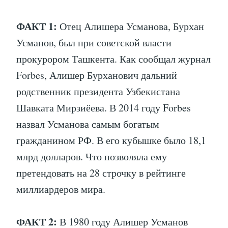
ФАКТ 1:
Отец Алишера Усманова, Бурхан
Усманов, был при советской власти
прокурором Ташкента. Как сообщал журнал
Forbes, Алишер Бурханович дальний
родственник президента Узбекистана
Шавката Мирзиёева. В 2014 году Forbes
назвал Усманова самым богатым
гражданином РФ. В его кубышке было 18,1
млрд долларов. Что позволяла ему
претендовать на 28 строчку в рейтинге
миллиардеров мира.
ФАКТ 2:
В 1980 году Алишер Усманов