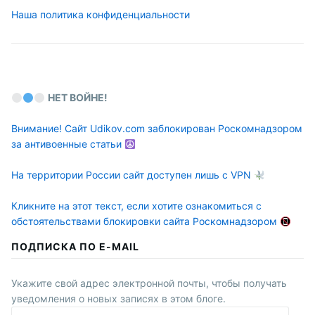
Наша политика конфиденциальности
НЕТ ВОЙНЕ!
Внимание! Сайт Udikov.com заблокирован Роскомнадзором
за антивоенные статьи
На территории России сайт доступен лишь с VPN
Кликните на этот текст, если хотите ознакомиться с
обстоятельствами блокировки сайта Роскомнадзором
ПОДПИСКА ПО E-MAIL
Укажите свой адрес электронной почты, чтобы получать
уведомления о новых записях в этом блоге.
E-