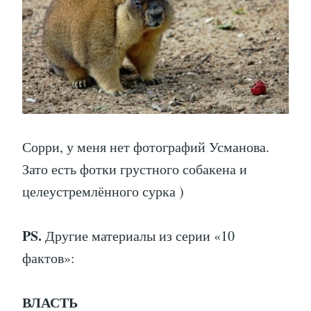
Сорри, у меня нет фотографий Усманова.
Зато есть фотки грустного собакена и
целеустремлённого сурка )
PS.
Другие материалы из серии «10
фактов»:
ВЛАСТЬ