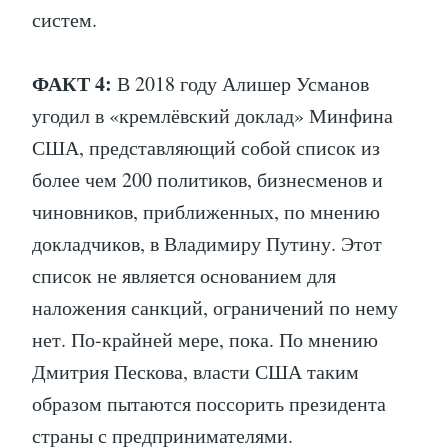
систем.
ФАКТ 4:
В 2018 году Алишер Усманов
угодил в «кремлёвский доклад» Минфина
США, представляющий собой список из
более чем 200 политиков, бизнесменов и
чиновников, приближенных, по мнению
докладчиков, в Владимиру Путину. Этот
список не является основанием для
наложения санкций, ограничений по нему
нет. По-крайней мере, пока. По мнению
Дмитрия Пескова, власти США таким
образом пытаются поссорить президента
страны с предпринимателями.