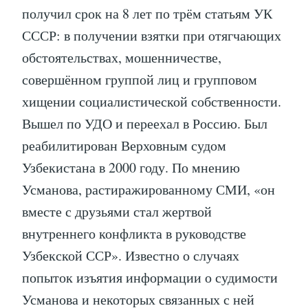
получил срок на 8 лет по трём статьям УК
СССР: в получении взятки при отягчающих
обстоятельствах, мошенничестве,
совершённом группой лиц и групповом
хищении социалистической собственности.
Вышел по УДО и переехал в Россию. Был
реабилитирован Верховным судом
Узбекистана в 2000 году. По мнению
Усманова, растиражированному СМИ, «он
вместе с друзьями стал жертвой
внутреннего конфликта в руководстве
Узбекской ССР». Известно о случаях
попыток изъятия информации о судимости
Усманова и некоторых связанных с ней