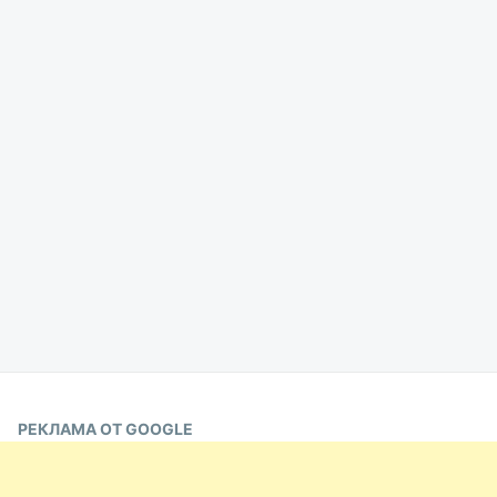
РЕКЛАМА ОТ GOOGLE