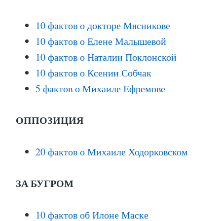
10 фактов о докторе Мясникове
10 фактов о Елене Малышевой
10 фактов о Наталии Поклонской
10 фактов о Ксении Собчак
5 фактов о Михаиле Ефремове
ОППОЗИЦИЯ
20 фактов о Михаиле Ходорковском
ЗА БУГРОМ
10 фактов об Илоне Маске