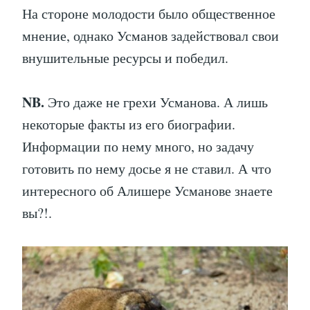
На стороне молодости было общественное
мнение, однако Усманов задействовал свои
внушительные ресурсы и победил.
NB.
Это даже не грехи Усманова. А лишь
некоторые факты из его биографии.
Информации по нему много, но задачу
готовить по нему досье я не ставил. А что
интересного об Алишере Усманове знаете
вы?!.