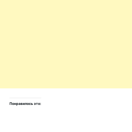
Понравилось это: