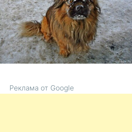
Реклама от Google