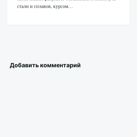
стали и сплавов, курсом…
Добавить комментарий