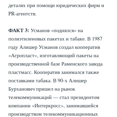
деталях при помощи юридических фирм и
PR-агентств.
ФАКТ 3:
Усманов «поднялся» на
полиэтиленовых пакетах и табаке. В 1987
году Алишер Усманов создал кооператив
«Агропласт», изготавляющий пакеты на
производственной базе Раменского завода
пластмасс. Кооператив занимался также
поставками табака. В 90-х Алишер
Бурханович пришел на рынок
телекоммуникаций — стал президентом
компании «Интеркросс», занимавшейся
производством телекоммуникационных