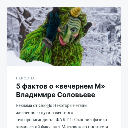
ПЕРСОНА
5 фактов о «вечернем М»
Владимире Соловьеве
Реклама от Google Некоторые этапы
жизненного пути известного
телепропагандиста. ФАКТ 1: Окончил физико-
химический факультет Московского института