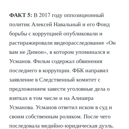
ФАКТ 5:
В 2017 году оппозиционный
политик Алексей Навальный и его Фонд
борьбы с коррупцией опубликовали и
растиражировали видеорасследование «Он
вам не Димон», в котором упоминался и
Усманов. Фильм содержал обвинения
последнего в коррупции. ФБК направил
заявление в Следственный комитет с
предложением завести уголовные дела о
взятках в том числе и на Алишера
Усманова. Усманов ответил иском в суд и
своим собственным роликом. После чего
последовала медийно-юридическая дуэль.