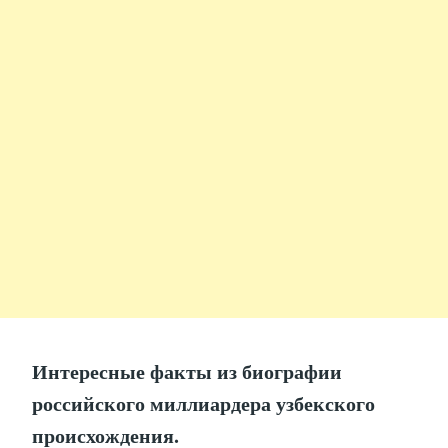
Интересные факты из биографии
российского миллиардера узбекского
происхождения.