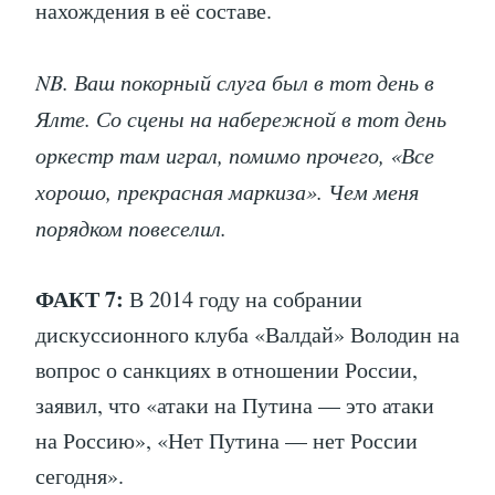
нахождения в её составе.
NB. Ваш покорный слуга был в тот день в
Ялте. Со сцены на набережной в тот день
оркестр там играл, помимо прочего, «Все
хорошо, прекрасная маркиза». Чем меня
порядком повеселил.
ФАКТ 7:
В 2014 году на собрании
дискуссионного клуба «Валдай» Володин на
вопрос о санкциях в отношении России,
заявил, что «атаки на Путина — это атаки
на Россию», «Нет Путина — нет России
сегодня».