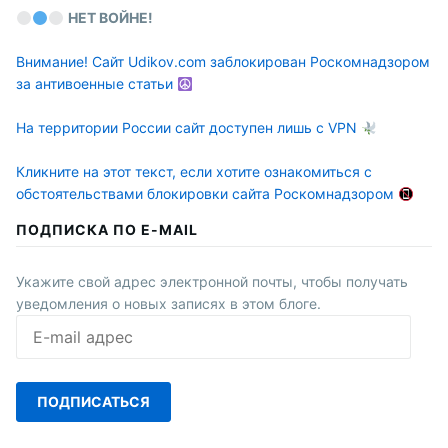
НЕТ ВОЙНЕ!
Внимание! Сайт Udikov.com заблокирован Роскомнадзором
за антивоенные статьи
На территории России сайт доступен лишь с VPN
Кликните на этот текст, если хотите ознакомиться с
обстоятельствами блокировки сайта Роскомнадзором
ПОДПИСКА ПО E-MAIL
Укажите свой адрес электронной почты, чтобы получать
уведомления о новых записях в этом блоге.
E-
mail
адрес
ПОДПИСАТЬСЯ