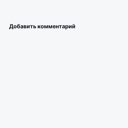
Добавить комментарий