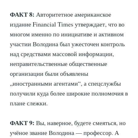
ФАКТ 8:
Авторитетное американское
издание Financial Times утверждает, что во
многом именно по инициативе и активном
участии Володина был ужесточен контроль
над средствами массовой информации,
неправительственные общественные
организации были объявлены
„иностранными агентами“, а спецслужбы
получили куда более широкие полномочия в
плане слежки.
ФАКТ 9:
Вы, наверное, будете смеяться, но
учёное звание Володина — профессор. А