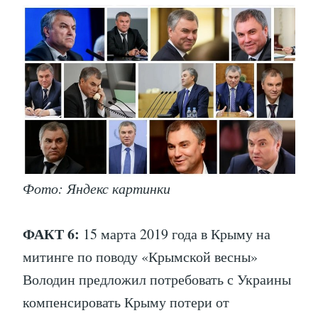
Фото: Яндекс картинки
ФАКТ 6:
15 марта 2019 года в Крыму на
митинге по поводу «Крымской весны»
Володин предложил потребовать с Украины
компенсировать Крыму потери от