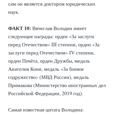
сам он является доктором юридических
наук.
ФАКТ 10:
Вячеслав Володин имеет
следующие награды: орден «За заслуги
перед Отечеством» III степени, орден «За
заслуги перед Отечеством» IV степени,
орден Почёта, орден Дружбы, медаль
Анатолия Кони, медаль «За боевое
содружество» (МВД России), медаль
Примакова (Министерство иностранных дел
Российской Федерации, 2019 год).
Самая известная цитата Володина: