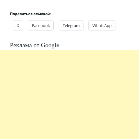
Поделиться ссылкой:
X
Facebook
Telegram
WhatsApp
Реклама от Google