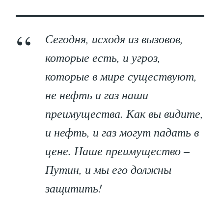
Сегодня, исходя из вызовов,
которые есть, и угроз,
которые в мире существуют,
не нефть и газ наши
преимущества. Как вы видите,
и нефть, и газ могут падать в
цене. Наше преимущество –
Путин, и мы его должны
защитить!