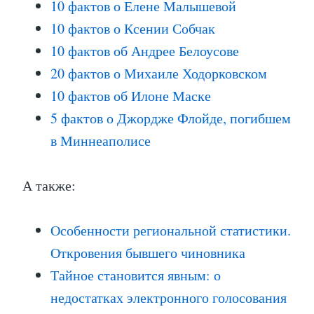
10 фактов о Елене Малышевой
10 фактов о Ксении Собчак
10 фактов об Андрее Белоусове
20 фактов о Михаиле Ходорковском
10 фактов об Илоне Маске
5 фактов о Джордже Флойде, погибшем
в Миннеаполисе
А также:
Особенности региональной статистики.
Откровения бывшего чиновника
Тайное становится явным: о
недостатках электронного голосования