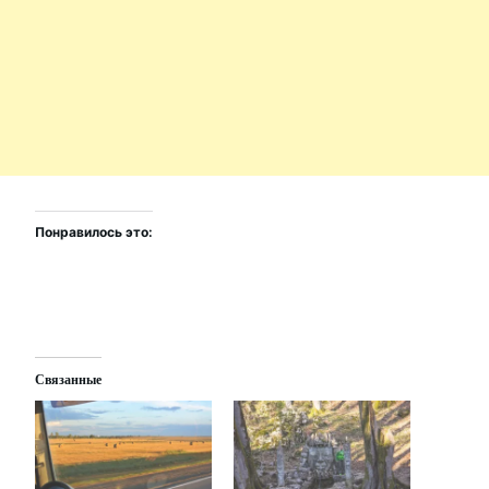
Понравилось это:
Связанные