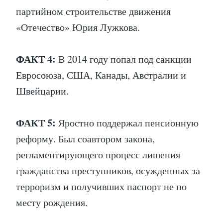
партийном строительстве движения
«Отечество» Юрия Лужкова.
ФАКТ 4:
В 2014 году попал под санкции
Евросоюза, США, Канады, Австралии и
Швейцарии.
ФАКТ 5:
Яростно поддержал пенсионную
реформу. Был соавтором закона,
регламентирующего процесс лишения
гражданства преступников, осужденных за
терроризм и получивших паспорт не по
месту рождения.