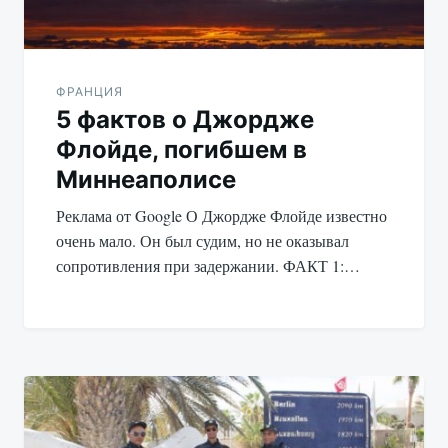
ФРАНЦИЯ
5 фактов о Джордже
Флойде, погибшем в
Миннеаполисе
Реклама от Google О Джордже Флойде известно
очень мало. Он был судим, но не оказывал
сопротивления при задержании. ФАКТ 1:…