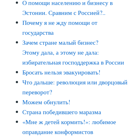
О помощи населению и бизнесу в
Эстонии. Сравним с Россией?..
Почему я не жду помощи от
государства
Зачем стране малый бизнес?
Этому дала, а этому не дала:
избирательная господдержка в России
Бросать нельзя эвакуировать!
Что дальше: революция или дворцовый
переворот?
Можем обнулить!
Страна победившего маразма
«Мне ж детей кормить!»: любимое
оправдание конформистов