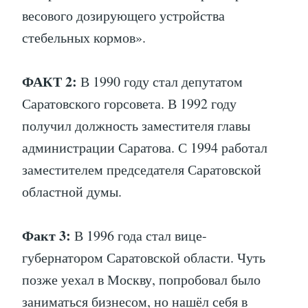
весового дозирующего устройства
стебельных кормов».
ФАКТ 2:
В 1990 году стал депутатом
Саратовского горсовета. В 1992 году
получил должность заместителя главы
администрации Саратова. С 1994 работал
заместителем председателя Саратовской
областной думы.
Факт 3:
В 1996 года стал вице-
губернатором Саратовской области. Чуть
позже уехал в Москву, попробовал было
заниматься бизнесом, но нашёл себя в