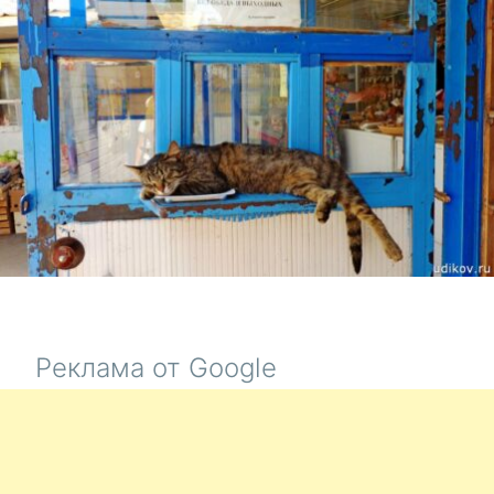
ВОЛОДИН
Реклама от Google