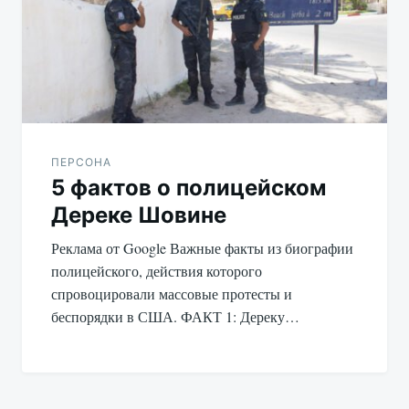
ПЕРСОНА
5 фактов о полицейском
Дереке Шовине
Реклама от Google Важные факты из биографии
полицейского, действия которого
спровоцировали массовые протесты и
беспорядки в США. ФАКТ 1: Дереку…