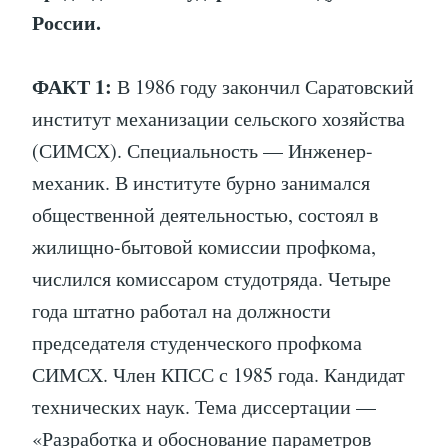
России.
ФАКТ 1:
В 1986 году закончил Саратовский
институт механизации сельского хозяйства
(СИМСХ). Специальность — Инженер-
механик. В институте бурно занимался
общественной деятельностью, состоял в
жилищно-бытовой комиссии профкома,
числился комиссаром студотряда. Четыре
года штатно работал на должности
председателя студенческого профкома
СИМСХ. Член КПСС с 1985 года. Кандидат
технических наук. Тема диссертации —
«Разработка и обоснование параметров