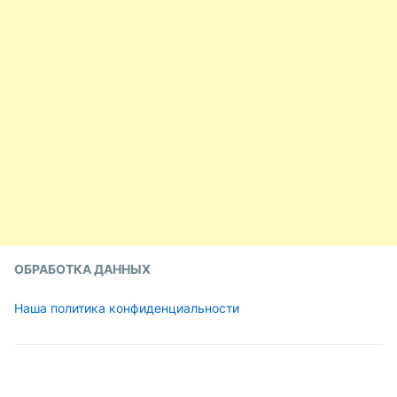
ОБРАБОТКА ДАННЫХ
Наша политика конфиденциальности