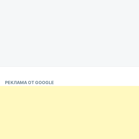
РЕКЛАМА ОТ GOOGLE