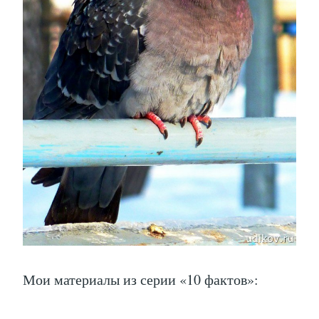
Мои материалы из серии «10 фактов»: