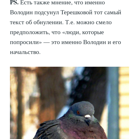
PS.
Есть также мнение, что именно
Володин подсунул Терешковой тот самый
текст об обнулении. Т.е. можно смело
предположить, что «люди, которые
попросили» — это именно Володин и его
начальство.