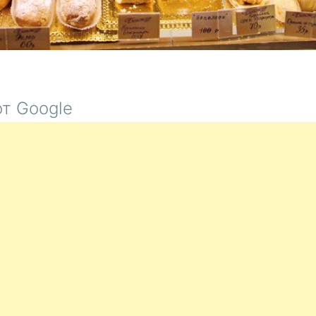
т Google