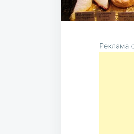
Реклама о