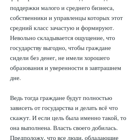
поддержки малого и среднего бизнеса,
собственники и управленцы которых этот
средний класс зачастую и формируют.
Невольно складывается ощущение, что
государству выгодно, чтобы граждане
сидели без денег, не имели хорошего
образования и уверенности в завтрашнем
дне.
Ведь тогда граждане будут полностью
зависеть от государства и делать всё что
скажут. И если цель была именно такой, то
она выполнена. Власть своего добилась.
Предположу, что все люди, обладающие