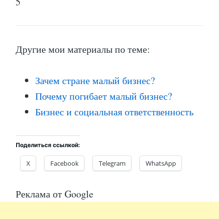
5
Другие мои материалы по теме:
Зачем стране малый бизнес?
Почему погибает малый бизнес?
Бизнес и социальная ответственность
Поделиться ссылкой:
X
Facebook
Telegram
WhatsApp
Реклама от Google