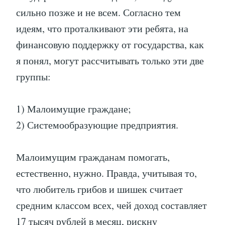
сильно позже и не всем. Согласно тем
идеям, что проталкивают эти ребята, на
финансовую поддержку от государства, как
я понял, могут рассчитывать только эти две
группы:
1) Малоимущие граждане;
2) Системообразующие предприятия.
Малоимущим гражданам помогать,
естественно, нужно. Правда, учитывая то,
что любитель грибов и шишек считает
средним классом всех, чей доход составляет
17 тысяч рублей в месяц, рискну