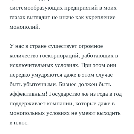
системообразующих предприятий в моих
глазах выглядит не иначе как укрепление
монополий.
У нас в стране существует огромное
количество госкорпораций, работающих в
исключительных условиях. При этом они
нередко умудряются даже в этом случае
быть убыточными. Бизнес должен быть
эффективным! Государство же из года в год
поддерживает компании, которые даже в
монопольных условиях не умеют выходить
в плюс.