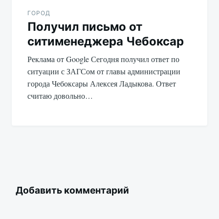
ГОРОД
Получил письмо от
ситименеджера Чебоксар
Реклама от Google Сегодня получил ответ по
ситуации с ЗАГСом от главы администрации
города Чебоксары Алексея Ладыкова. Ответ
считаю довольно…
Добавить комментарий