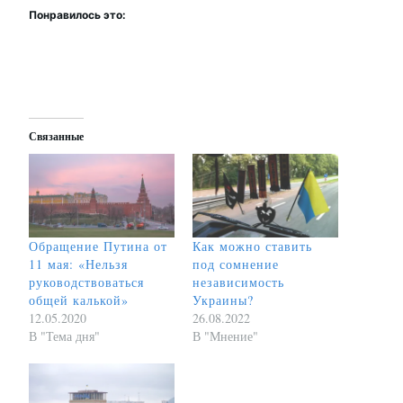
Понравилось это:
Связанные
Обращение Путина от
Как можно ставить
11 мая: «Нельзя
под сомнение
руководствоваться
независимость
общей калькой»
Украины?
12.05.2020
26.08.2022
В "Тема дня"
В "Мнение"