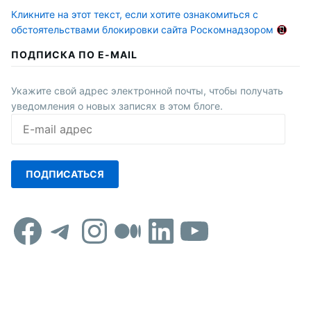
Кликните на этот текст, если хотите ознакомиться с
обстоятельствами блокировки сайта Роскомнадзором
ПОДПИСКА ПО E-MAIL
Укажите свой адрес электронной почты, чтобы получать
уведомления о новых записях в этом блоге.
E-
mail
адрес
ПОДПИСАТЬСЯ
Facebook
Telegram
Instagram
Средний
LinkedIn
YouTub