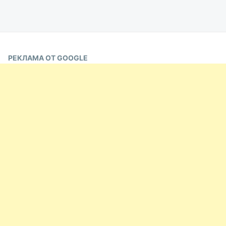
РЕКЛАМА ОТ GOOGLE