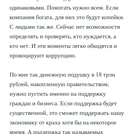
одинаковыми. Помогать нужно всем. Если
компания богата, для них это будут копейки.
С людьми так же. Сейчас нет возможности
определять и проверять, кто нуждается, а
кто нет. И эти моменты легко обходятся и
провоцируют коррупцию.
По мне так денежную подушку в 18 трлн
рублей, накопленную правительством,
нужно пустить именно на поддержку
граждан и бизнеса. Если поддержка будет
существенной, это сможет поддержать нашу
экономику от краха хотя бы на некоторое
время. А поддержка так называемых