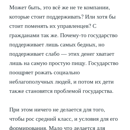
Может быть, это всё же не те компании,
которые стоит поддерживать? Или хотя бы
стоит поменять их управленцев? С
гражданами так же. Почему-то государство
поддерживает лишь самых бедных, но
поддерживает слабо — этих денег хватает
лишь на самую простую пищу. Государство
поощряет рожать социально
неблагополучных людей, и потом их дети
также становятся проблемой государства.
При этом ничего не делается для того,
чтобы рос средний класс, и условия для его
формирования. Мало что делается для