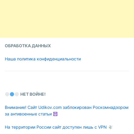
ОБРАБОТКА ДАННЫХ
Наша политика конфиденциальности
НЕТ ВОЙНЕ!
Внимание! Сайт Udikov.com заблокирован Роскомнадзором
за антивоенные статьи
На территории России сайт доступен лишь с VPN