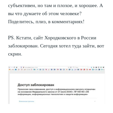
субъективен, но там и плохое, и хорошее. А
вы что думаете об этом человеке?
Поделитесь, плиз, в комментариях!
PS. Кстати, сайт Хородковского в России
заблокирован. Сегодня хотел туда зайти, вот
скрин.