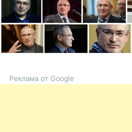
Реклама от Google