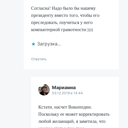
Согласна! Надо было бы нашему
президенту вместо того, чтобы его
преследовать, поучиться у него
компьютерной грамотности:))))
Загрузка...
Ответить
Мариамна
03.12.2019 в 14:44
Кстати, насчет Википедии.
Поскольку ее может корректировать
любой желающий, я заметила, что