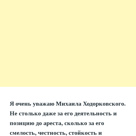
Я очень уважаю Михаила Ходорковского.
Не столько даже за его деятельность и
позицию до ареста, сколько за его
смелость, честность, стойкость и