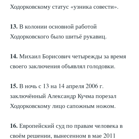
Ходорковскому статус «узника совести».
13.
В колонии основной работой
Ходорковского было шитьё рукавиц.
14.
Михаил Борисович четырежды за время
своего заключения объявлял голодовки.
15.
В ночь с 13 на 14 апреля 2006 г.
заключённый Александр Кучма порезал
Ходорковскому лицо сапожным ножом.
16.
Европейский суд по правам человека в
своём решении, вынесенном в мае 2011