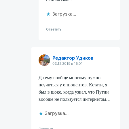
Загрузка...
Ответить
Редактор Удиков
03.12.2019 в 15:01
Да ему вообще многому нужно
поучиться у оппонентов. Кстати, я
был в шоке, когда узнал, что Путин
вообще не пользуется интернетом…
Загрузка...
Ответить