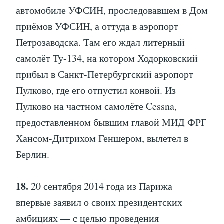
автомобиле УФСИН, проследовавшем в Дом
приёмов УФСИН, а оттуда в аэропорт
Петрозаводска. Там его ждал литерный
самолёт Ту-134, на котором Ходорковский
прибыл в Санкт-Петербургский аэропорт
Пулково, где его отпустил конвой. Из
Пулково на частном самолёте Cessna,
предоставленном бывшим главой МИД ФРГ
Хансом-Дитрихом Геншером, вылетел в
Берлин.
18.
20 сентября 2014 года из Парижа
впервые заявил о своих президентских
амбициях — с целью проведения