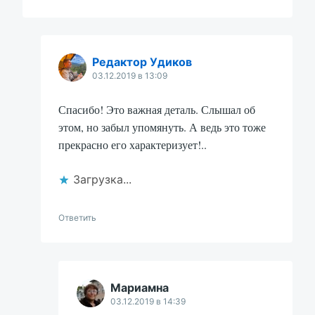
Редактор Удиков
03.12.2019 в 13:09
Спасибо! Это важная деталь. Слышал об
этом, но забыл упомянуть. А ведь это тоже
прекрасно его характеризует!..
Загрузка...
Ответить
Мариамна
03.12.2019 в 14:39