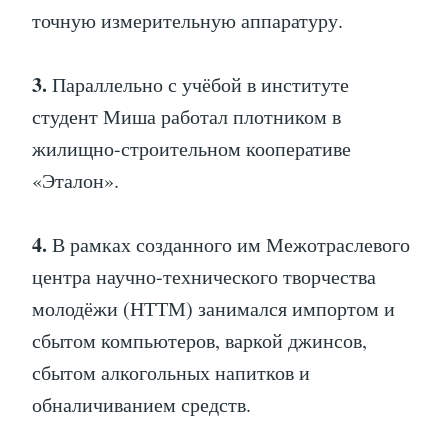
точную измерительную аппаратуру.
3.
Параллельно с учёбой в институте
студент Миша работал плотником в
жилищно-строительном кооперативе
«Эталон».
4.
В рамках созданного им Межотраслевого
центра научно-технического творчества
молодёжи (НТТМ) занимался импортом и
сбытом компьютеров, варкой джинсов,
сбытом алкогольных напитков и
обналичиванием средств.