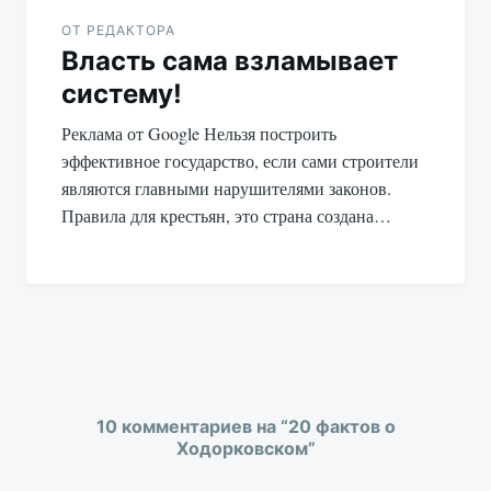
ОТ РЕДАКТОРА
Власть сама взламывает
систему!
Реклама от Google Нельзя построить
эффективное государство, если сами строители
являются главными нарушителями законов.
Правила для крестьян, это страна создана…
10 комментариев на “
20 фактов о
Ходорковском
”