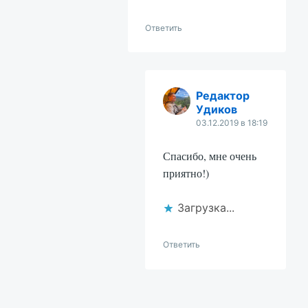
Ответить
Редактор
Удиков
03.12.2019 в 18:19
Спасибо, мне очень
приятно!)
Загрузка...
Ответить