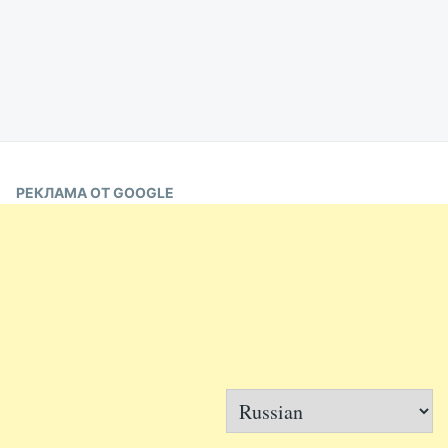
РЕКЛАМА ОТ GOOGLE