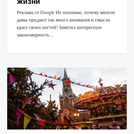
жизни
Реклама от Google Не понимаю, почему многие
дамы придают так много внимания и смысла
красе своих ногтей! Заметил интересную
закономерность…