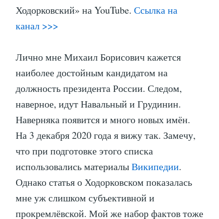
Ходорковский» на YouTube.
Ссылка на
канал >>>
Лично мне Михаил Борисович кажется
наиболее достойным кандидатом на
должность президента России. Следом,
наверное, идут Навальный и Грудинин.
Наверняка появится и много новых имён.
На 3 декабря 2020 года я вижу так. Замечу,
что при подготовке этого списка
использовались материалы
Википедии
.
Однако статья о Ходорковском показалась
мне уж слишком субъективной и
прокремлёвской. Мой же набор фактов тоже