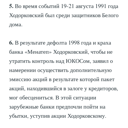
5.
Во время событий 19-21 августа 1991 года
Ходорковский был среди защитников Белого
дома.
6.
В результате дефолта 1998 года и краха
банка «Менатеп» Ходорковский, чтобы не
утратить контроль над ЮКОСом, заявил о
намерении осуществить дополнительную
эмиссию акций в результате которой пакет
акций, находившийся в залоге у кредиторов,
мог обесцениться. В этой ситуации
зарубежные банки предпочли пойти на
убытки, уступив акции Ходорковскому.