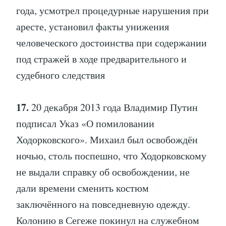
года, усмотрел процедурные нарушения при
аресте, установил факты унижения
человеческого достоинства при содержании
под стражей в ходе предварительного и
судебного следствия
17.
20 декабря 2013 года Владимир Путин
подписал Указ «О помиловании
Ходорковского». Михаил был освобождён
ночью, столь поспешно, что Ходорковскому
не выдали справку об освобождении, не
дали времени сменить костюм
заключённого на повседневную одежду.
Колонию в Сегеже покинул на служебном