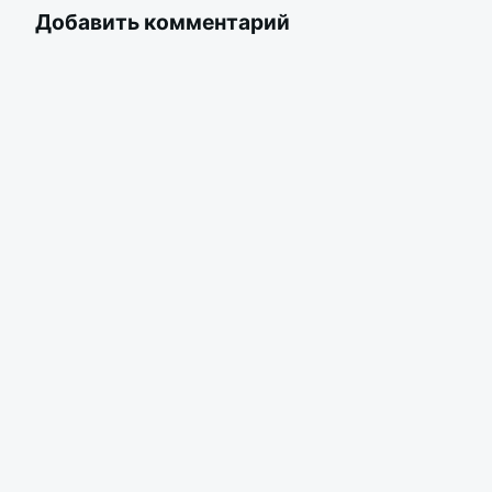
Добавить комментарий