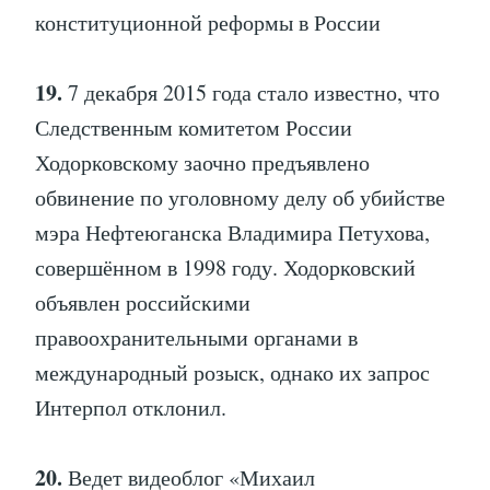
конституционной реформы в России
19.
7 декабря 2015 года стало известно, что
Следственным комитетом России
Ходорковскому заочно предъявлено
обвинение по уголовному делу об убийстве
мэра Нефтеюганска Владимира Петухова,
совершённом в 1998 году. Ходорковский
объявлен российскими
правоохранительными органами в
международный розыск, однако их запрос
Интерпол отклонил.
20.
Ведет видеоблог «Михаил