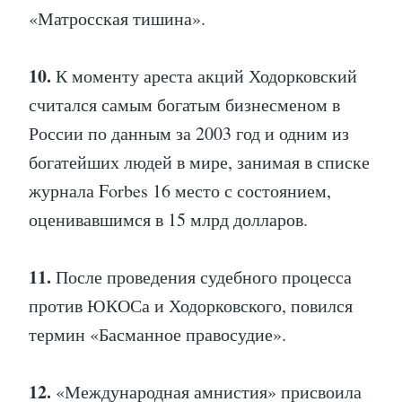
«Матросская тишина».
10.
К моменту ареста акций Ходорковский
считался самым богатым бизнесменом в
России по данным за 2003 год и одним из
богатейших людей в мире, занимая в списке
журнала Forbes 16 место с состоянием,
оценивавшимся в 15 млрд долларов.
11.
После проведения судебного процесса
против ЮКОСа и Ходорковского, повился
термин «Басманное правосудие».
12.
«Международная амнистия» присвоила