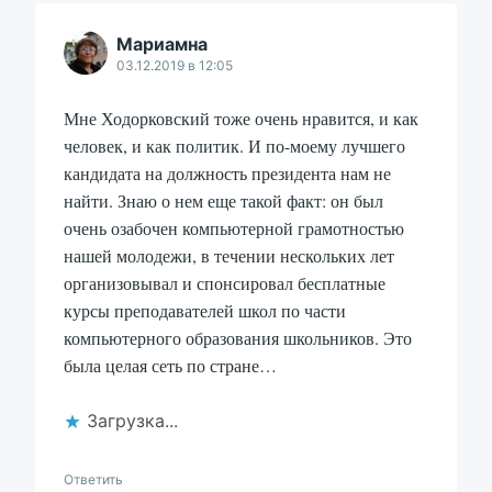
Мариамна
03.12.2019 в 12:05
Мне Ходорковский тоже очень нравится, и как
человек, и как политик. И по-моему лучшего
кандидата на должность президента нам не
найти. Знаю о нем еще такой факт: он был
очень озабочен компьютерной грамотностью
нашей молодежи, в течении нескольких лет
организовывал и спонсировал бесплатные
курсы преподавателей школ по части
компьютерного образования школьников. Это
была целая сеть по стране…
Загрузка...
Ответить