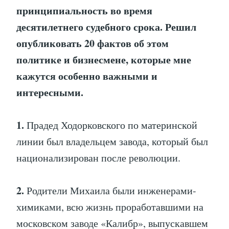
принципиальность во время
десятилетнего судебного срока. Решил
опубликовать 20 фактов об этом
политике и бизнесмене, которые мне
кажутся особенно важными и
интересными.
1.
Прадед Ходорковского по материнской
линии был владельцем завода, который был
национализирован после революции.
2.
Родители Михаила были инженерами-
химиками, всю жизнь проработавшими на
московском заводе «Калибр», выпускавшем