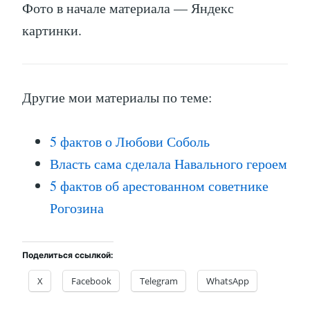
Фото в начале материала — Яндекс
картинки.
Другие мои материалы по теме:
5 фактов о Любови Соболь
Власть сама сделала Навального героем
5 фактов об арестованном советнике
Рогозина
Поделиться ссылкой:
X
Facebook
Telegram
WhatsApp