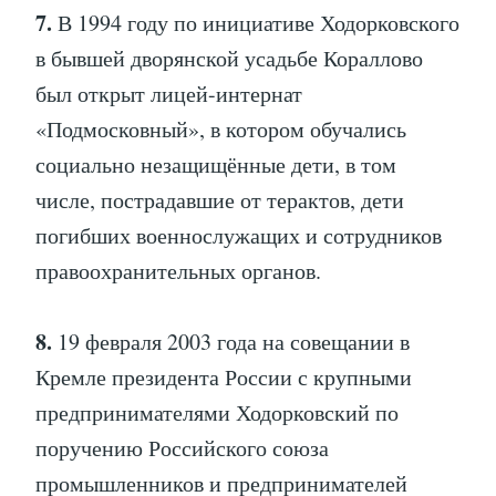
7.
В 1994 году по инициативе Ходорковского
в бывшей дворянской усадьбе Кораллово
был открыт лицей-интернат
«Подмосковный», в котором обучались
социально незащищённые дети, в том
числе, пострадавшие от терактов, дети
погибших военнослужащих и сотрудников
правоохранительных органов.
8.
19 февраля 2003 года на совещании в
Кремле президента России с крупными
предпринимателями Ходорковский по
поручению Российского союза
промышленников и предпринимателей