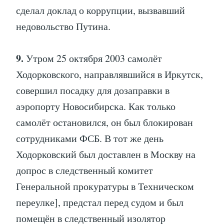
сделал доклад о коррупции, вызвавший
недовольство Путина.
9.
Утром 25 октября 2003 самолёт
Ходорковского, направлявшийся в Иркутск,
совершил посадку для дозаправки в
аэропорту Новосибирска. Как только
самолёт остановился, он был блокирован
сотрудниками ФСБ. В тот же день
Ходорковский был доставлен в Москву на
допрос в следственный комитет
Генеральной прокуратуры в Техническом
переулке], предстал перед судом и был
помещён в следственный изолятор