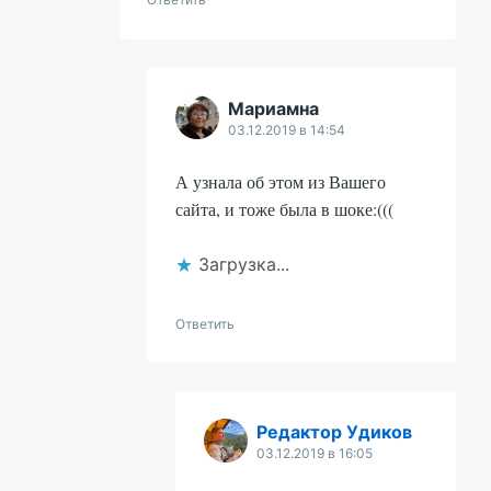
Мариамна
03.12.2019 в 14:54
А узнала об этом из Вашего
сайта, и тоже была в шоке:(((
Загрузка...
Ответить
Редактор Удиков
03.12.2019 в 16:05