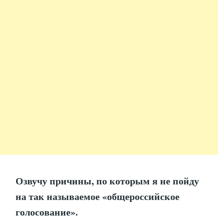
Озвучу причины, по которым я не пойду
на так называемое «общероссийское
голосование».