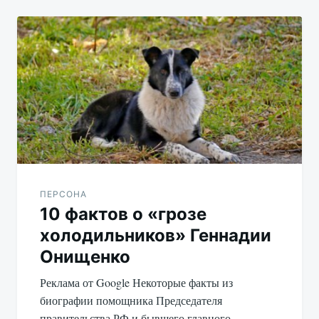
ПЕРСОНА
10 фактов о «грозе
холодильников» Геннадии
Онищенко
Реклама от Google Некоторые факты из
биографии помощника Председателя
правительства РФ и бывшего главного