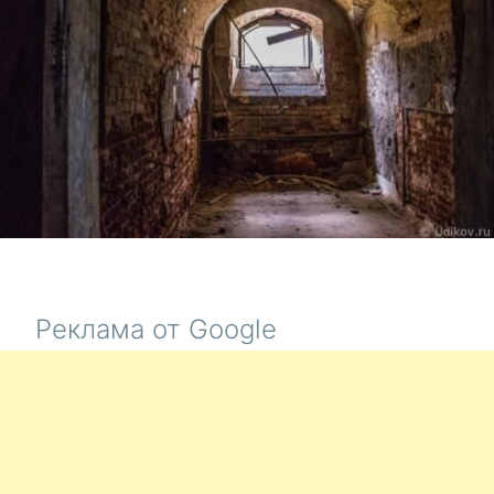
Реклама от Google