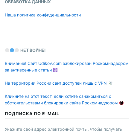
ОБРАБОТКА ДАННЫХ
Наша политика конфиденциальности
НЕТ ВОЙНЕ!
Внимание! Сайт Udikov.com заблокирован Роскомнадзором
за антивоенные статьи
На территории России сайт доступен лишь с VPN
Кликните на этот текст, если хотите ознакомиться с
обстоятельствами блокировки сайта Роскомнадзором
ПОДПИСКА ПО E-MAIL
Укажите свой адрес электронной почты, чтобы получать