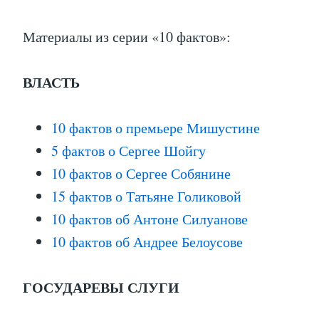
Материалы из серии «10 фактов»:
ВЛАСТЬ
10 фактов о премьере Мишустине
5 фактов о Сергее Шойгу
10 фактов о Сергее Собянине
15 фактов о Татьяне Голиковой
10 фактов об Антоне Силуанове
10 фактов об Андрее Белоусове
ГОСУДАРЕВЫ СЛУГИ