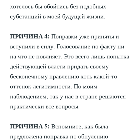
хотелось бы обойтись без подобных
субстанций в моей будущей жизни.
ПРИЧИНА 4:
Поправки уже приняты и
вступили в силу. Голосование по факту ни
на что не повлияет. Это всего лишь попытка
действующей власти придать своему
бесконечному правлению хоть какой-то
оттенок легитимности. По моим
наблюдением, так у нас в стране решаются
практически все вопросы.
ПРИЧИНА 5:
Вспомните, как была
предложена поправка по обнулению