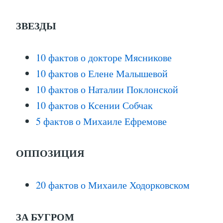
ЗВЕЗДЫ
10 фактов о докторе Мясникове
10 фактов о Елене Малышевой
10 фактов о Наталии Поклонской
10 фактов о Ксении Собчак
5 фактов о Михаиле Ефремове
ОППОЗИЦИЯ
20 фактов о Михаиле Ходорковском
ЗА БУГРОМ