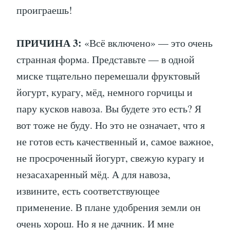
проиграешь!
ПРИЧИНА 3:
«Всё включено» — это очень
странная форма. Представьте — в одной
миске тщательно перемешали фруктовый
йогурт, курагу, мёд, немного горчицы и
пару кусков навоза. Вы будете это есть? Я
вот тоже не буду. Но это не означает, что я
не готов есть качественный и, самое важное,
не просроченный йогурт, свежую курагу и
незасахаренный мёд. А для навоза,
извините, есть соответствующее
применение. В плане удобрения земли он
очень хорош. Но я не дачник. И мне