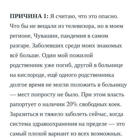
ПРИЧИНА 1:
Я считаю, что это опасно.
Что бы не вещали из телевизора, но в моем
регионе, Чувашии, пандемия в самом
разгаре. Заболевших среди моих знакомых
всё больше. Один мой пожилой
родственник уже погиб, другой в больнице
на кислороде, ещё одного родственника
долгое время не могли положить в больницу
— мест попросту не было. При этом власть
рапортует о наличии 20% свободных коек.
Заразиться и тяжело заболеть сейчас, когда
система здравоохранения на пределе — это
самый плохой вариант из всех возможных.