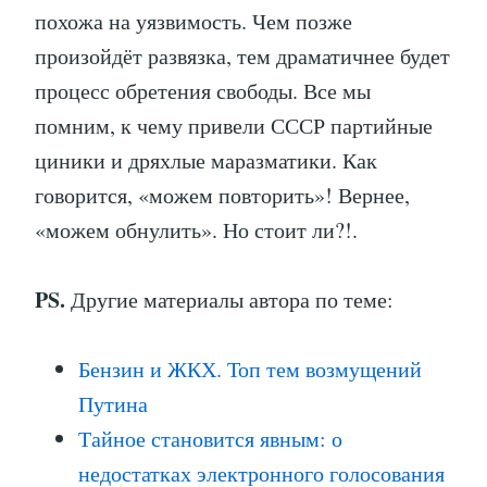
похожа на уязвимость. Чем позже
произойдёт развязка, тем драматичнее будет
процесс обретения свободы. Все мы
помним, к чему привели СССР партийные
циники и дряхлые маразматики. Как
говорится, «можем повторить»! Вернее,
«можем обнулить». Но стоит ли?!.
PS.
Другие материалы автора по теме:
Бензин и ЖКХ. Топ тем возмущений
Путина
Тайное становится явным: о
недостатках электронного голосования