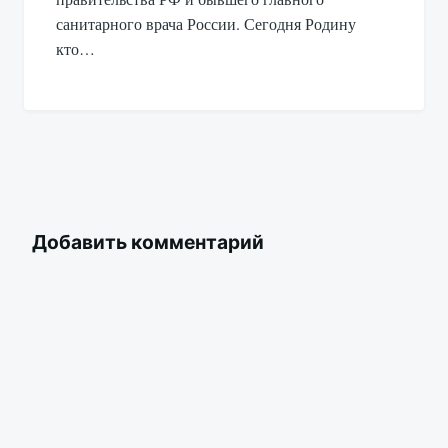
санитарного врача России. Сегодня Родину
кто…
Добавить комментарий