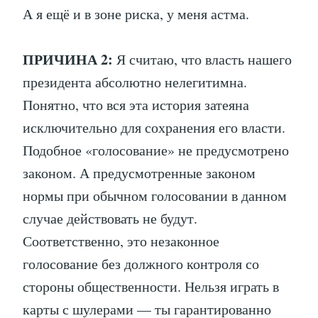
А я ещё и в зоне риска, у меня астма.
ПРИЧИНА 2:
Я считаю, что власть нашего
президента абсолютно нелегитимна.
Понятно, что вся эта история затеяна
исключительно для сохранения его власти.
Подобное «голосование» не предусмотрено
законом. А предусмотренные законом
нормы при обычном голосовании в данном
случае действовать не будут.
Соответственно, это незаконное
голосование без должного контроля со
стороны общественности. Нельзя играть в
карты с шулерами — ты гарантированно