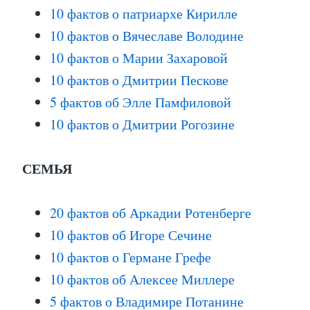
10 фактов о патриархе Кирилле
10 фактов о Вячеславе Володине
10 фактов о Марии Захаровой
10 фактов о Дмитрии Пескове
5 фактов об Элле Памфиловой
10 фактов о Дмитрии Рогозине
СЕМЬЯ
20 фактов об Аркадии Ротенберге
10 фактов об Игоре Сечине
10 фактов о Германе Грефе
10 фактов об Алексее Миллере
5 фактов о Владимире Потанине