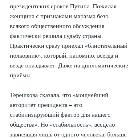
президентских сроков Путина. Пожилая
женщина с признаками маразма безо
всякого общественного обсуждения
фактически решила судьбу страны.
Практически сразу приехал «блистательный
полковник», который, напомню, всегда и
везде опаздывает. Даже на дипломатические
приёмы.
Терешкова сказала, что «мощнейший
авторитет президента – это
стабилизирующий фактор для нашего
общества». Но «стабильность», всецело
зависящая лишь от одного человека, больше