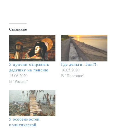
Связанные
5 причин отправить
Где деньги, Зин?!.
дедушку на пенсию
16.05.2020
15.06.2020
В "Полезное"
В "Россия"
5 особенностей
политической