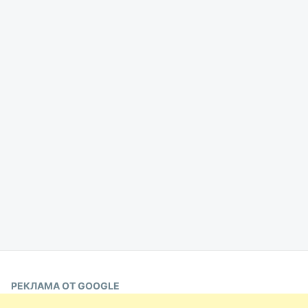
РЕКЛАМА ОТ GOOGLE