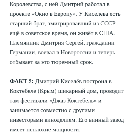
Королевства, с ней Дмитрий работал в
проекте «Окно в Европу». У Киселёва есть
старший брат, эмигрировавший из СССР
ещё в советское время, он живёт в США.
Племянник Дмитрия Сергей, гражданин
Германии, воевал в Новороссии и теперь
отбывает за это тюремный срок.
ФАКТ 5:
Дмитрий Киселёв построил в
Коктебеле (Крым) шикарный дом, проводит
там фестивали «Джаз Коктебель» и
занимается совместно с другими
инвесторами виноделием. Его винный завод
имеет неплохие мощности.