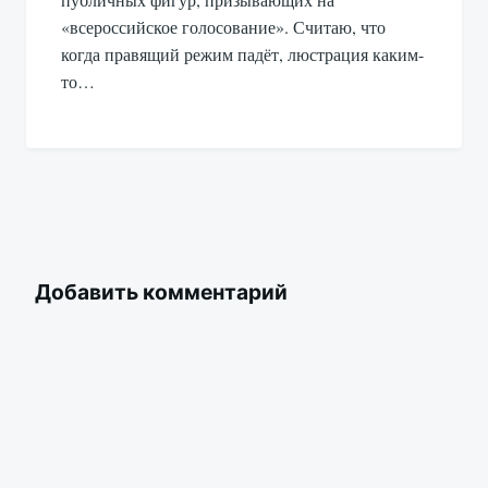
«всероссийское голосование». Считаю, что
когда правящий режим падёт, люстрация каким-
то…
Добавить комментарий