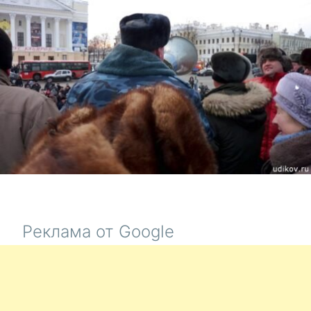
Реклама от Google