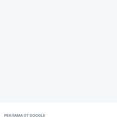
РЕКЛАМА ОТ GOOGLE