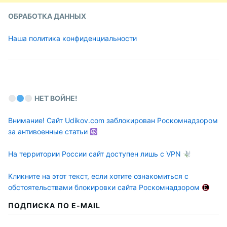
ОБРАБОТКА ДАННЫХ
Наша политика конфиденциальности
НЕТ ВОЙНЕ!
Внимание! Сайт Udikov.com заблокирован Роскомнадзором
за антивоенные статьи
На территории России сайт доступен лишь с VPN
Кликните на этот текст, если хотите ознакомиться с
обстоятельствами блокировки сайта Роскомнадзором
ПОДПИСКА ПО E-MAIL