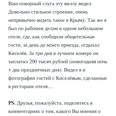
Ваш покорный слуга эту виллу видел.
Довольно стильное строение, очень
непривычно видеть такое в Крыму. Так же я
был по рабочим делам в одном небольшом
отеле, где, как сообщили общительные
гости, за день до моего приезда, отдыхал
Киселёв. За три дня в лучшем номере он
заплатил 200 тысяч рублей (новогодняя ночь
+ два праздничных дня). Видел я и
фотографии гостей с Киселёвым, сделанные
в ресторане отеля…
PS.
Друзья, пожалуйста, поделитесь в
комментариях о том, какого Вы мнения о