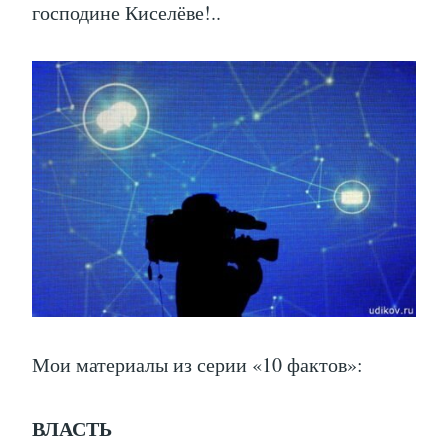
господине Киселёве!..
Мои материалы из серии «10 фактов»:
ВЛАСТЬ