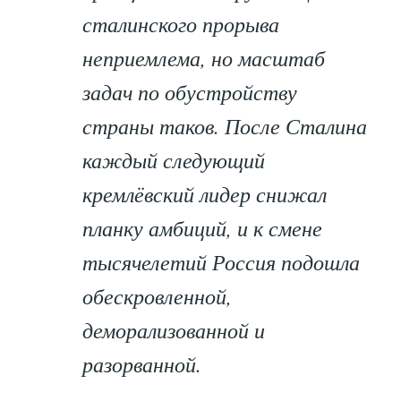
сталинского прорыва
неприемлема, но масштаб
задач по обустройству
страны таков. После Сталина
каждый следующий
кремлёвский лидер снижал
планку амбиций, и к смене
тысячелетий Россия подошла
обескровленной,
деморализованной и
разорванной.