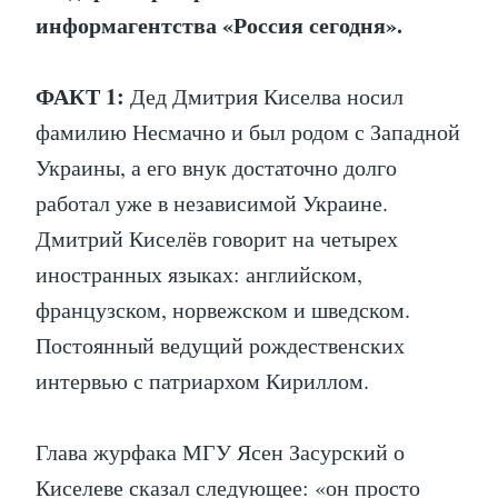
информагентства «Россия сегодня».
ФАКТ 1:
Дед Дмитрия Киселва носил
фамилию Несмачно и был родом с Западной
Украины, а его внук достаточно долго
работал уже в независимой Украине.
Дмитрий Киселёв говорит на четырех
иностранных языках: английском,
французском, норвежском и шведском.
Постоянный ведущий рождественских
интервью с патриархом Кириллом.
Глава журфака МГУ Ясен Засурский о
Киселеве сказал следующее: «он просто