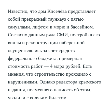
Известно, что дом Киселёва представляет
собой прекрасный таунхауз с пятью
санузлами, лифтом к морю и бассейном.
Согласно данным ряда СМИ, постройка его
виллы и реконструкции набережной
осуществлялись за счёт средств
федерального бюджета, примерная
стоимость работ — 4 млрд рублей. Есть
мнения, что строительство проходило с
нарушениями. Однако редактора крымского
издания, посмевшего написать об этом,
уволили с волчьим билетом