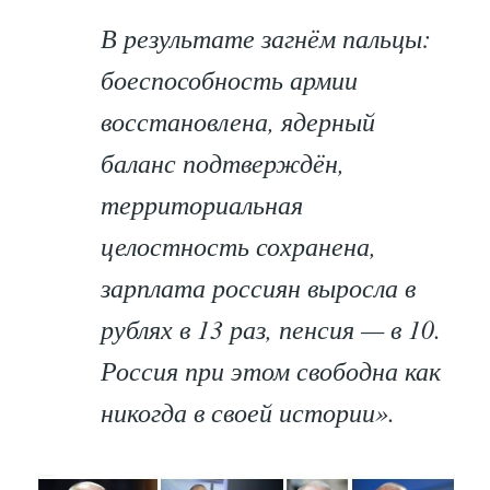
В результате загнём пальцы:
боеспособность армии
восстановлена, ядерный
баланс подтверждён,
территориальная
целостность сохранена,
зарплата россиян выросла в
рублях в 13 раз, пенсия — в 10.
Россия при этом свободна как
никогда в своей истории».