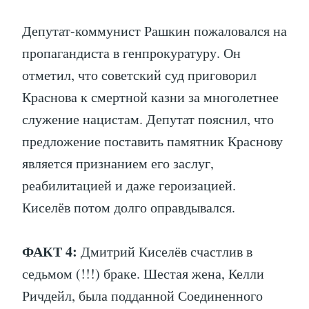
Депутат-коммунист Рашкин пожаловался на
пропагандиста в генпрокуратуру. Он
отметил, что советский суд приговорил
Краснова к смертной казни за многолетнее
служение нацистам. Депутат пояснил, что
предложение поставить памятник Краснову
является признанием его заслуг,
реабилитацией и даже героизацией.
Киселёв потом долго оправдывался.
ФАКТ 4:
Дмитрий Киселёв счастлив в
седьмом (!!!) браке. Шестая жена, Келли
Ричдейл, была подданной Соединенного