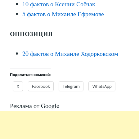
10 фактов о Ксении Собчак
5 фактов о Михаиле Ефремове
ОППОЗИЦИЯ
20 фактов о Михаиле Ходорковском
Поделиться ссылкой:
X
Facebook
Telegram
WhatsApp
Реклама от Google