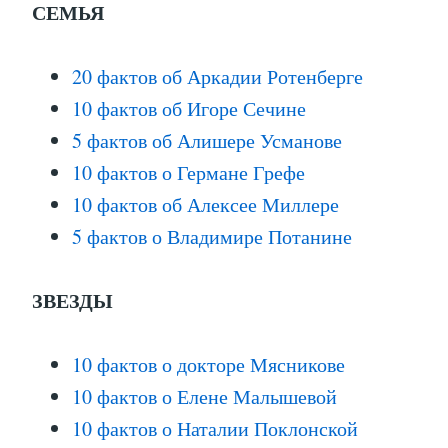
СЕМЬЯ
20 фактов об Аркадии Ротенберге
10 фактов об Игоре Сечине
5 фактов об Алишере Усманове
10 фактов о Германе Грефе
10 фактов об Алексее Миллере
5 фактов о Владимире Потанине
ЗВЕЗДЫ
10 фактов о докторе Мясникове
10 фактов о Елене Малышевой
10 фактов о Наталии Поклонской