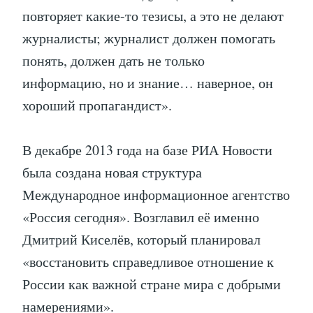
повторяет какие-то тезисы, а это не делают
журналисты; журналист должен помогать
понять, должен дать не только
информацию, но и знание… наверное, он
хороший пропагандист».
В декабре 2013 года на базе РИА Новости
была создана новая структура
Международное информационное агентство
«Россия сегодня». Возглавил её именно
Дмитрий Киселёв, который планировал
«восстановить справедливое отношение к
России как важной стране мира с добрыми
намерениями».