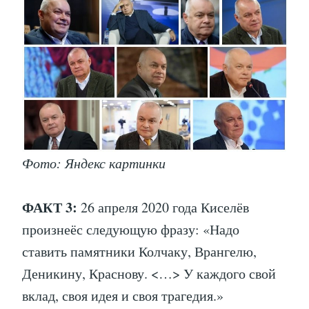
Фото: Яндекс картинки
ФАКТ 3:
26 апреля 2020 года Киселёв
произнеёс следующую фразу: «Надо
ставить памятники Колчаку, Врангелю,
Деникину, Краснову. <…> У каждого свой
вклад, своя идея и своя трагедия.»