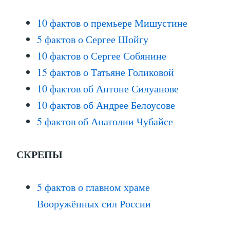
10 фактов о премьере Мишустине
5 фактов о Сергее Шойгу
10 фактов о Сергее Собянине
15 фактов о Татьяне Голиковой
10 фактов об Антоне Силуанове
10 фактов об Андрее Белоусове
5 фактов об Анатолии Чубайсе
СКРЕПЫ
5 фактов о главном храме
Вооружённых сил России