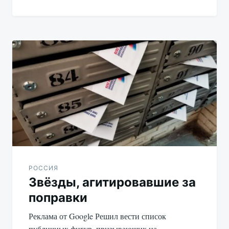
РОССИЯ
Звёзды, агитировавшие за
поправки
Реклама от Google Решил вести список
публичных фигур, призывающих на