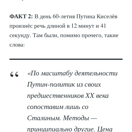
ФАКТ 2:
В день 60-летия Путина Киселёв
произнёс речь длиной в 12 минут и 41
секунду. Там были, помимо прочего, такие
слова:
«По масштабу деятельности
Путин-политик из своих
предшественников XX века
сопоставим лишь со
Сталиным. Методы —
принципиально другие. Цена