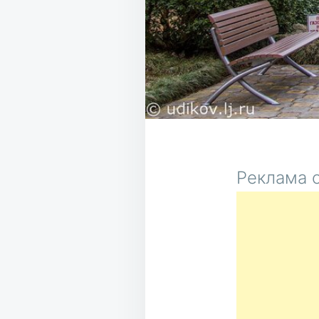
Реклама о