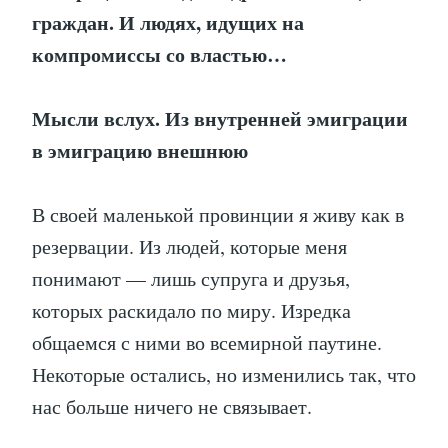
граждан. И людях, идущих на
компромиссы со властью…
Мысли вслух. Из внутренней эмиграции
в эмиграцию внешнюю
В своей маленькой провинции я живу как в
резервации. Из людей, которые меня
понимают — лишь супруга и друзья,
которых раскидало по миру. Изредка
общаемся с ними во всемирной паутине.
Некоторые остались, но изменились так, что
нас больше ничего не связывает.