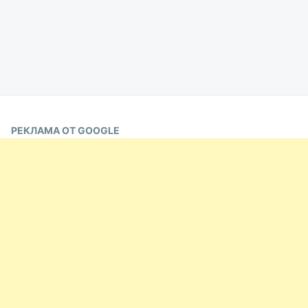
РЕКЛАМА ОТ GOOGLE