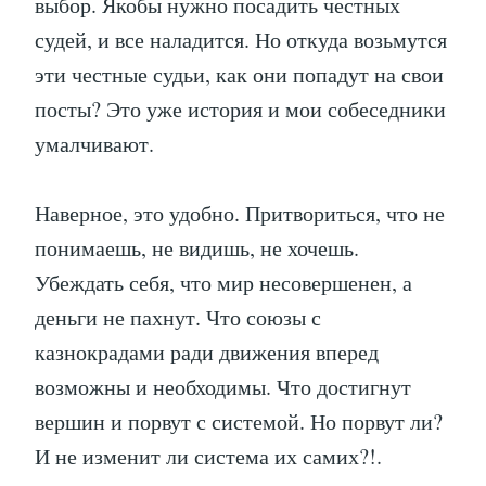
выбор. Якобы нужно посадить честных
судей, и все наладится. Но откуда возьмутся
эти честные судьи, как они попадут на свои
посты? Это уже история и мои собеседники
умалчивают.
Наверное, это удобно. Притвориться, что не
понимаешь, не видишь, не хочешь.
Убеждать себя, что мир несовершенен, а
деньги не пахнут. Что союзы с
казнокрадами ради движения вперед
возможны и необходимы. Что достигнут
вершин и порвут с системой. Но порвут ли?
И не изменит ли система их самих?!.