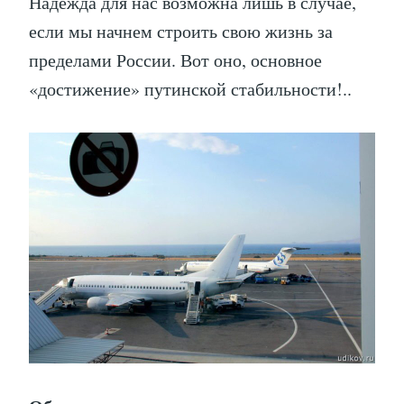
Надежда для нас возможна лишь в случае,
если мы начнем строить свою жизнь за
пределами России. Вот оно, основное
«достижение» путинской стабильности!..