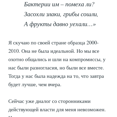
Бактерии им – помеха ли?
Засохли злаки, грибы сошли,
А фрукты давно уехали…»
Я скучаю по своей стране образца 2000-
2010. Она не была идеальной. Но мы все
охотно общались и шли на компромиссы, у
нас были разногласия, но были все вместе.
Тогда у нас была надежда на то, что завтра
будет лучше, чем вчера.
Сейчас уже диалог со сторонниками
действующей власти для меня невозможен.