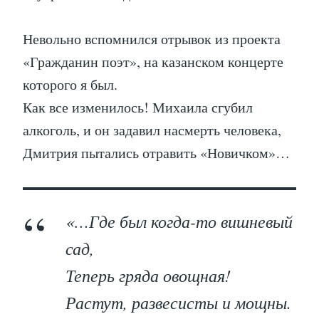
Невольно вспомнился отрывок из проекта
«Гражданин поэт», на казанском концерте
которого я был.
Как все изменилось! Михаила сгубил
алкоголь, и он задавил насмерть человека,
Дмитрия пытались отравить «Новичком»…
«…Где был когда-то вишневый
сад,
Теперь гряда овощная!
Растут, развесисты и мощны.