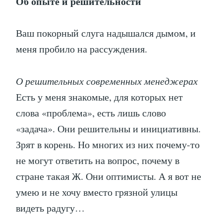
Об опыте и решительности
Ваш покорный слуга надышался дымом, и
меня пробило на рассуждения.
О решительных современных менеджерах
Есть у меня знакомые, для которых нет
слова «проблема», есть лишь слово
«задача». Они решительны и инициативны.
Зрят в корень. Но многих из них почему-то
не могут ответить на вопрос, почему в
стране такая Ж. Они оптимисты. А я вот не
умею и не хочу вместо грязной улицы
видеть радугу…