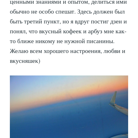
ценными знаниями и опытом, делиться ими
обычно не особо спешат. Здесь должен был
быть третий пункт, но я вдруг постиг дзен и
понял, что вкусный кофеек и арбуз мне как-
то ближе никому не нужной писанины.
Желаю всем хорошего настроения, любви и
вкусняшек)