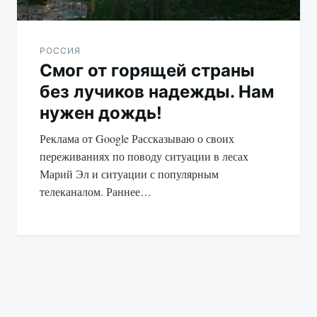
РОССИЯ
Смог от горящей страны
без лучиков надежды. Нам
нужен дождь!
Реклама от Google Рассказываю о своих
переживаниях по поводу ситуации в лесах
Марий Эл и ситуации с популярным
телеканалом. Раннее…