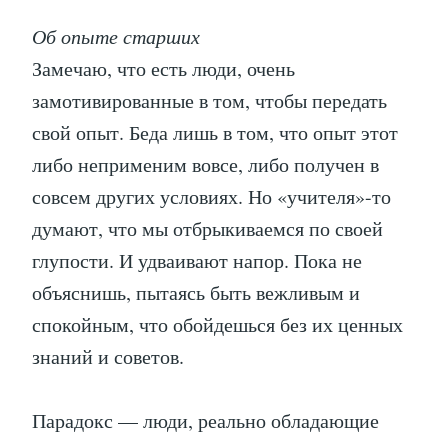
Об опыте старших
Замечаю, что есть люди, очень
замотивированные в том, чтобы передать
свой опыт. Беда лишь в том, что опыт этот
либо неприменим вовсе, либо получен в
совсем других условиях. Но «учителя»-то
думают, что мы отбрыкиваемся по своей
глупости. И удваивают напор. Пока не
объяснишь, пытаясь быть вежливым и
спокойным, что обойдешься без их ценных
знаний и советов.
Парадокс — люди, реально обладающие