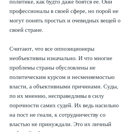
политике, как будто даже боятся ее. Они
профессионалы в своей сфере, но порой не
могут понять простых и очевидных вещей о
своей стране.
Считают, что все оппозиционеры
необъективны изначально. И что многие
проблемы страны обусловлены не
политическим курсом и несменяемостью
власти, а объективными причинами. Суды,
по их мнению, несправедливы в силу
порочности самих судей. Их ведь насильно
на пост не гнали, к сотрудничеству со
властью не принуждали. Это их личный