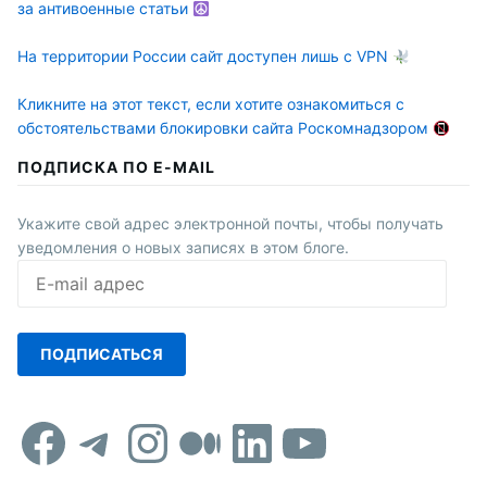
за антивоенные статьи
На территории России сайт доступен лишь с VPN
Кликните на этот текст, если хотите ознакомиться с
обстоятельствами блокировки сайта Роскомнадзором
ПОДПИСКА ПО E-MAIL
Укажите свой адрес электронной почты, чтобы получать
уведомления о новых записях в этом блоге.
E-
mail
адрес
ПОДПИСАТЬСЯ
Facebook
Telegram
Instagram
Средний
LinkedIn
YouTub