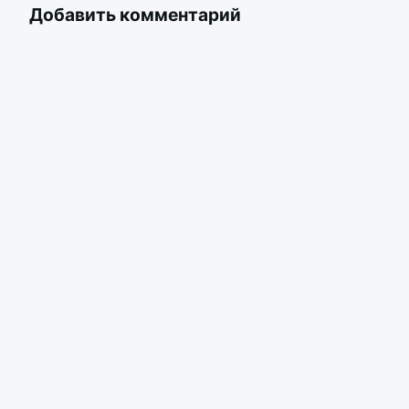
Добавить комментарий