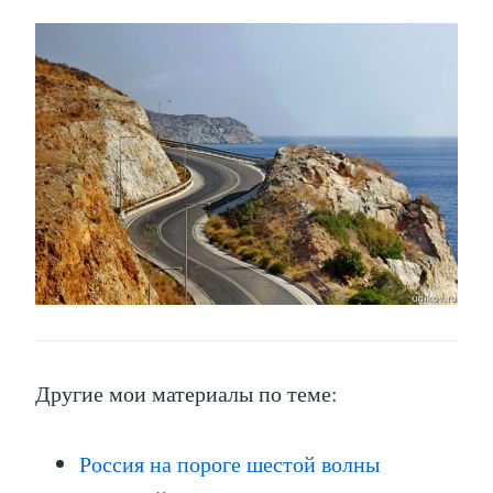
Другие мои материалы по теме:
Россия на пороге шестой волны