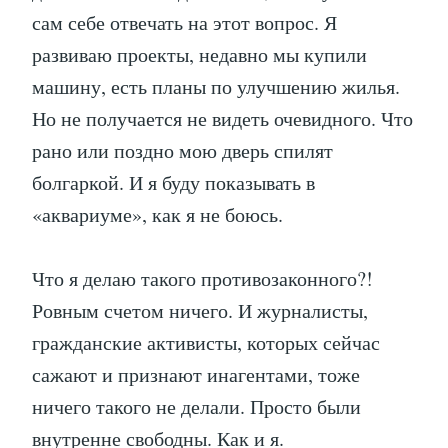
сам себе отвечать на этот вопрос. Я
развиваю проекты, недавно мы купили
машину, есть планы по улучшению жилья.
Но не получается не видеть очевидного. Что
рано или поздно мою дверь спилят
болгаркой. И я буду показывать в
«аквариуме», как я не боюсь.
Что я делаю такого противозаконного?!
Ровным счетом ничего. И журналисты,
гражданские активисты, которых сейчас
сажают и признают инагентами, тоже
ничего такого не делали. Просто были
внутренне свободны. Как и я.