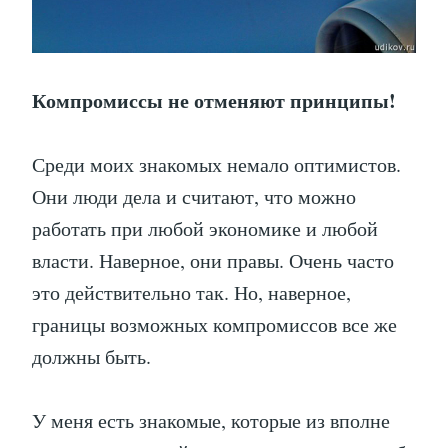
Компромиссы не отменяют принципы!
Среди моих знакомых немало оптимистов.
Они люди дела и считают, что можно
работать при любой экономике и любой
власти. Наверное, они правы. Очень часто
это действительно так. Но, наверное,
границы возможных компромиссов все же
должны быть.
У меня есть знакомые, которые из вполне