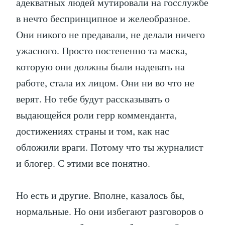
адекватных людей мутировали на госслужбе
в нечто беспринципное и желеобразное.
Они никого не предавали, не делали ничего
ужасного. Просто постепенно та маска,
которую они должны были надевать на
работе, стала их лицом. Они ни во что не
верят. Но тебе будут рассказывать о
выдающейся роли герр комменданта,
достижениях страны и том, как нас
обложили враги. Потому что ты журналист
и блогер. С этими все понятно.
Но есть и другие. Вполне, казалось бы,
нормальные. Но они избегают разговоров о