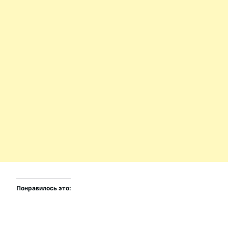
Понравилось это: