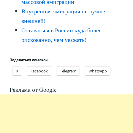
массовой эмиграции
Внутренняя эмиграция не лучше
внешней!
Оставаться в России куда более
рискованно, чем уезжать!
Поделиться ссылкой:
X
Facebook
Telegram
WhatsApp
Реклама от Google