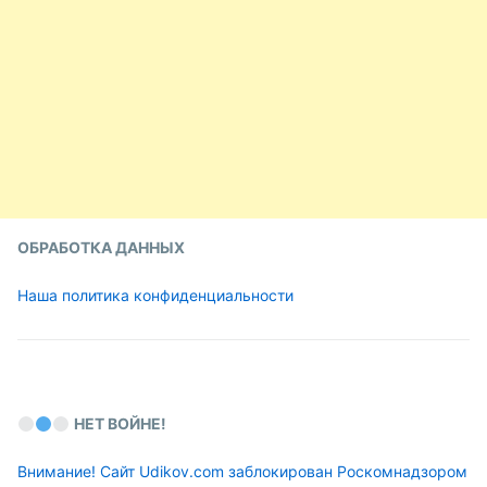
ОБРАБОТКА ДАННЫХ
Наша политика конфиденциальности
НЕТ ВОЙНЕ!
Внимание! Сайт Udikov.com заблокирован Роскомнадзором