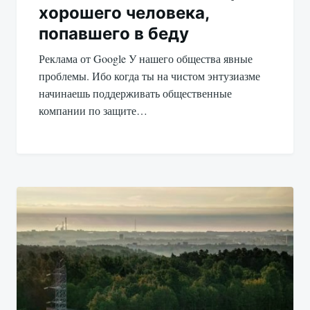
хорошего человека,
попавшего в беду
Реклама от Google У нашего общества явные
проблемы. Ибо когда ты на чистом энтузиазме
начинаешь поддерживать общественные
компании по защите…