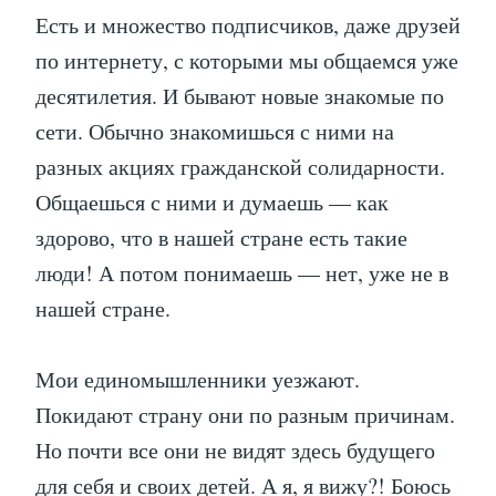
Есть и множество подписчиков, даже друзей
по интернету, с которыми мы общаемся уже
десятилетия. И бывают новые знакомые по
сети. Обычно знакомишься с ними на
разных акциях гражданской солидарности.
Общаешься с ними и думаешь — как
здорово, что в нашей стране есть такие
люди! А потом понимаешь — нет, уже не в
нашей стране.
Мои единомышленники уезжают.
Покидают страну они по разным причинам.
Но почти все они не видят здесь будущего
для себя и своих детей. А я, я вижу?! Боюсь