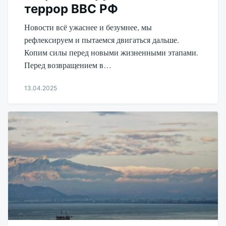
террор ВВС РФ
Новости всё ужаснее и безумнее, мы
рефлексируем и пытаемся двигаться дальше.
Копим силы перед новыми жизненными этапами.
Перед возвращением в…
13.04.2025
Aleksandr
Udikov