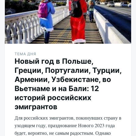
ТЕМА ДНЯ
Новый год в Польше,
Греции, Португалии, Турции,
Армении, Узбекистане, во
Вьетнаме и на Бали: 12
историй российских
эмигрантов
Для российских эмигрантов, покинувших страну в
уходящем году, празднование Нового 2023 года
будет, вероятно, не самым радостным. Однако