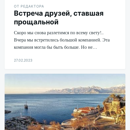
ОТ РЕДАКТОРА
Встреча друзей, ставшая
прощальной
Скоро мы снова разлетимся по всему свету!..
Вчера мы встретились большой компанией. Эта
компания могла бы быть больше. Но не…
27.02.2023
Aleksandr
Udikov