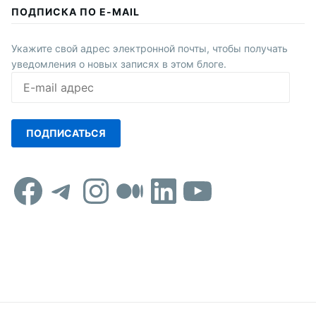
ПОДПИСКА ПО E-MAIL
Укажите свой адрес электронной почты, чтобы получать
уведомления о новых записях в этом блоге.
E-
mail
адрес
ПОДПИСАТЬСЯ
Facebook
Telegram
Instagram
Средний
LinkedIn
YouTub