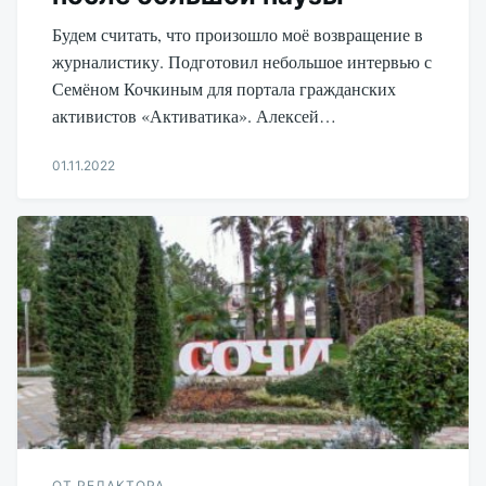
Будем считать, что произошло моё возвращение в
журналистику. Подготовил небольшое интервью с
Семёном Кочкиным для портала гражданских
активистов «Активатика». Алексей…
01.11.2022
Aleksandr
Udikov
ОТ РЕДАКТОРА