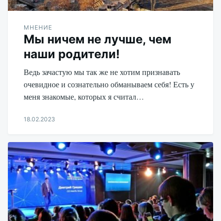
МНЕНИЕ
Мы ничем не лучше, чем
наши родители!
Ведь зачастую мы так же не хотим признавать
очевидное и сознательно обманываем себя! Есть у
меня знакомые, которых я считал…
18.02.2023
Aleksandr
Udikov