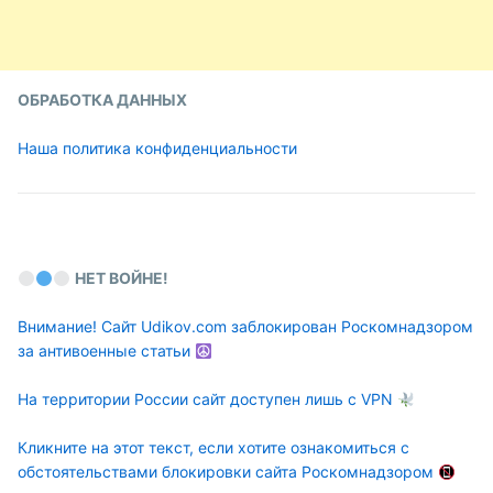
ОБРАБОТКА ДАННЫХ
Наша политика конфиденциальности
НЕТ ВОЙНЕ!
Внимание! Сайт Udikov.com заблокирован Роскомнадзором
за антивоенные статьи
На территории России сайт доступен лишь с VPN
Кликните на этот текст, если хотите ознакомиться с
обстоятельствами блокировки сайта Роскомнадзором