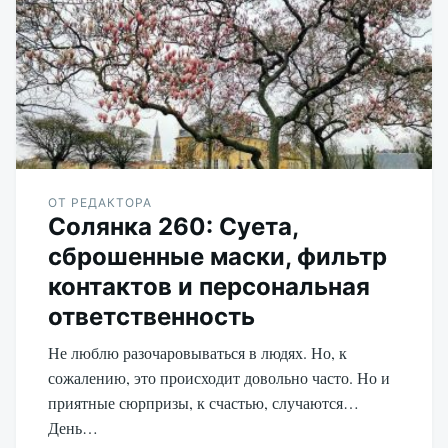
ОТ РЕДАКТОРА
Солянка 260: Суета,
сброшенные маски, фильтр
контактов и персональная
ответственность
Не люблю разочаровываться в людях. Но, к
сожалению, это происходит довольно часто. Но и
приятные сюрпризы, к счастью, случаются…
День…