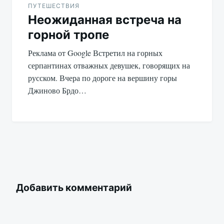
ПУТЕШЕСТВИЯ
Неожиданная встреча на
горной тропе
Реклама от Google Встретил на горных
серпантинах отважных девушек, говорящих на
русском. Вчера по дороге на вершину горы
Джиново Брдо…
Добавить комментарий