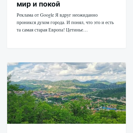
мир и покой
Реклама от Google Я вдруг неожиданно
проникся духом города. И понял, что это и есть
та самая старая Европа! Цетинье…