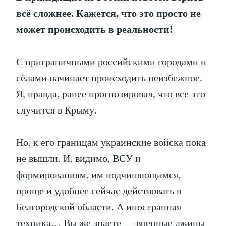
всё сложнее. Кажется, что это просто не
может происходить в реальности!
С приграничными российскими городами и
сёлами начинает происходить неизбежное.
Я, правда, ранее прогнозировал, что все это
случится в Крыму.
Но, к его границам украинские войска пока
не вышли. И, видимо, ВСУ и
формированиям, им подчиняющимся,
проще и удобнее сейчас действовать в
Белгородской области. А иностранная
техника… Вы же знаете — военные джипы