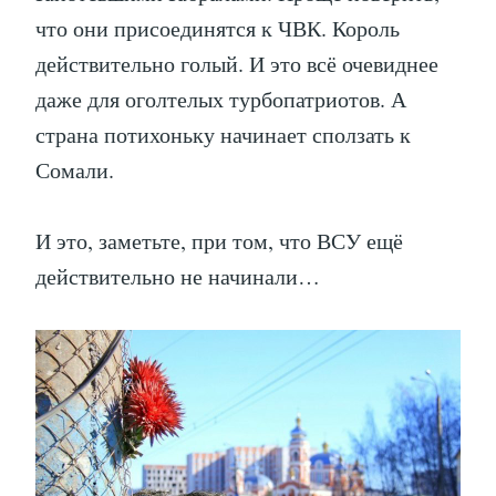
что они присоединятся к ЧВК. Король
действительно голый. И это всё очевиднее
даже для оголтелых турбопатриотов. А
страна потихоньку начинает сползать к
Сомали.
И это, заметьте, при том, что ВСУ ещё
действительно не начинали…