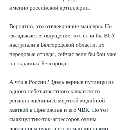
именно российской артиллерии.
Вероятно, это отвлекающие маневры. Но
складывается ощущение, что если бы ВСУ
наступали в Белгородской области, их
передовые отряды, сейчас вели бы бои уже
на окраинах Белгорода.
А что в России? Здесь верные путинцы из
одного небезызвестного кавказского
региона вцепились мертвой медийной
хваткой в Пригожина и его ЧВК. Но тот
смахнул тик-ток-агрессоров одним
движением руки, а его командир прямо