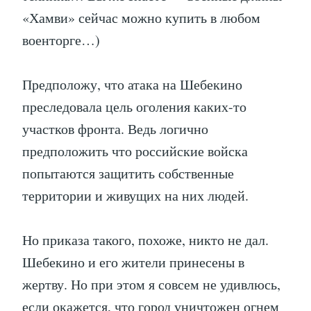
«Хамви» сейчас можно купить в любом
военторге…)
Предположу, что атака на Шебекино
преследовала цель оголения каких-то
участков фронта. Ведь логично
предположить что российские войска
попытаются защитить собственные
территории и живущих на них людей.
Но приказа такого, похоже, никто не дал.
Шебекино и его жители принесены в
жертву. Но при этом я совсем не удивлюсь,
если окажется, что город уничтожен огнем