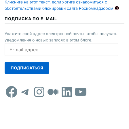
Кликните на этот текст, если хотите ознакомиться с
обстоятельствами блокировки сайта Роскомнадзором
ПОДПИСКА ПО E-MAIL
Укажите свой адрес электронной почты, чтобы получать
уведомления о новых записях в этом блоге.
E-
mail
адрес
ПОДПИСАТЬСЯ
Facebook
Telegram
Instagram
Средний
LinkedIn
YouTub