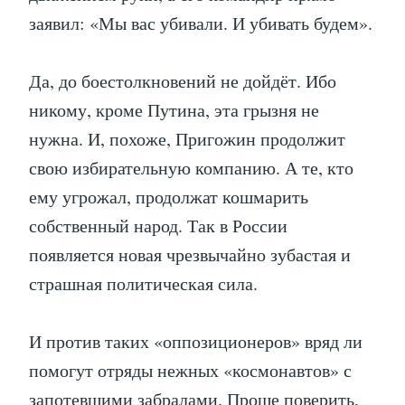
заявил: «Мы вас убивали. И убивать будем».
Да, до боестолкновений не дойдёт. Ибо
никому, кроме Путина, эта грызня не
нужна. И, похоже, Пригожин продолжит
свою избирательную компанию. А те, кто
ему угрожал, продолжат кошмарить
собственный народ. Так в России
появляется новая чрезвычайно зубастая и
страшная политическая сила.
И против таких «оппозиционеров» вряд ли
помогут отряды нежных «космонавтов» с
запотевшими забралами. Проще поверить,