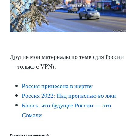
Другие мои материалы по теме (для России
— только с VPN):
Россия принесена в жертву
Россия 2022: Над пропастью во лжи
Боюсь, что будущее России — это
Сомали
Поделиться ссылкой: