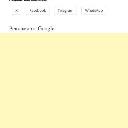
X
Facebook
Telegram
WhatsApp
Реклама от Google