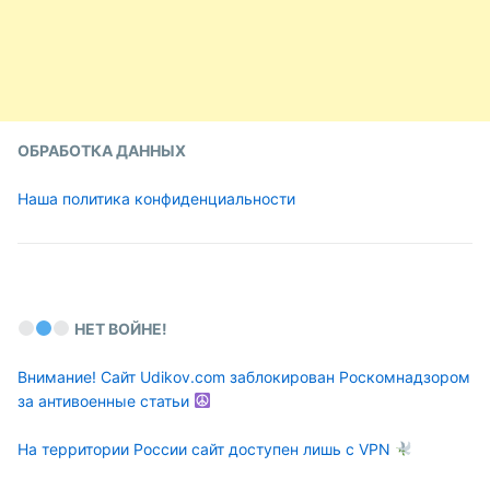
ОБРАБОТКА ДАННЫХ
Наша политика конфиденциальности
НЕТ ВОЙНЕ!
Внимание! Сайт Udikov.com заблокирован Роскомнадзором
за антивоенные статьи
На территории России сайт доступен лишь с VPN