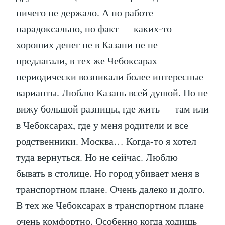
ничего не держало. А по работе —
парадоксально, но факт — каких-то
хороших денег не в Казани не не
предлагали, в тех же Чебоксарах
периодически возникали более интересные
варианты. Люблю Казань всей душой. Но не
вижу большой разницы, где жить — там или
в Чебоксарах, где у меня родители и все
родственники. Москва… Когда-то я хотел
туда вернуться. Но не сейчас. Люблю
бывать в столице. Но город убивает меня в
транспортном плане. Очень далеко и долго.
В тех же Чебоксарах в транспортном плане
очень комфортно. Особенно когда ходишь