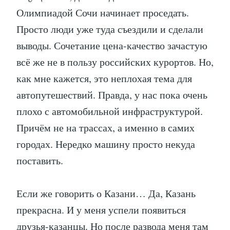
Олимпиадой Сочи начинает проседать.
Просто люди уже туда съездили и сделали
выводы. Сочетание цена-качество зачастую
всё же не в пользу российских курортов. Но,
как мне кажется, это неплохая тема для
автопутешествий. Правда, у нас пока очень
плохо с автомобильной инфраструктурой.
Причём не на трассах, а именно в самих
городах. Нередко машину просто некуда
поставить.
Если же говорить о Казани… Да, Казань
прекрасна. И у меня успели появиться
друзья-казанцы. Но после развода меня там