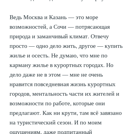
Ведь Москва и Казань — это море
возможностей, а Сочи — потрясающая
природа и заманчивый климат. Отвечу
просто — одно дело жить, другое — купить
жилье и осесть. Не думаю, что мне по
карману жилье в курортных городах. Но
дело даже не в этом — мне не очень
нравится повседневная жизнь курортных
городов, ментальность части их жителей и
возможности по работе, которые они
предлагают. Как ни крути, там всё завязано
на туристический сезон. И по моим
ощущениям, даже подпитанный