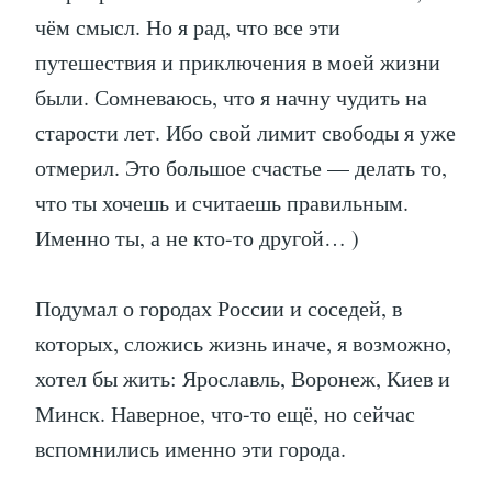
чём смысл. Но я рад, что все эти
путешествия и приключения в моей жизни
были. Сомневаюсь, что я начну чудить на
старости лет. Ибо свой лимит свободы я уже
отмерил. Это большое счастье — делать то,
что ты хочешь и считаешь правильным.
Именно ты, а не кто-то другой… )
Подумал о городах России и соседей, в
которых, сложись жизнь иначе, я возможно,
хотел бы жить: Ярославль, Воронеж, Киев и
Минск. Наверное, что-то ещё, но сейчас
вспомнились именно эти города.