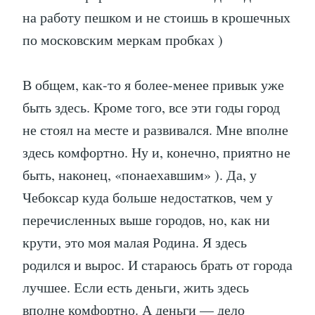
на работу пешком и не стоишь в крошечных
по московским меркам пробках )
В общем, как-то я более-менее привык уже
быть здесь. Кроме того, все эти годы город
не стоял на месте и развивался. Мне вполне
здесь комфортно. Ну и, конечно, приятно не
быть, наконец, «понаехавшим» ). Да, у
Чебоксар куда больше недостатков, чем у
перечисленных выше городов, но, как ни
крути, это моя малая Родина. Я здесь
родился и вырос. И стараюсь брать от города
лучшее. Если есть деньги, жить здесь
вполне комфортно. А деньги — дело