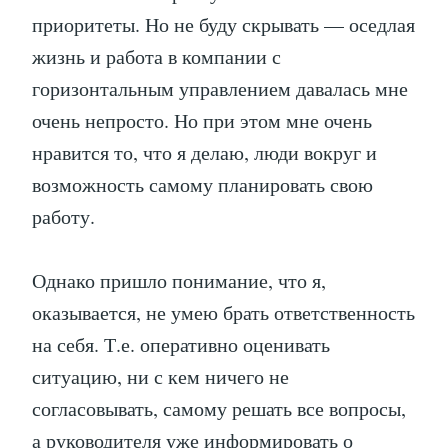
приоритеты. Но не буду скрывать — оседлая
жизнь и работа в компании с
горизонтальным управлением давалась мне
очень непросто. Но при этом мне очень
нравится то, что я делаю, люди вокруг и
возможность самому планировать свою
работу.
Однако пришло понимание, что я,
оказывается, не умею брать ответственность
на себя. Т.е. оперативно оценивать
ситуацию, ни с кем ничего не
согласовывать, самому решать все вопросы,
а руководителя уже информировать о