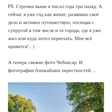
PS. Строчки выше я писал года три назад. А
сейчас я уже год как женат, развиваю своё
дело и активно путешествую, посещая с
супругой в том числе и те города, где я уже
жил или куда хотел переехать. Мне всё
нравится!.. )
А теперь свежие фото Чебоксар. И
фотографии ближайших окрестностей…