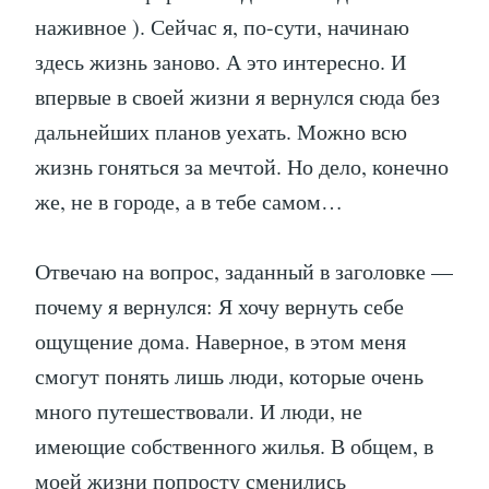
наживное ). Сейчас я, по-сути, начинаю
здесь жизнь заново. А это интересно. И
впервые в своей жизни я вернулся сюда без
дальнейших планов уехать. Можно всю
жизнь гоняться за мечтой. Но дело, конечно
же, не в городе, а в тебе самом…
Отвечаю на вопрос, заданный в заголовке —
почему я вернулся: Я хочу вернуть себе
ощущение дома. Наверное, в этом меня
смогут понять лишь люди, которые очень
много путешествовали. И люди, не
имеющие собственного жилья. В общем, в
моей жизни попросту сменились