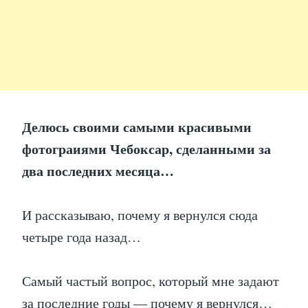
Делюсь своими самыми красивыми
фотограиями Чебоксар, сделанными за
два последних месяца…
И рассказываю, почему я вернулся сюда
четыре года назад…
Самый частый вопрос, который мне задают
за последние годы — почему я вернулся…