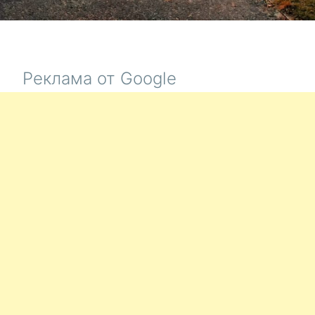
Реклама от Google