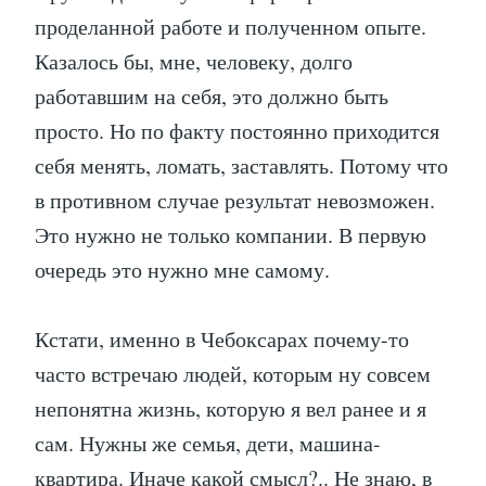
проделанной работе и полученном опыте.
Казалось бы, мне, человеку, долго
работавшим на себя, это должно быть
просто. Но по факту постоянно приходится
себя менять, ломать, заставлять. Потому что
в противном случае результат невозможен.
Это нужно не только компании. В первую
очередь это нужно мне самому.
Кстати, именно в Чебоксарах почему-то
часто встречаю людей, которым ну совсем
непонятна жизнь, которую я вел ранее и я
сам. Нужны же семья, дети, машина-
квартира. Иначе какой смысл?.. Не знаю, в