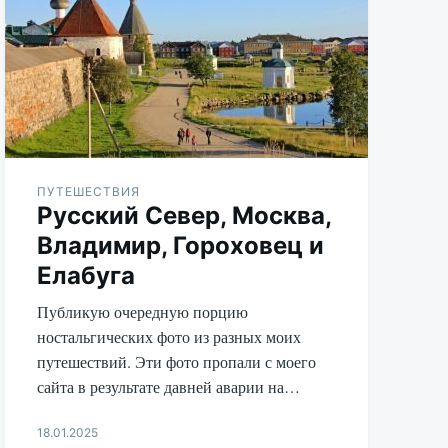
ПУТЕШЕСТВИЯ
Русский Север, Москва,
Владимир, Гороховец и
Елабуга
Публикую очередную порцию
ностальгических фото из разных моих
путешествий. Эти фото пропали с моего
сайта в результате давней аварии на…
18.01.2025