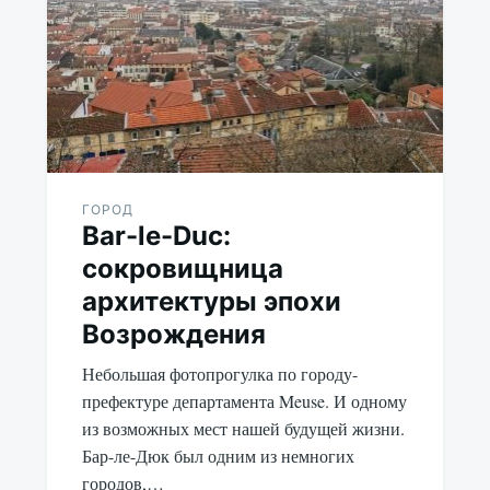
ГОРОД
Bar-le-Duc:
сокровищница
архитектуры эпохи
Возрождения
Небольшая фотопрогулка по городу-
префектуре департамента Meuse. И одному
из возможных мест нашей будущей жизни.
Бар-ле-Дюк был одним из немногих
городов,…