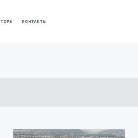
ВТОРЕ
КОНТАКТЫ
ва