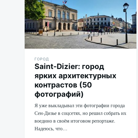
ГОРОД
Saint-Dizier: город
ярких архитектурных
контрастов (50
фотографий)
Я уже выкладывал эти фотографии города
Сен-Дизье в соцсетях, но решил собрать их
воедино в своём итоговом репортаже.
Надеюсь, что…