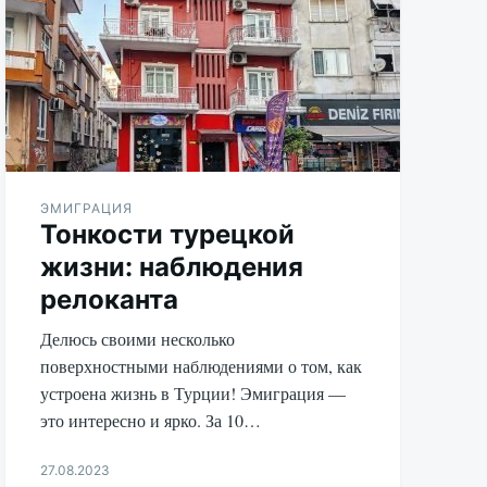
ЭМИГРАЦИЯ
Тонкости турецкой
жизни: наблюдения
релоканта
Делюсь своими несколько
поверхностными наблюдениями о том, как
устроена жизнь в Турции! Эмиграция —
это интересно и ярко. За 10…
27.08.2023