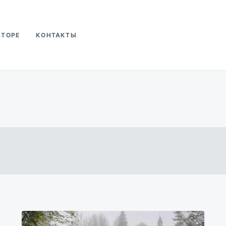
ВТОРЕ
КОНТАКТЫ
ва