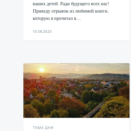
ваших детей. Ради будущего всех нас!
Приведу отрывок из любимой книги,
которую я прочитал в…
10.08.2023
Aleksandr
Udikov
ТЕМА ДНЯ