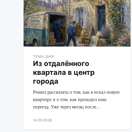
ТЕМА ДНЯ
Из отдалённого
квартала в центр
города
Решил рассказать о том, как я искал новую
квартиру и о том, как проходил наш
переезд. Уже через месяц после…
14.06.2026
Aleksandr