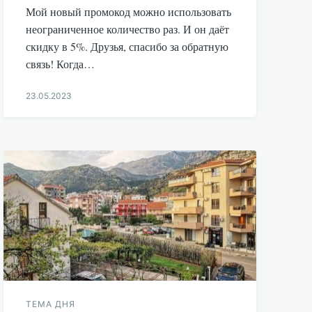
Мой новый промокод можно использовать
неограниченное количество раз. И он даёт
скидку в 5%. Друзья, спасибо за обратную
связь! Когда…
23.05.2023
Aleksandr
Udikov
ТЕМА ДНЯ