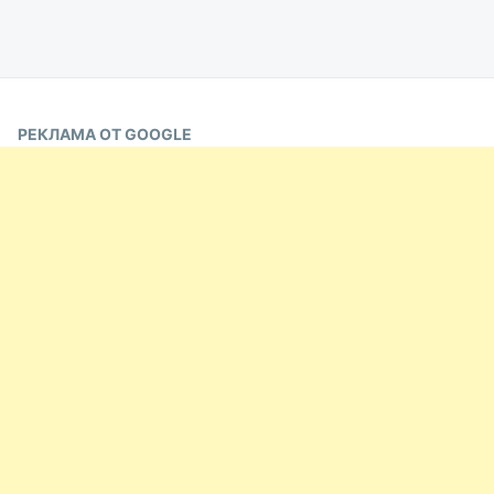
РЕКЛАМА ОТ GOOGLE