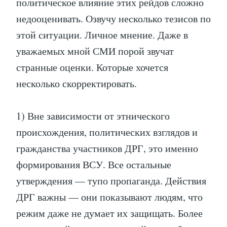
политическое влияние этих рейдов сложно
недооценивать. Озвучу несколько тезисов по
этой ситуации. Личное мнение. Даже в
уважаемых мной СМИ порой звучат
странные оценки. Которые хочется
несколько скорректировать.
1) Вне зависимости от этнического
происхождения, политических взглядов и
гражданства участников ДРГ, это именно
формирования ВСУ. Все остальные
утверждения — тупо пропаганда. Действия
ДРГ важны — они показывают людям, что
режим даже не думает их защищать. Более