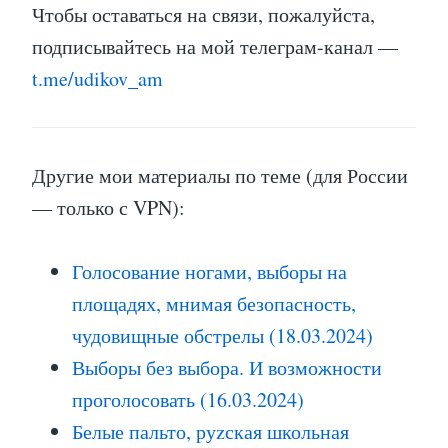
Чтобы оставаться на связи, пожалуйста,
подписывайтесь на мой телеграм-канал —
t.me/udikov_am
Другие мои материалы по теме (для России
— только с VPN):
Голосование ногами, выборы на
площадях, мнимая безопасность,
чудовищные обстрелы (18.03.2024)
Выборы без выбора. И возможности
проголосовать (16.03.2024)
Белые пальто, руzская школьная