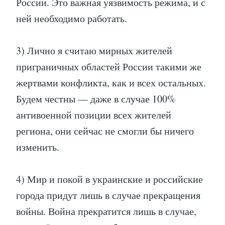
России. Это важная уязвимость режима, и с
ней необходимо работать.
3) Лично я считаю мирных жителей
приграничных областей России такими же
жертвами конфликта, как и всех остальных.
Будем честны — даже в случае 100%
антивоенной позиции всех жителей
региона, они сейчас не смогли бы ничего
изменить.
4) Мир и покой в украинские и российские
города придут лишь в случае прекращения
войны. Война прекратится лишь в случае,