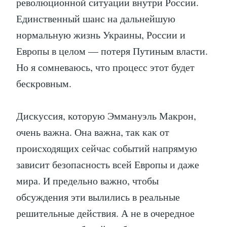
революционной ситуации внутри России.
Единственный шанс на дальнейшую
нормальную жизнь Украины, России и
Европы в целом — потеря Путиным власти.
Но я сомневаюсь, что процесс этот будет
бескровным.
Дискуссия, которую Эммануэль Макрон,
очень важна. Она важна, так как от
происходящих сейчас событий напрямую
зависит безопасность всей Европы и даже
мира. И предельно важно, чтобы
обсуждения эти вылились в реальные
решительные действия. А не в очередное