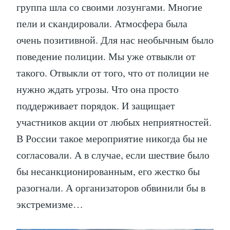
группа шла со своими лозунгами. Многие
пели и скандировали. Атмосфера была
очень позитивной. Для нас необычным было
поведение полиции. Мы уже отвыкли от
такого. Отвыкли от того, что от полиции не
нужно ждать угрозы. Что она просто
поддерживает порядок. И защищает
участников акции от любых неприятностей.
В России такое мероприятие никогда бы не
согласовали. А в случае, если шествие было
бы несанкционированным, его жестко бы
разогнали. А организаторов обвинили бы в
экстремизме…