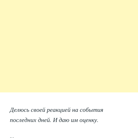
Делюсь своей реакцией на события
последних дней. И даю им оценку.