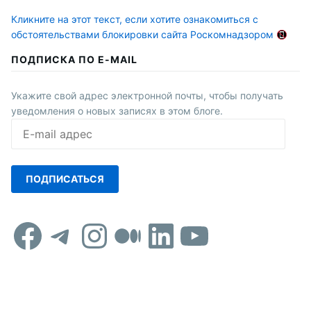
Кликните на этот текст, если хотите ознакомиться с
обстоятельствами блокировки сайта Роскомнадзором
ПОДПИСКА ПО E-MAIL
Укажите свой адрес электронной почты, чтобы получать
уведомления о новых записях в этом блоге.
E-
mail
адрес
ПОДПИСАТЬСЯ
Facebook
Telegram
Instagram
Средний
LinkedIn
YouTub