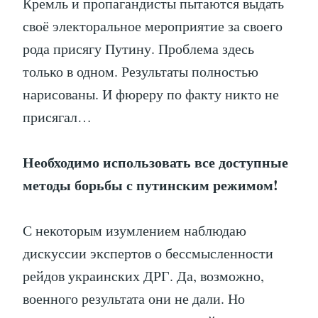
Кремль и пропагандисты пытаются выдать
своё электоральное мероприятие за своего
рода присягу Путину. Проблема здесь
только в одном. Результаты полностью
нарисованы. И фюреру по факту никто не
присягал…
Необходимо использовать все доступные
методы борьбы с путинским режимом!
С некоторым изумлением наблюдаю
дискуссии экспертов о бессмысленности
рейдов украинских ДРГ. Да, возможно,
военного результата они не дали. Но