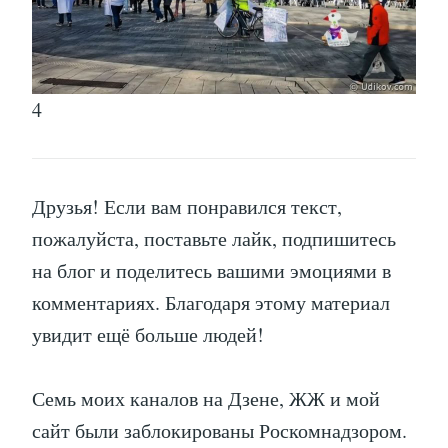
4
Друзья! Если вам понравился текст,
пожалуйста, поставьте лайк, подпишитесь
на блог и поделитесь вашими эмоциями в
комментариях. Благодаря этому материал
увидит ещё больше людей!
Семь моих каналов на Дзене, ЖЖ и мой
сайт были заблокированы Роскомнадзором.