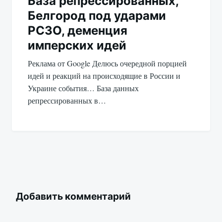
База репрессированных,
Белгород под ударами
РСЗО, деменция
имперских идей
Реклама от Google Делюсь очередной порцией
идей и реакций на происходящие в России и
Украине события… База данных
репрессированных в…
Добавить комментарий