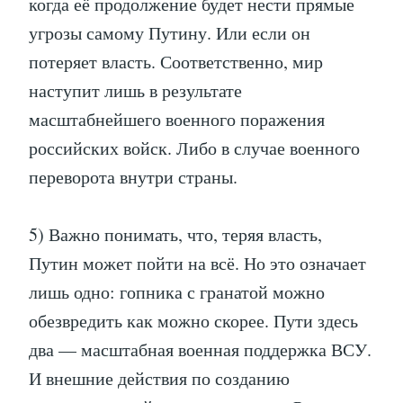
когда её продолжение будет нести прямые
угрозы самому Путину. Или если он
потеряет власть. Соответственно, мир
наступит лишь в результате
масштабнейшего военного поражения
российских войск. Либо в случае военного
переворота внутри страны.
5) Важно понимать, что, теряя власть,
Путин может пойти на всё. Но это означает
лишь одно: гопника с гранатой можно
обезвредить как можно скорее. Пути здесь
два — масштабная военная поддержка ВСУ.
И внешние действия по созданию