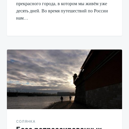
прекрасного города, в котором мы живём уже
десять дней. Во время путешествий по России
нам…
СОЛЯНКА