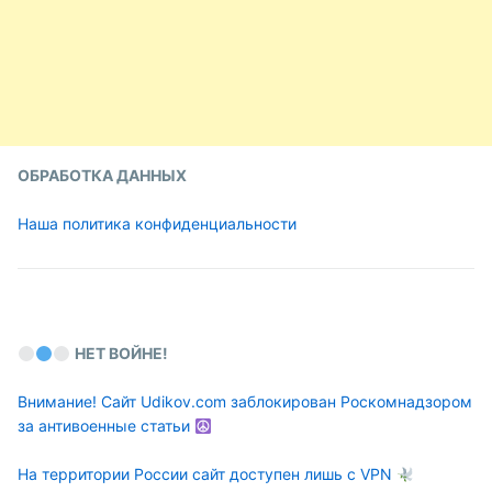
ОБРАБОТКА ДАННЫХ
Наша политика конфиденциальности
НЕТ ВОЙНЕ!
Внимание! Сайт Udikov.com заблокирован Роскомнадзором
за антивоенные статьи
На территории России сайт доступен лишь с VPN