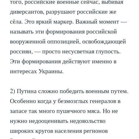
того, российские военные сейчас, выбивая
диверсантов, разрушают российские же
сёла. Это яркий маркер. Важный момент —
называть эти формирования российской
вооруженной оппозицией, освобождающей
россиян, — просто несусветная глупость.
Эти формирования действуют именно в
интересах Украины.
2) Путина сложно победить военным путем.
Особенно когда у безмозглых генералов в
запасе так много пушечного мяса. Но не
нужно недооценивать недовольство
широких кругов населения регионов