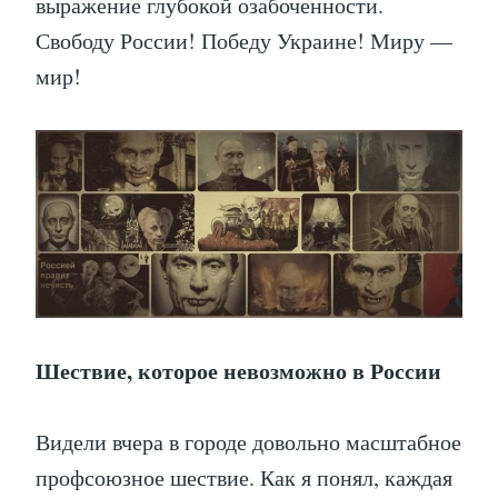
выражение глубокой озабоченности.
Свободу России! Победу Украине! Миру —
мир!
Шествие, которое невозможно в России
Видели вчера в городе довольно масштабное
профсоюзное шествие. Как я понял, каждая