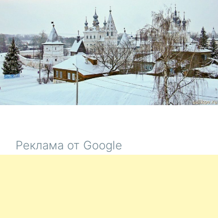
Реклама от Google