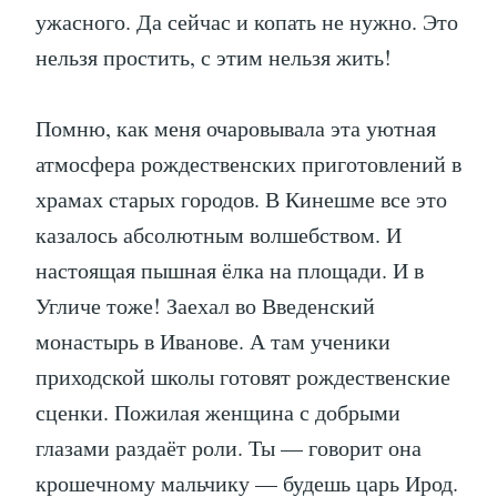
ужасного. Да сейчас и копать не нужно. Это
нельзя простить, с этим нельзя жить!
Помню, как меня очаровывала эта уютная
атмосфера рождественских приготовлений в
храмах старых городов. В Кинешме все это
казалось абсолютным волшебством. И
настоящая пышная ёлка на площади. И в
Угличе тоже! Заехал во Введенский
монастырь в Иванове. А там ученики
приходской школы готовят рождественские
сценки. Пожилая женщина с добрыми
глазами раздаёт роли. Ты — говорит она
крошечному мальчику — будешь царь Ирод.