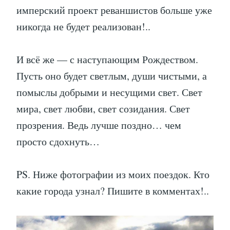
имперский проект реваншистов больше уже
никогда не будет реализован!..
И всё же — с наступающим Рождеством.
Пусть оно будет светлым, души чистыми, а
помыслы добрыми и несущими свет. Свет
мира, свет любви, свет созидания. Свет
прозрения. Ведь лучше поздно… чем
просто сдохнуть…
PS. Ниже фотографии из моих поездок. Кто
какие города узнал? Пишите в комментах!..