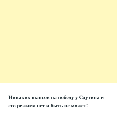
Никаких шансов на победу у Сдутина и
его режима нет и быть не может!