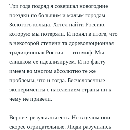
Три года подряд я совершал новогодние
поездки по большим и малым городам
Золотого кольца. Хотел найти Россию,
которую мы потеряли. И понял в итоге, что
в некоторой степени та дореволюционная
традиционная Россия — это миф. Мы
слишком её идеализируем. И по факту
имеем во многом абсолютно те же
проблемы, что и тогда. Бесчеловечные
эксперименты с населением страны ни к
чему не привели.
Вернее, результаты есть. Но в целом они
скорее отрицательные. Люди разучились