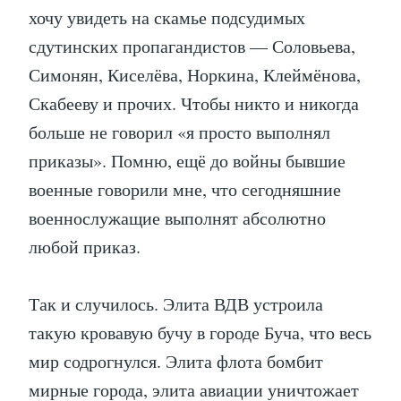
хочу увидеть на скамье подсудимых
сдутинских пропагандистов — Соловьева,
Симонян, Киселёва, Норкина, Клеймёнова,
Скабееву и прочих. Чтобы никто и никогда
больше не говорил «я просто выполнял
приказы». Помню, ещё до войны бывшие
военные говорили мне, что сегодняшние
военнослужащие выполнят абсолютно
любой приказ.
Так и случилось. Элита ВДВ устроила
такую кровавую бучу в городе Буча, что весь
мир содрогнулся. Элита флота бомбит
мирные города, элита авиации уничтожает