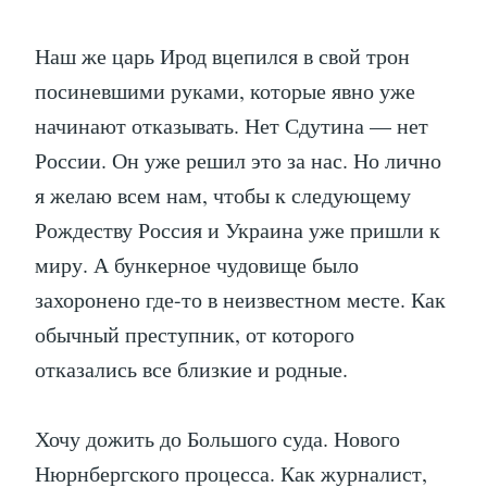
Наш же царь Ирод вцепился в свой трон
посиневшими руками, которые явно уже
начинают отказывать. Нет Сдутина — нет
России. Он уже решил это за нас. Но лично
я желаю всем нам, чтобы к следующему
Рождеству Россия и Украина уже пришли к
миру. А бункерное чудовище было
захоронено где-то в неизвестном месте. Как
обычный преступник, от которого
отказались все близкие и родные.
Хочу дожить до Большого суда. Нового
Нюрнбергского процесса. Как журналист,