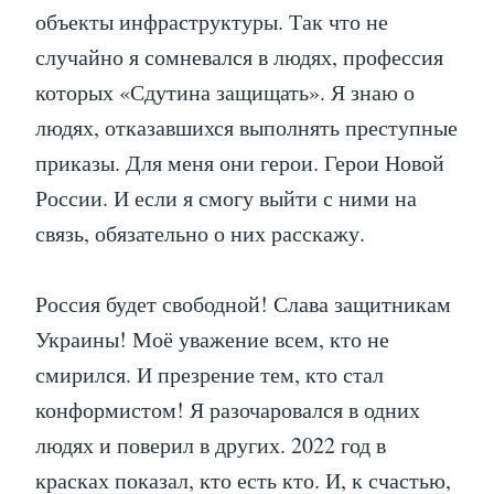
объекты инфраструктуры. Так что не
случайно я сомневался в людях, профессия
которых «Сдутина защищать». Я знаю о
людях, отказавшихся выполнять преступные
приказы. Для меня они герои. Герои Новой
России. И если я смогу выйти с ними на
связь, обязательно о них расскажу.
Россия будет свободной! Слава защитникам
Украины! Моё уважение всем, кто не
смирился. И презрение тем, кто стал
конформистом! Я разочаровался в одних
людях и поверил в других. 2022 год в
красках показал, кто есть кто. И, к счастью,