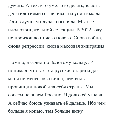
думать. А тех, кто умел это делать, власть
десятилетиями отлавливала и уничтожала.
Или в лучшем случае изгоняла. Мы все —
плод отрицательной селекции. В 2022 году
не произошло ничего нового. Снова война,
снова репрессии, снова массовая эмиграция.
Помню, я ездил по Золотому кольцу. И
понимал, что вся эта русская старина для
меня не менее экзотична, чем виды
провинции новой для себя страны. Мы
совсем не знаем Россию. Я долго её узнавал.
А сейчас боюсь узнавать её дальше. Ибо чем
больше я копаю, тем больше вижу