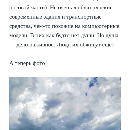
носовой части). Не очень люблю плоские
современные здания и транспортные
средства, чем-то похожие на компьютерные
модели. В них как будто нет души. Но душа
— дело наживное. Люди их обживут еще)
А теперь фото!