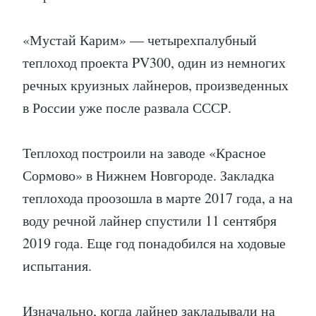
«Мустай Карим» — четырехпалубный
теплоход проекта PV300, один из немногих
речных круизных лайнеров, произведенных
в России уже после развала СССР.
Теплоход построили на заводе «Красное
Сормово» в Нижнем Новгороде. Закладка
теплохода проозошла в марте 2017 года, а на
воду речной лайнер спустили 11 сентября
2019 года. Еще год понадобился на ходовые
испытания.
Изначально, когда лайнер закладывали на