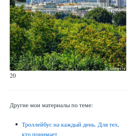
20
Другие мои материалы по теме:
Троллейбус на каждый день. Для тех,
кто понимает