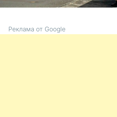
Реклама от Google