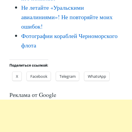
Не летайте «Уральскими
авиалиниями»! Не повторяйте моих
ошибок!
Фотографии кораблей Черноморского
флота
Поделиться ссылкой:
X
Facebook
Telegram
WhatsApp
Реклама от Google