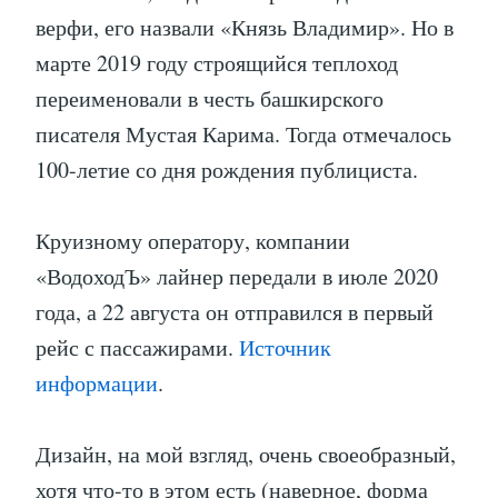
верфи, его назвали «Князь Владимир». Но в
марте 2019 году строящийся теплоход
переименовали в честь башкирского
писателя Мустая Карима. Тогда отмечалось
100-летие со дня рождения публициста.
Круизному оператору, компании
«ВодоходЪ» лайнер передали в июле 2020
года, а 22 августа он отправился в первый
рейс с пассажирами.
Источник
информации
.
Дизайн, на мой взгляд, очень своеобразный,
хотя что-то в этом есть (наверное, форма