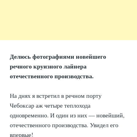
Делюсь фотографиями новейшего
речного круизного лайнера
отечественного производства.
На днях я встретил в речном порту
Чебоксар аж четыре теплохода
одновременно. И один из них — новейший,
отечественного производства. Увидел его
впервые!