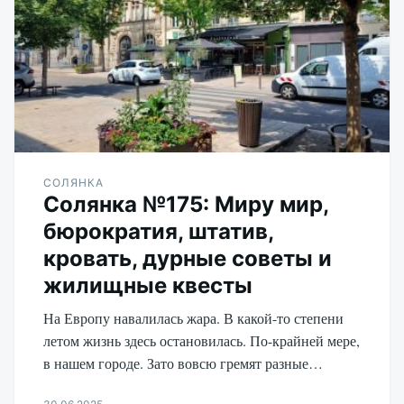
СОЛЯНКА
Солянка №175: Миру мир,
бюрократия, штатив,
кровать, дурные советы и
жилищные квесты
На Европу навалилась жара. В какой-то степени
летом жизнь здесь остановилась. По-крайней мере,
в нашем городе. Зато вовсю гремят разные…