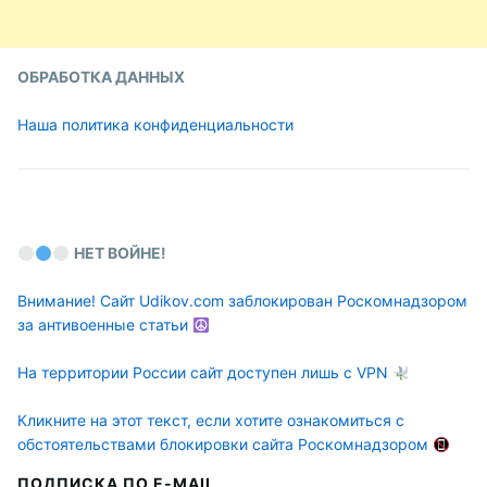
ОБРАБОТКА ДАННЫХ
Наша политика конфиденциальности
НЕТ ВОЙНЕ!
Внимание! Сайт Udikov.com заблокирован Роскомнадзором
за антивоенные статьи
На территории России сайт доступен лишь с VPN
Кликните на этот текст, если хотите ознакомиться с
обстоятельствами блокировки сайта Роскомнадзором
ПОДПИСКА ПО E-MAIL