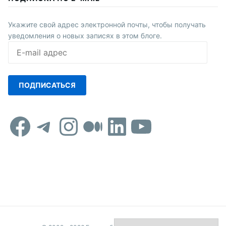
Укажите свой адрес электронной почты, чтобы получать
уведомления о новых записях в этом блоге.
E-
mail
адрес
ПОДПИСАТЬСЯ
Facebook
Telegram
Instagram
Средний
LinkedIn
YouTub