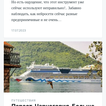
Но есть ощущение, что этот инструмент уже
сейчас используют неправильно!.. Забавно
наблюдать, как нейросети сейчас разные
предприимчивые и не очень…
17.07.2023
Aleksandr
Udikov
ПУТЕШЕСТВИЯ