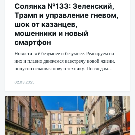
Солянка №133: Зеленский,
Трамп и управление гневом,
шок от казанцев,
мошенники и новый
смартфон
Новости всё безумнее и безумнее. Реагируем на
них и плавно движемся навстречу новой жизни,
попутно осваивая новую технику. По следам…
02.03.2025
Aleksandr
Udikov