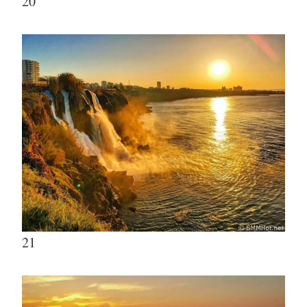
20
21