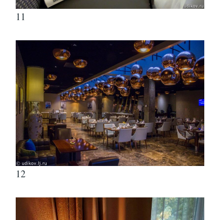
11
12