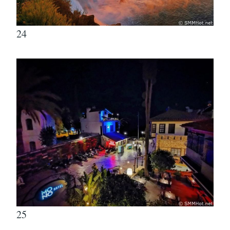
24
25