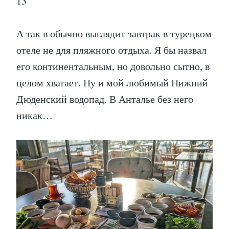
13
А так в обычно выглядит завтрак в турецком
отеле не для пляжного отдыха. Я бы назвал
его континентальным, но довольно сытно, в
целом хватает. Ну и мой любимый Нижний
Дюденский водопад. В Анталье без него
никак…