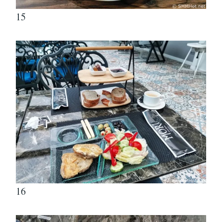
15
16