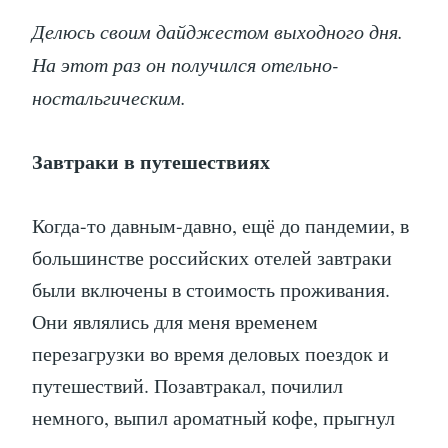
Делюсь своим дайджестом выходного дня.
На этот раз он получился отельно-
ностальгическим.
Завтраки в путешествиях
Когда-то давным-давно, ещё до пандемии, в
большинстве российских отелей завтраки
были включены в стоимость проживания.
Они являлись для меня временем
перезагрузки во время деловых поездок и
путешествий. Позавтракал, почилил
немного, выпил ароматный кофе, прыгнул