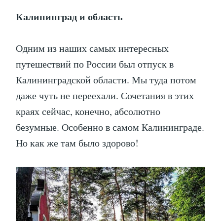
Калининград и область
Одним из наших самых интересных
путешествий по России был отпуск в
Калининградской области. Мы туда потом
даже чуть не переехали. Сочетания в этих
краях сейчас, конечно, абсолютно
безумные. Особенно в самом Калининграде.
Но как же там было здорово!