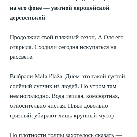
на его фоне — уютной европейской
деревенькой.
Продолжил свой пляжный сезон, А Оля его
открыла. Сходили сегодня искупаться на
рассвете.
Выбрали Mala Plaža. Днем это такой густой
солёный супчик из людей. Но утром там
немноголюдно. Вода теплая, комфортная,
относительно чистая. Пляж довольно
грязный, убирают лишь крупный мусор.
По плотности толпы захотелось сказать —