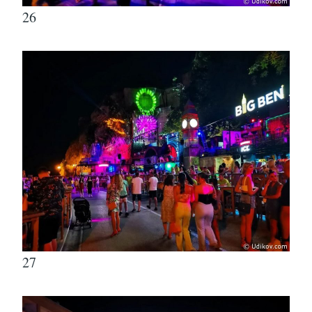
26
27