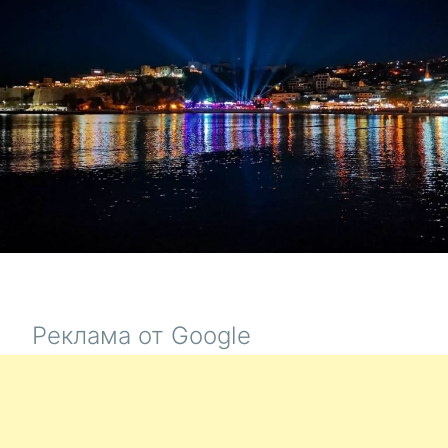
Реклама от Google