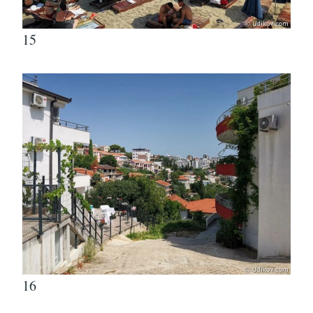
15
16