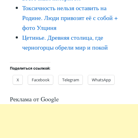
Токсичность нельзя оставить на
Родине. Люди привозят её с собой +
фото Улциня
Цетинье. Древняя столица, где
черногорцы обрели мир и покой
Поделиться ссылкой:
X
Facebook
Telegram
WhatsApp
Реклама от Google