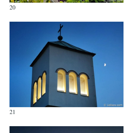
20
21