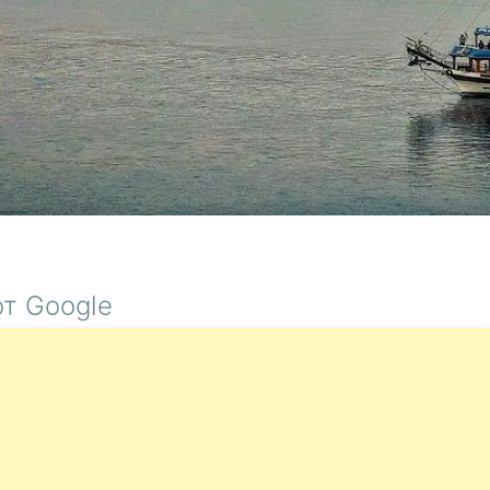
т Google