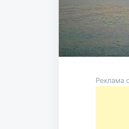
Реклама о