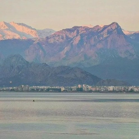
БЫЛ
СКОРЕЕ
ПОЗИТИВ