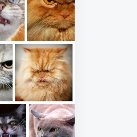
ЕНИЙ?!