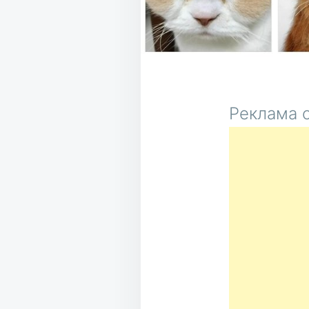
Реклама о