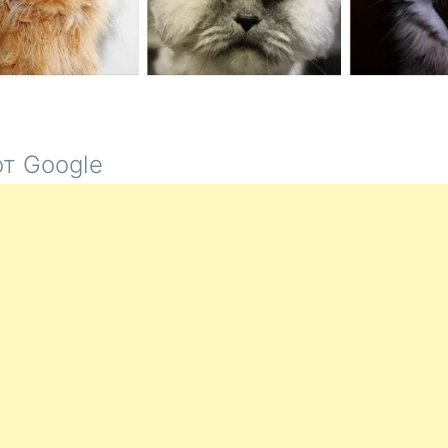
т Google