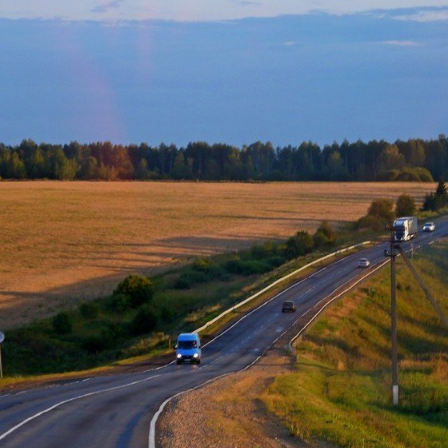
СТРАНЫ