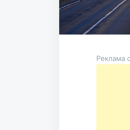
Реклама о