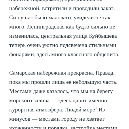
набережной, встретили и проводили закат.
Сил у нас было маловато, увидели не так
много. Ленинградская как будто сильно не
изменилась, центральная улица Куйбышева
теперь очень уютно подсвечена стильными
фонарями, здесь много классного общепита.
Самарская набережная прекрасна. Правда,
пока мы прошли лишь ее небольшую часть.
Местами даже казалось, что мы на берегу
морского залива — здесь царит именно
курортная атмосфера. Людей море! Из
минусов — местами городу не хватает
ухоженности и порядка, застройка местами