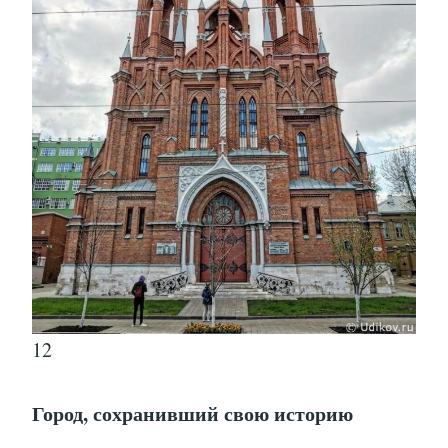
12
Город, сохранивший свою историю