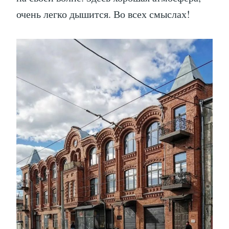
очень легко дышится. Во всех смыслах!