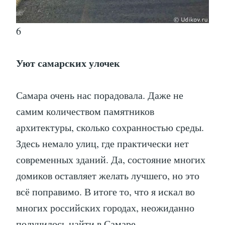
6
Уют самарских улочек
Самара очень нас порадовала. Даже не
самим количеством памятников
архитектуры, сколько сохранностью среды.
Здесь немало улиц, где практически нет
современных зданий. Да, состояние многих
домиков оставляет желать лучшего, но это
всё поправимо. В итоге то, что я искал во
многих российских городах, неожиданно
получилось найти в Самаре.