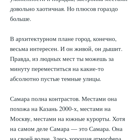
довольно хаотичная. Но плюсов гораздо
больше.
В архитектурном плане город, конечно,
весьма интересен. И он живой, он дышит.
Правда, из людных мест ты можешь за
минуту переместиться на какие-то
абсолютно пустые темные улицы.
Самара полна контрастов. Местами она
похожа на Казань 2000-х, местами на
Москву, местами на южные курорты. Хотя
на самом деле Самара — это Самара. Она
на своей волне. Здесь хорошая атмосфера,