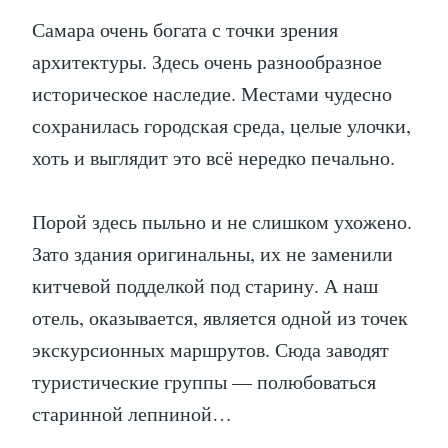
Самара очень богата с точки зрения
архитектуры. Здесь очень разнообразное
историческое наследие. Местами чудесно
сохранилась городская среда, целые улочки,
хоть и выглядит это всё нередко печально.
Порой здесь пыльно и не слишком ухожено.
Зато здания оригинальны, их не заменили
китчевой подделкой под старину. А наш
отель, оказывается, является одной из точек
экскурсионных маршрутов. Сюда заводят
туристические группы — полюбоваться
старинной лепниной…