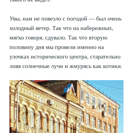
Увы, нам не повезло с погодой — был очень
холодный ветер. Так что на набережных,
мягко говоря, сдувало. Так что вторую
половину дня мы провели именно на
улочках исторического центра, старательно
ловя солнечные лучи и жмурясь как котики.