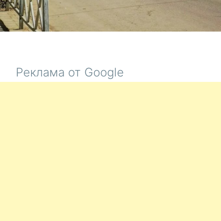
Реклама от Google