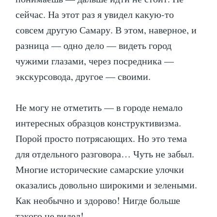
сейчас. На этот раз я увидел какую-то
совсем другую Самару. В этом, наверное, и
разница — одно дело — видеть город
чужими глазами, через посредника —
экскурсовода, другое — своими.
Не могу не отметить — в городе немало
интересных образцов конструктивизма.
Порой просто потрясающих. Но это тема
для отдельного разговора… Чуть не забыл.
Многие исторические самарские улочки
оказались довольно широкими и зелеными.
Как необычно и здорово! Нигде больше
такого не видел!