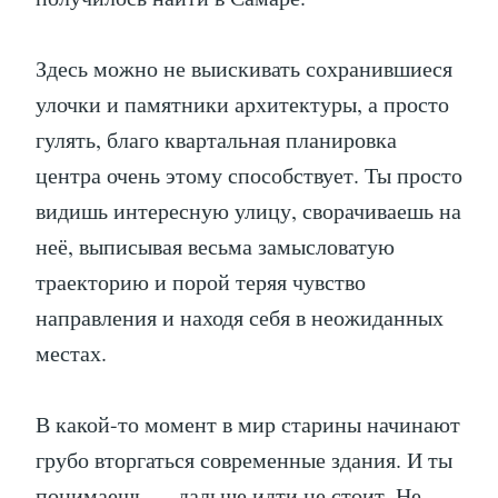
Здесь можно не выискивать сохранившиеся
улочки и памятники архитектуры, а просто
гулять, благо квартальная планировка
центра очень этому способствует. Ты просто
видишь интересную улицу, сворачиваешь на
неё, выписывая весьма замысловатую
траекторию и порой теряя чувство
направления и находя себя в неожиданных
местах.
В какой-то момент в мир старины начинают
грубо вторгаться современные здания. И ты
понимаешь — дальше идти не стоит. Не