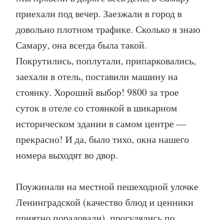
приехали под вечер. Заезжали в город в
довольно плотном трафике. Сколько я знаю
Самару, она всегда была такой.
Покрутились, поплутали, припарковались,
заехали в отель, поставили машину на
стоянку. Хороший выбор! 9800 за трое
суток в отеле со стоянкой в шикарном
историческом здании в самом центре —
прекрасно! И да, было тихо, окна нашего
номера выходят во двор.
Поужинали на местной пешеходной улочке
Ленинградской (качество блюд и ценники
приятно порадовали), прогулялись по