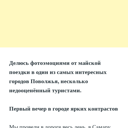
Делюсь фотоэмоциями от майской
поездки в один из самых интересных
городов Поволжья, несколько
недооценённый туристами.
Первый вечер в городе ярких контрастов
Мы провели в дороге весь день, в Самару