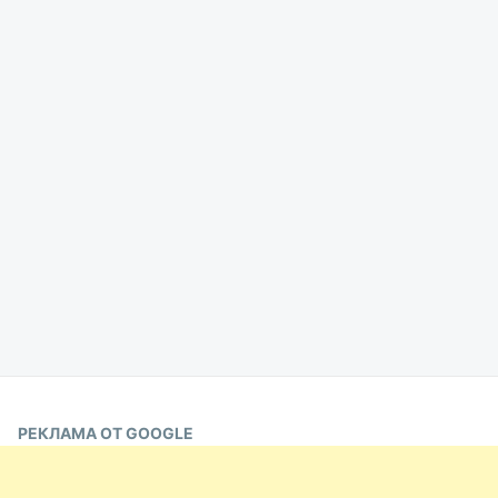
РЕКЛАМА ОТ GOOGLE