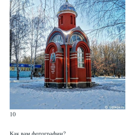
10
Как вам фотографии?