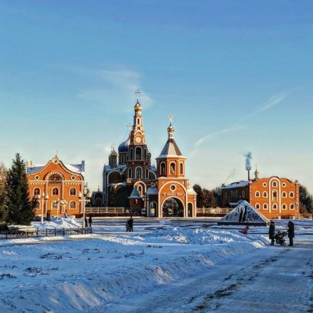
ЧУВАШИИ