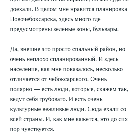
доехали. В целом мне нравится планировка
Новочебоксарска, здесь много где
предусмотрены зеленые зоны, бульвары.
Да, внешне это просто спальный район, но
очень неплохо спланированный. И здесь
население, как мне показалось, несколько
отличается от чебоксарского. Очень
полярно — есть люди, которые, скажем так,
ведут себя грубовато. И есть очень
культурные вежливые люди. Сюда ехали со
всей страны. И, как мне кажется, это до сих
пор чувствуется.