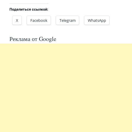
Поделиться ссылкой:
X
Facebook
Telegram
WhatsApp
Реклама от Google