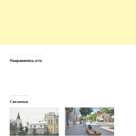
Понравилось это:
Связанные