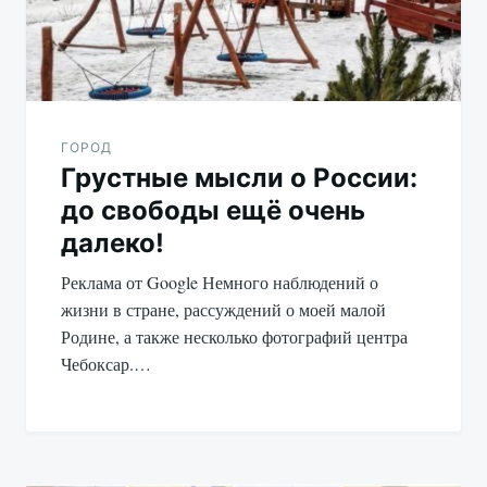
ГОРОД
Грустные мысли о России:
до свободы ещё очень
далеко!
Реклама от Google Немного наблюдений о
жизни в стране, рассуждений о моей малой
Родине, а также несколько фотографий центра
Чебоксар.…