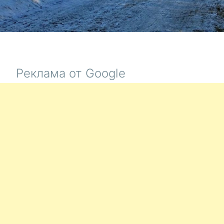
Реклама от Google