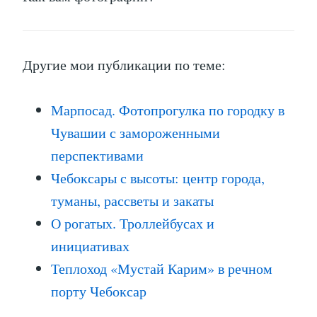
Другие мои публикации по теме:
Марпосад. Фотопрогулка по городку в
Чувашии с замороженными
перспективами
Чебоксары с высоты: центр города,
туманы, рассветы и закаты
О рогатых. Троллейбусах и
инициативах
Теплоход «Мустай Карим» в речном
порту Чебоксар