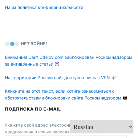
Наша политика конфиденциальности
НЕТ ВОЙНЕ!
Внимание! Сайт Udikov.com заблокирован Роскомнадзором
за антивоенные статьи
На территории России сайт доступен лишь с VPN
Кликните на этот текст, если хотите ознакомиться с
обстоятельствами блокировки сайта Роскомнадзором
ПОДПИСКА ПО E-MAIL
Укажите свой адрес электронной почты, чтобы получать
уведомления о новых записях в этом блоге.