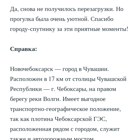
Да, снова не получилось перезагрузки. Но
прогулка была очень уютной. Спасибо
городу-спутнику за эти приятные моменты!
Справка:
Новочебоксарск — город в Чувашии.
Расположен в 17 км от столицы Чувашской
Республики — г. Чебоксары, на правом
берегу реки Волги. Имеет выгодное
транспортно-географическое положение,
так как плотина Чебоксарской ГЭС,
расположенная рядом с городом, служит
также и автодорожным мостом.