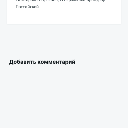
Российской…
Добавить комментарий