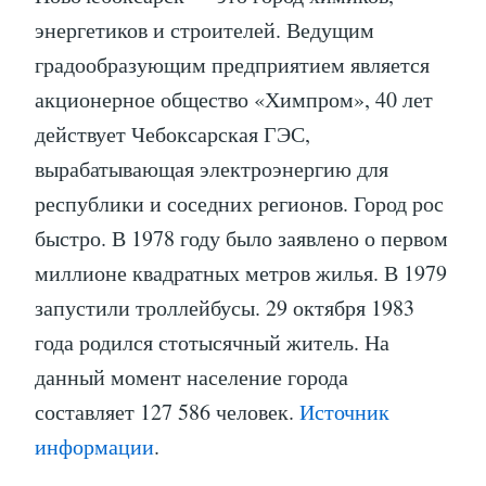
энергетиков и строителей. Ведущим
градообразующим предприятием является
акционерное общество «Химпром», 40 лет
действует Чебоксарская ГЭС,
вырабатывающая электроэнергию для
республики и соседних регионов. Город рос
быстро. В 1978 году было заявлено о первом
миллионе квадратных метров жилья. В 1979
запустили троллейбусы. 29 октября 1983
года родился стотысячный житель. На
данный момент население города
составляет 127 586 человек.
Источник
информации
.