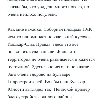
сказал бы, что увидели много нового, но
очень неплохо погуляли.
Как мне кажется, Соборная площадь НЧК
чем-то напоминает новодельный кусочек
Йошкар-Олы. Правда, здесь это все
появилось куда раньше. Жаль, что
территория не очень развивается и кажется
пустынной. Здесь явно чего-то не хватает.
Зато очень здорово на Бульваре
Гидростроителей. Вот бы наш Бульвар
Юности выглядел так! Неплохой пример
благоустройства жилого района.