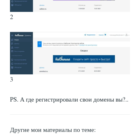
2
3
PS. А где регистрировали свои домены вы?..
Другие мои материалы по теме: