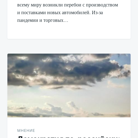
всему миру возникли перебои с производством
и поставками новых автомобилей. Из-за
пандемии и торговых…
МНЕНИЕ