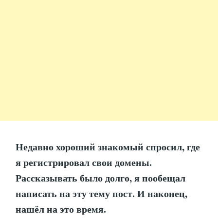
Недавно хороший знакомый спросил, где
я регистрировал свои домены.
Рассказывать было долго, я пообещал
написать на эту тему пост. И наконец,
нашёл на это время.