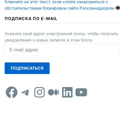
Кликните на этот текст, если хотите ознакомиться с
обстоятельствами блокировки сайта Роскомнадзором
ПОДПИСКА ПО E-MAIL
Укажите свой адрес электронной почты, чтобы получать
уведомления о новых записях в этом блоге.
E-
mail
адрес
ПОДПИСАТЬСЯ
Facebook
Telegram
Instagram
Средний
LinkedIn
YouTub