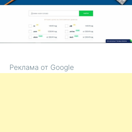
Реклама от Google