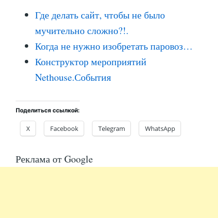
Где делать сайт, чтобы не было
мучительно сложно?!.
Когда не нужно изобретать паровоз…
Конструктор мероприятий
Nethouse.События
Поделиться ссылкой:
X
Facebook
Telegram
WhatsApp
Реклама от Google