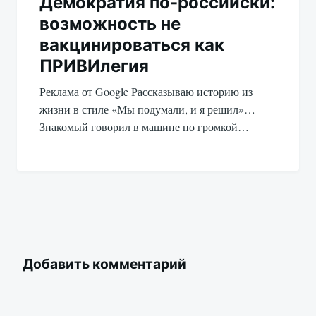
Демократия по-российски:
возможность не
вакцинироваться как
ПРИВИлегия
Реклама от Google Рассказываю историю из
жизни в стиле «Мы подумали, и я решил»…
Знакомый говорил в машине по громкой…
Добавить комментарий