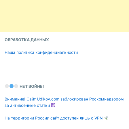
ОБРАБОТКА ДАННЫХ
Наша политика конфиденциальности
НЕТ ВОЙНЕ!
Внимание! Сайт Udikov.com заблокирован Роскомнадзором
за антивоенные статьи
На территории России сайт доступен лишь с VPN