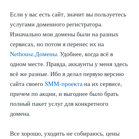
Если у вас есть сайт, значит вы пользуетесь
услугами доменного регистратора.
Изначально мои домены были на разных
сервисах, но потом я перенес их на
Nethouse.Домены
. Удобнее, когда всё в
одном месте. Правда, аккаунты у меня здесь
всё же разные. Ибо я делал первую версию
сайта своего
SMM-проекта
на их сервисе,
причем по акции, и выгоднее было брать
полный пакет услуг для конкретного
домена.
Все хорошо, уходить не собираюсь, цены