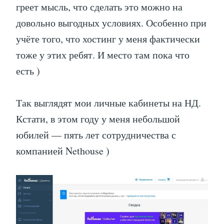
греет мысль, что сделать это можно на
довольно выгодных условиях. Особенно при
учёте того, что хостинг у меня фактически
тоже у этих ребят. И место там пока что
есть )
Так выглядят мои личные кабинеты на НД.
Кстати, в этом году у меня небольшой
юбилей — пять лет сотрудничества с
компанией Nethouse )