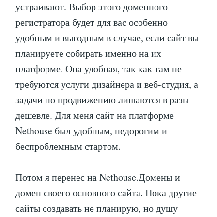
устраивают. Выбор этого доменного
регистратора будет для вас особенно
удобным и выгодным в случае, если сайт вы
планируете собирать именно на их
платформе. Она удобная, так как там не
требуются услуги дизайнера и веб-студия, а
задачи по продвижению лишаются в разы
дешевле. Для меня сайт на платформе
Nethouse был удобным, недорогим и
беспроблемным стартом.
Потом я перенес на Nethouse.Домены и
домен своего основного сайта. Пока другие
сайты создавать не планирую, но душу