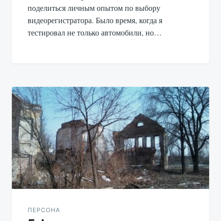
поделиться личным опытом по выбору
видеорегистратора. Было время, когда я
тестировал не только автомобили, но…
ПЕРСОНА