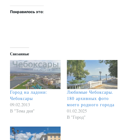
Понравилось это:
Связанные
Город на ладони:
Любимые Чебоксары.
Чебоксары
180 архивных фото
09.02.2013
моего родного города
В "Тема дня"
01.02.2025
В "Город"