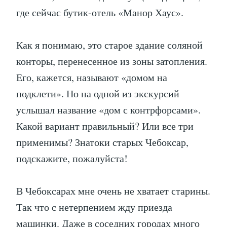
где сейчас бутик-отель «Манор Хаус».
Как я понимаю, это старое здание соляной
конторы, перенесенное из зоны затопления.
Его, кажется, называют «домом на
подклети». Но на одной из экскурсий
услышал название «дом с контрфорсами».
Какой вариант правильный? Или все три
применимы? Знатоки старых Чебоксар,
подскажите, пожалуйста!
В Чебоксарах мне очень не хватает старины.
Так что с нетерпением жду приезда
машинки. Даже в соседних городах много