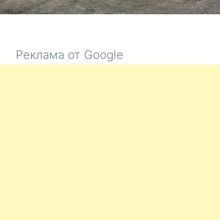
Реклама от Google