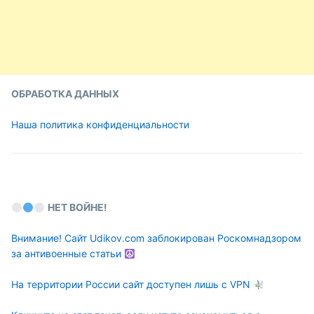
ОБРАБОТКА ДАННЫХ
Наша политика конфиденциальности
НЕТ ВОЙНЕ!
Внимание! Сайт Udikov.com заблокирован Роскомнадзором
за антивоенные статьи
На территории России сайт доступен лишь с VPN