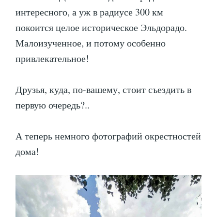
интересного, а уж в радиусе 300 км
покоится целое историческое Эльдорадо.
Малоизученное, и потому особенно
привлекательное!
Друзья, куда, по-вашему, стоит съездить в
первую очередь?..
А теперь немного фотографий окрестностей
дома!