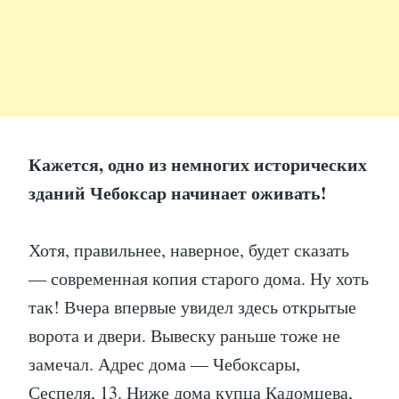
Кажется, одно из немногих исторических
зданий Чебоксар начинает оживать!
Хотя, правильнее, наверное, будет сказать
— современная копия старого дома. Ну хоть
так! Вчера впервые увидел здесь открытые
ворота и двери. Вывеску раньше тоже не
замечал. Адрес дома — Чебоксары,
Сеспеля, 13. Ниже дома купца Кадомцева,