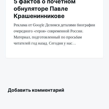
5 фактов о почетном
обнуляторе Павле
Крашенинникове
Реклама от Google Делимся деталями биографии
очередного «героя» современной России.
Материал, подготовленный по просьбам
читателей год назад. Сегодня у нас…
Добавить комментарий