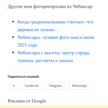
Другие мои фоторепортажи из Чебоксар:
Когда градоначальники считают, что
деревья не нужны…
Чебоксары: лучшие фото мая и июня
2021 года
Чебоксары с высоты: центр города,
туманы, рассветы и закаты
Поделиться ссылкой:
X
Facebook
Telegram
WhatsApp
Реклама от Google