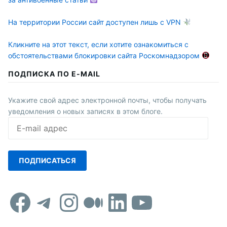
На территории России сайт доступен лишь с VPN
Кликните на этот текст, если хотите ознакомиться с
обстоятельствами блокировки сайта Роскомнадзором
ПОДПИСКА ПО E-MAIL
Укажите свой адрес электронной почты, чтобы получать
уведомления о новых записях в этом блоге.
E-
mail
адрес
ПОДПИСАТЬСЯ
Facebook
Telegram
Instagram
Средний
LinkedIn
YouTub