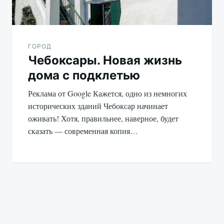
ГОРОД
Чебоксары. Новая жизнь
дома с подклетью
Реклама от Google Кажется, одно из немногих
исторических зданий Чебоксар начинает
оживать! Хотя, правильнее, наверное, будет
сказать — современная копия…