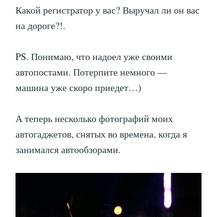
Какой регистратор у вас? Выручал ли он вас
на дороге?!.
PS. Понимаю, что надоел уже своими
автопостами. Потерпите немного —
машина уже скоро приедет…)
А теперь несколько фотографий моих
автогаджетов, снятых во времена, когда я
занимался автообзорами.