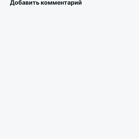
Добавить комментарий