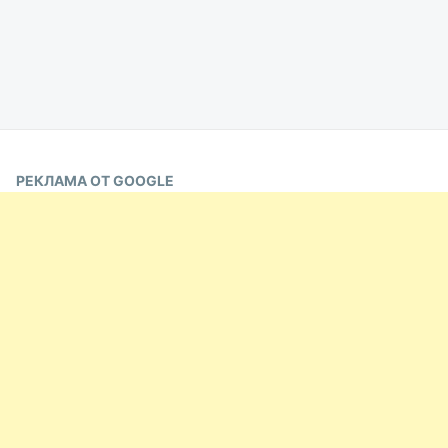
РЕКЛАМА ОТ GOOGLE