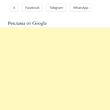
X
Facebook
Telegram
WhatsApp
Реклама от Google