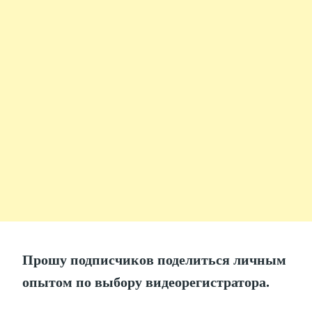
Прошу подписчиков поделиться личным
опытом по выбору видеорегистратора.