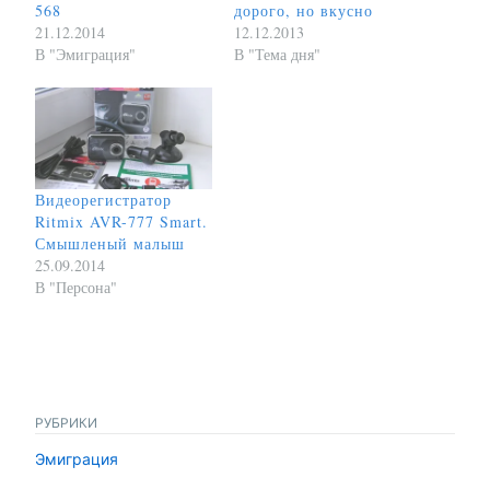
568
дорого, но вкусно
21.12.2014
12.12.2013
В "Эмиграция"
В "Тема дня"
Видеорегистратор
Ritmix AVR-777 Smart.
Смышленый малыш
25.09.2014
В "Персона"
РУБРИКИ
Эмиграция