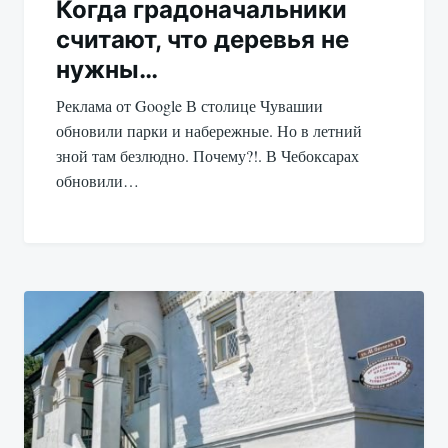
Когда градоначальники
считают, что деревья не
нужны…
Реклама от Google В столице Чувашии
обновили парки и набережные. Но в летний
зной там безлюдно. Почему?!. В Чебоксарах
обновили…