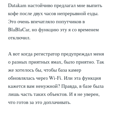
Datakam настойчиво предлагал мне выпить
кофе после двух часов непрерывной езды.
Это очень впечатляло попутчиков в
BlaBlaCar, но функцию эту я со временем
отключил.
А вот когда регистратор предупреждал меня
о разных приятных ямах, было приятно. Так
же хотелось бы, чтобы база камер
обновлялась через Wi-Fi. Или эта функция
кажется вам ненужной? Правда, в базе была
лишь часть таких объектов. И я не уверен,
что готов за это доплачивать.