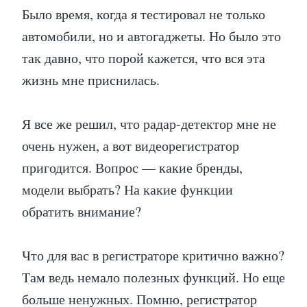
Было время, когда я тестировал не только
автомобили, но и автогаджеты. Но было это
так давно, что порой кажется, что вся эта
жизнь мне приснилась.
Я все же решил, что радар-детектор мне не
очень нужен, а вот видеорегистратор
пригодится. Вопрос — какие бренды,
модели выбрать? На какие функции
обратить внимание?
Что для вас в регистраторе критично важно?
Там ведь немало полезных функций. Но еще
больше ненужных. Помню, регистратор