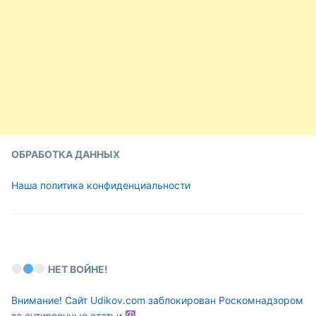
ОБРАБОТКА ДАННЫХ
Наша политика конфиденциальности
НЕТ ВОЙНЕ!
Внимание! Сайт Udikov.com заблокирован Роскомнадзором
за антивоенные статьи