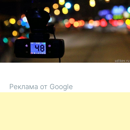
Реклама от Google