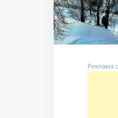
Реклама о