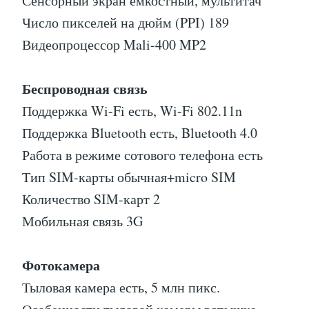
Сенсорный экран емкостный, мультитач
Число пикселей на дюйм (PPI) 189
Видеопроцессор Mali-400 MP2
Беспроводная связь
Поддержка Wi-Fi есть, Wi-Fi 802.11n
Поддержка Bluetooth есть, Bluetooth 4.0
Работа в режиме сотового телефона есть
Тип SIM-карты обычная+micro SIM
Количество SIM-карт 2
Мобильная связь 3G
Фотокамера
Тыловая камера есть, 5 млн пикс.