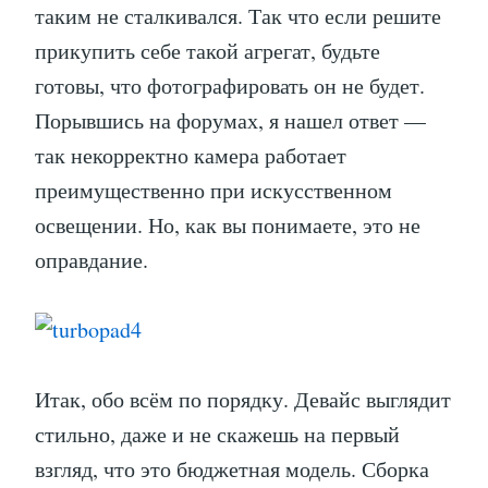
таким не сталкивался. Так что если решите
прикупить себе такой агрегат, будьте
готовы, что фотографировать он не будет.
Порывшись на форумах, я нашел ответ —
так некорректно камера работает
преимущественно при искусственном
освещении. Но, как вы понимаете, это не
оправдание.
Итак, обо всём по порядку. Девайс выглядит
стильно, даже и не скажешь на первый
взгляд, что это бюджетная модель. Сборка