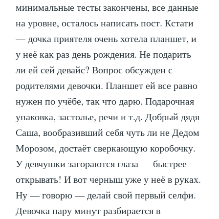
минимальные тесты закончены, все данные
на уровне, осталось написать пост. Кстати
— дочка приятеля очень хотела планшет, и
у неё как раз день рождения. Не подарить
ли ей сей девайс? Вопрос обсужден с
родителями девочки. Планшет ей все равно
нужен по учёбе, так что дарю. Подарочная
упаковка, застолье, речи и т.д. Добрый дядя
Саша, вообразивший себя чуть ли не Дедом
Морозом, достаёт сверкающую коробочку.
У девчушки загораются глаза — быстрее
открывать! И вот черныш уже у неё в руках.
Ну — говорю — делай свой первый селфи.
Девочка пару минут разбирается в