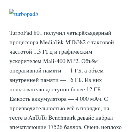
TurboPad 801 получил четырёхъядерный
процессора MediaTek MT8382 с тактовой
частотой 1,3 ГГц и графическим
ускорителем Mali-400 MP2. Объём
оперативной памяти — 1 ГБ, а объём
внутренней памяти — 16 ГБ. Из них
пользователю доступно более 12 ГБ.
Ёмкость аккумулятора — 4 000 мАч. С
производительностью всё в порядке, на
тесте в AnTuTu Benchmark девайс набрал
впечатляющие 17526 баллов. Очень неплохо