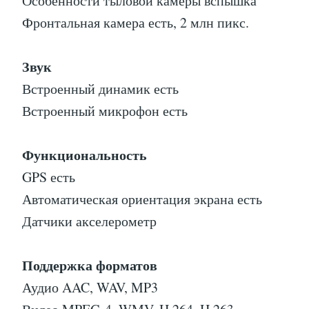
Особенности тыловой камеры вспышка
Фронтальная камера есть, 2 млн пикс.
Звук
Встроенный динамик есть
Встроенный микрофон есть
Функциональность
GPS есть
Автоматическая ориентация экрана есть
Датчики акселерометр
Поддержка форматов
Аудио AAC, WAV, MP3