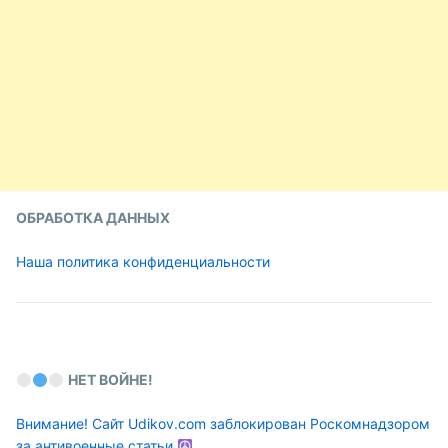
ОБРАБОТКА ДАННЫХ
Наша политика конфиденциальности
НЕТ ВОЙНЕ!
Внимание! Сайт Udikov.com заблокирован Роскомнадзором
за антивоенные статьи