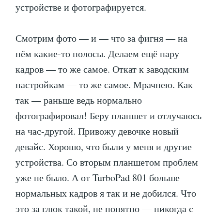
устройстве и фотографируется.
Смотрим фото — и — что за фигня — на
нём какие-то полосы. Делаем ещё пару
кадров — то же самое. Откат к заводским
настройкам — то же самое. Мрачнею. Как
так — раньше ведь нормально
фотографировал! Беру планшет и отлучаюсь
на час-другой. Привожу девочке новый
девайс. Хорошо, что были у меня и другие
устройства. Со вторым планшетом проблем
уже не было. А от TurboPad 801 больше
нормальных кадров я так и не добился. Что
это за глюк такой, не понятно — никогда с