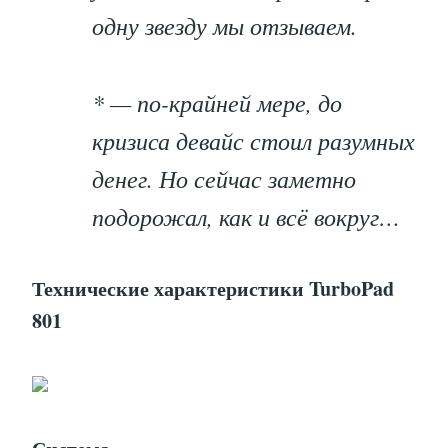
одну звезду мы отзываем.
* — по-крайней мере, до
кризиса девайс стоил разумных
денег. Но сейчас заметно
подорожал, как и всё вокруг…
Технические характеристики TurboPad
801