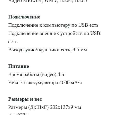
Видео MPEG-4, WMV, H.264, H.263
Подключение
Подключение к компьютеру по USB есть
Подключение внешних устройств по USB
есть
Выход аудио/наушники есть, 3.5 мм
Питание
Время работы (видео) 4 ч
Емкость аккумулятора 4000 мА⋅ч
Размеры и вес
Размеры (ДхШхГ) 202x137x9 мм