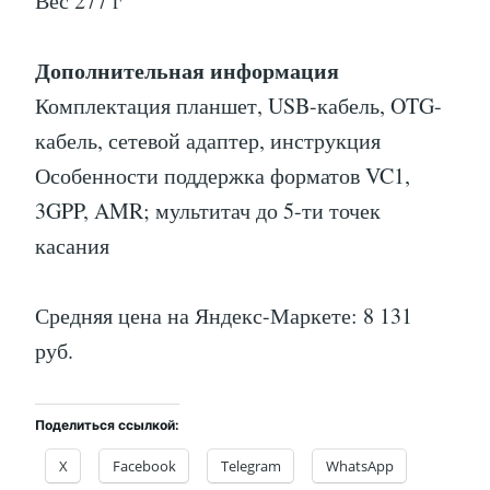
Вес 277 г
Дополнительная информация
Комплектация планшет, USB-кабель, OTG-
кабель, сетевой адаптер, инструкция
Особенности поддержка форматов VC1,
3GPP, AMR; мультитач до 5-ти точек
касания
Средняя цена на Яндекс-Маркете: 8 131
руб.
Поделиться ссылкой:
X
Facebook
Telegram
WhatsApp