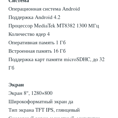
Система
Операционная система Android
Поддержка Android 4.2
Процессор MediaTek MT8382 1300 МГц
Количество ядер 4
Оперативная память 1 Гб
Встроенная память 16 Гб
Поддержка карт памяти microSDHC, до 32
Гб
Экран
Экран 8″, 1280×800
Широкоформатный экран да
Тип экрана TFT IPS, глянцевый