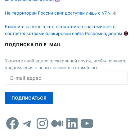
На территории России сайт доступен лишь с VPN
Кликните на этот текст, если хотите ознакомиться с
обстоятельствами блокировки сайта Роскомнадзором
ПОДПИСКА ПО E-MAIL
Укажите свой адрес электронной почты, чтобы получать
уведомления о новых записях в этом блоге.
E-
mail
адрес
ПОДПИСАТЬСЯ
Facebook
Telegram
Instagram
Средний
LinkedIn
YouTub