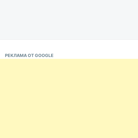
РЕКЛАМА ОТ GOOGLE