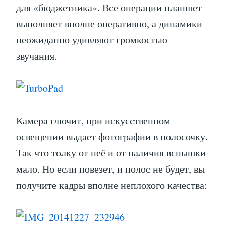
для «бюджетника». Все операции планшет
выполняет вполне оперативно, а динамики
неожиданно удивляют громкостью
звучания.
Камера глючит, при искусственном
освещении выдает фотографии в полосочку.
Так что толку от неё и от наличия вспышки
мало. Но если повезет, и полос не будет, вы
получите кадры вполне неплохого качества: