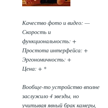
Качество фото и видео: —
Скорость и
функциональность: +
Простота интерфейса: +
Эргономичность: +
Цена: + *
Вообще-то устройство вполне
заслужило 4 звезды, но
учитывая явный брак камеры,