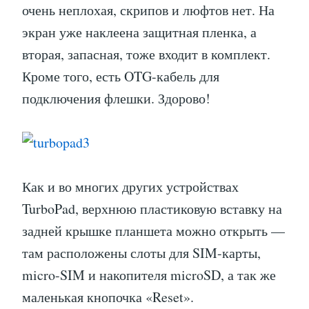
очень неплохая, скрипов и люфтов нет. На
экран уже наклеена защитная пленка, а
вторая, запасная, тоже входит в комплект.
Кроме того, есть OTG-кабель для
подключения флешки. Здорово!
Как и во многих других устройствах
TurboPad, верхнюю пластиковую вставку на
задней крышке планшета можно открыть —
там расположены слоты для SIM-карты,
micro-SIM и накопителя microSD, а так же
маленькая кнопочка «Reset».