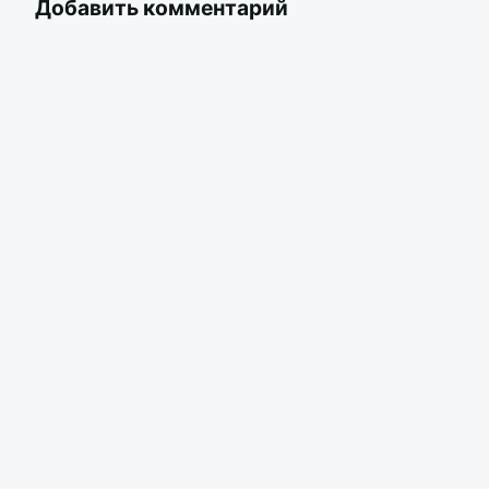
Добавить комментарий