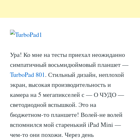
Ура! Ко мне на тесты приехал неожиданно
симпатичный восьмидюймовый планшет —
TurboPad 801
. Стильный дизайн, неплохой
экран, высокая производительность и
камера на 5 мегапикселей с — О ЧУДО —
светодиодной вспышкой. Это на
бюджетном-то планшете! Волей-не волей
вспомнился мой старенький iPad Mini —
чем-то они похожи. Через день