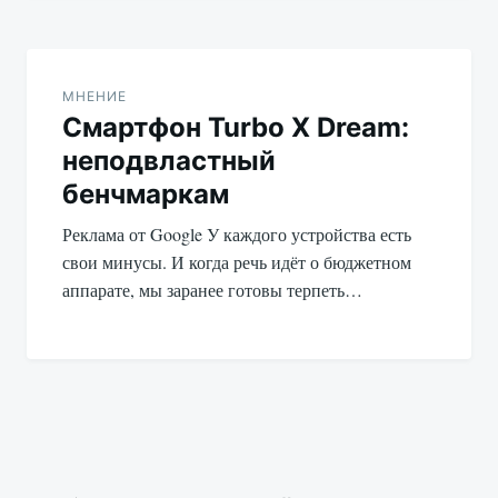
МНЕНИЕ
Смартфон Turbo X Dream:
неподвластный
бенчмаркам
Реклама от Google У каждого устройства есть
свои минусы. И когда речь идёт о бюджетном
аппарате, мы заранее готовы терпеть…