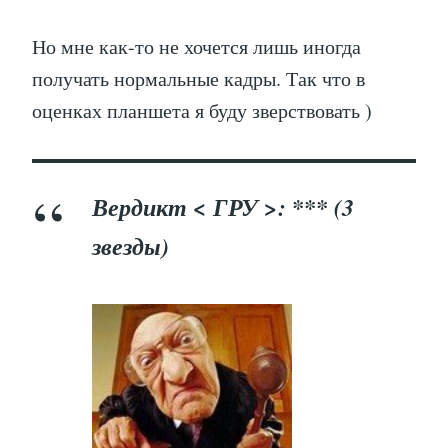
Но мне как-то не хочется лишь иногда
получать нормальные кадры. Так что в
оценках планшета я буду зверствовать )
Вердикт < ГРУ >: *** (3
звезды)