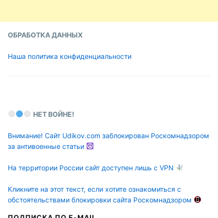
ОБРАБОТКА ДАННЫХ
Наша политика конфиденциальности
НЕТ ВОЙНЕ!
Внимание! Сайт Udikov.com заблокирован Роскомнадзором
за антивоенные статьи
На территории России сайт доступен лишь с VPN
Кликните на этот текст, если хотите ознакомиться с
обстоятельствами блокировки сайта Роскомнадзором
ПОДПИСКА ПО E-MAIL