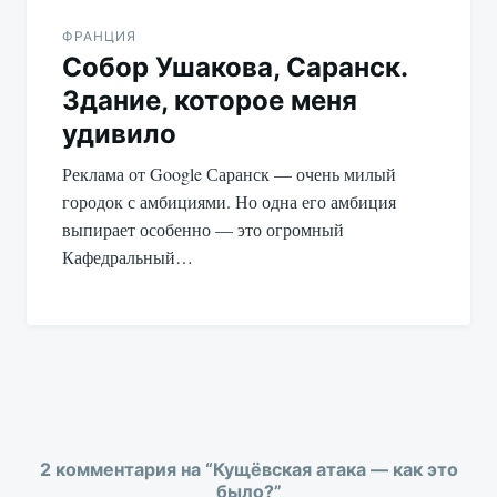
ФРАНЦИЯ
Собор Ушакова, Саранск.
Здание, которое меня
удивило
Реклама от Google Саранск — очень милый
городок с амбициями. Но одна его амбиция
выпирает особенно — это огромный
Кафедральный…
2 комментария на “
Кущёвская атака — как это
было?
”