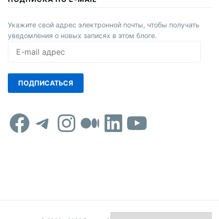
Укажите свой адрес электронной почты, чтобы получать
уведомления о новых записях в этом блоге.
E-
mail
адрес
ПОДПИСАТЬСЯ
Facebook
Telegram
Instagram
Средний
LinkedIn
YouTub