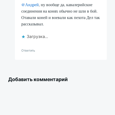
@Андрей
, ну вообще да, кавалерийские
соединения на конях обычно не шли в бой.
Отавали коней и воевали как пехота Дел так
рассказывал.
Загрузка...
Ответить
Добавить комментарий