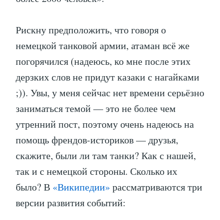
Рискну предположить, что говоря о
немецкой танковой армии, атаман всё же
погорячился (надеюсь, ко мне после этих
дерзких слов не придут казаки с нагайками
;)). Увы, у меня сейчас нет времени серьёзно
заниматься темой — это не более чем
утренний пост, поэтому очень надеюсь на
помощь френдов-историков — друзья,
скажите, были ли там танки? Как с нашей,
так и с немецкой стороны. Сколько их
было? В
«Википедии»
рассматриваются три
версии развития событий: