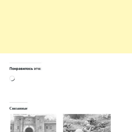
Понравилось это:
Загрузка…
Связанные