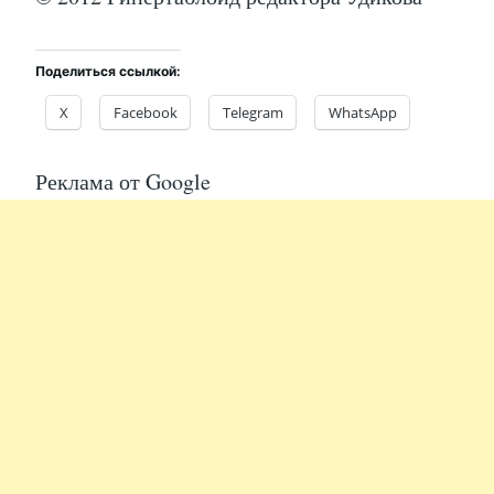
Поделиться ссылкой:
X
Facebook
Telegram
WhatsApp
Реклама от Google