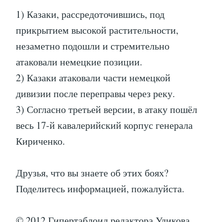
1) Казаки, рассредоточившись, под
прикрытием высокой растительности,
незаметно подошли и стремительно
атаковали немецкие позиции.
2) Казаки атаковали части немецкой
дивизии после переправы через реку.
3) Согласно третьей версии, в атаку пошёл
весь 17-й кавалерийский корпус генерала
Кириченко.
Друзья, что вы знаете об этих боях?
Поделитесь информацией, пожалуйста.
© 2012 Гипертаблоид редактора Удикова