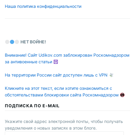
Наша политика конфиденциальности
НЕТ ВОЙНЕ!
Внимание! Сайт Udikov.com заблокирован Роскомнадзором
за антивоенные статьи
На территории России сайт доступен лишь с VPN
Кликните на этот текст, если хотите ознакомиться с
обстоятельствами блокировки сайта Роскомнадзором
ПОДПИСКА ПО E-MAIL
Укажите свой адрес электронной почты, чтобы получать
уведомления о новых записях в этом блоге.
E-