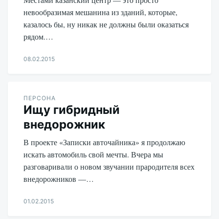
невообразимая мешанина из зданий, которые,
казалось бы, ну никак не должны были оказаться
рядом.…
08.02.2015
Aleksandr
Udikov
ПЕРСОНА
Ищу гибридный
внедорожник
В проекте «Записки авточайника» я продолжаю
искать автомобиль свой мечты. Вчера мы
разговаривали о новом звучании прародителя всех
внедорожников —…
01.02.2015