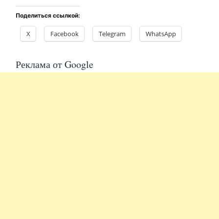
Поделиться ссылкой:
X
Facebook
Telegram
WhatsApp
Реклама от Google