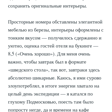
сохранить оригинальные интерьеры.
Просторные номера обставлены элегантной
мебелью из березы, интерьеры оформлены с
тонким вкусом — получилось сдержанно и
уютно, оценка гостей отеля на букинге —
8,5 («Очень хорошо»). Для меня очень
важно, чтобы завтрак был в формате
«шведского стола», так вот, завтраки здесь
абсолютно шикарные. Каюсь, я ими сурово
злоупотреблял, в итоге энергии хватало на
целый день экспедиции — я катался по
глухому Подмосковью, поесть там было
попросту негде, да и времени на кафе