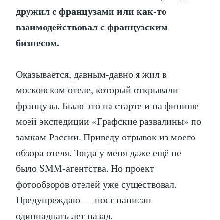
дружил с французами или как-то
взаимодействовал с французским
бизнесом.
Оказывается, давным-давно я жил в
московском отеле, который открывали
французы. Было это на старте и на финише
моей экспедиции «Графские развалины» по
замкам России. Приведу отрывок из моего
обзора отеля. Тогда у меня даже ещё не
было SMM-агентства. Но проект
фотообзоров отелей уже существовал.
Предупреждаю — пост написан
одиннадцать лет назад.