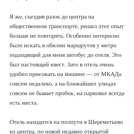
Я же, съездив разок до центра на
общественном транспорте, решил этот опыт
больше не повторять. Особенно интересно
было искать в обилии маршрутов у метро
подходящий для меня автобус до отеля. Это
был настоящий квест. Зато в отель очень
удобно приезжать на машине — от МКАДа
совсем недалеко, а на ближайших улицах
совсем не бывает пробок, на парковке всегда
есть места.
Отель находится на полпути в Шереметьево
из центра, по новой недавно открытой