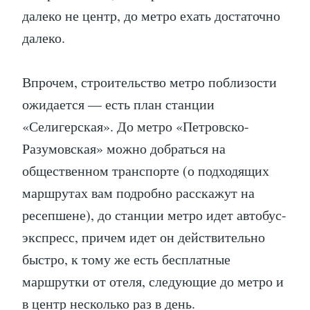
далеко не центр, до метро ехать достаточно
далеко.
Впрочем, строительство метро поблизости
ожидается — есть план станции
«Селигерская». До метро «Петровско-
Разумовская» можно добраться на
общественном транспорте (о подходящих
маршрутах вам подробно расскажут на
ресепшене), до станции метро идет автобус-
экспресс, причем идет он действительно
быстро, к тому же есть бесплатные
маршрутки от отеля, следующие до метро и
в центр несколько раз в день.