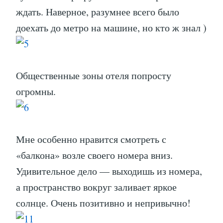
ждать. Наверное, разумнее всего было
доехать до метро на машине, но кто ж знал )
Общественные зоны отеля попросту
огромны.
Мне особенно нравится смотреть с
«балкона» возле своего номера вниз.
Удивительное дело — выходишь из номера,
а пространство вокруг заливает яркое
солнце. Очень позитивно и непривычно!