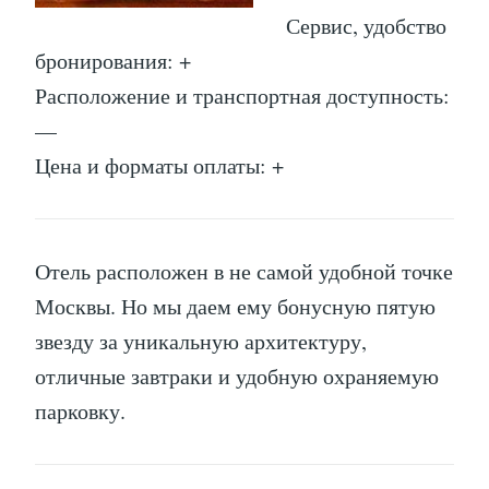
Сервис, удобство
бронирования: +
Расположение и транспортная доступность:
—
Цена и форматы оплаты: +
Отель расположен в не самой удобной точке
Москвы. Но мы даем ему бонусную пятую
звезду за уникальную архитектуру,
отличные завтраки и удобную охраняемую
парковку.