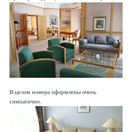
В целом номера оформлены очень
симпатично.