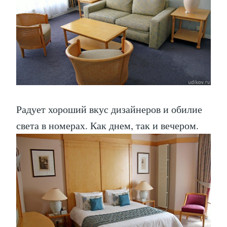
Радует хороший вкус дизайнеров и обилие
света в номерах. Как днем, так и вечером.