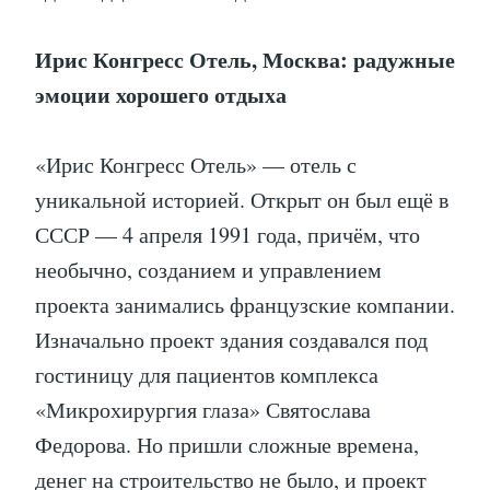
Ирис Конгресс Отель, Москва: радужные
эмоции хорошего отдыха
«Ирис Конгресс Отель» — отель с
уникальной историей. Открыт он был ещё в
СССР — 4 апреля 1991 года, причём, что
необычно, созданием и управлением
проекта занимались французские компании.
Изначально проект здания создавался под
гостиницу для пациентов комплекса
«Микрохирургия глаза» Святослава
Федорова. Но пришли сложные времена,
денег на строительство не было, и проект