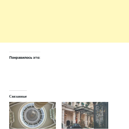
Понравилось это:
Связанные