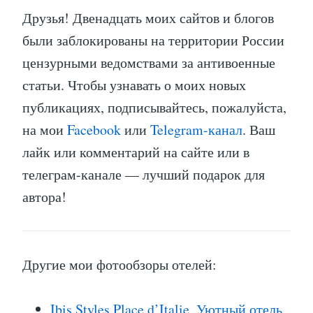
Друзья! Двенадцать моих сайтов и блогов
были заблокированы на территории России
цензурными ведомствами за антивоенные
статьи. Чтобы узнавать о моих новых
публикациях, подписывайтесь, пожалуйста,
на мои
Facebook
или
Telegram-канал
. Ваш
лайк или комментарий на сайте или в
телеграм-канале — лучший подарок для
автора!
Другие мои фотообзоры отелей:
Ibis Styles Place d’Italie. Уютный отель