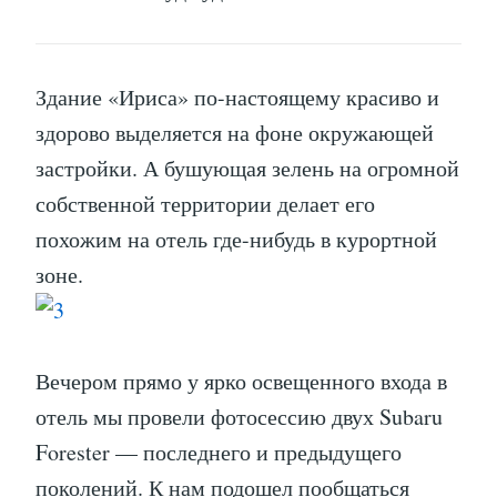
Здание «Ириса» по-настоящему красиво и
здорово выделяется на фоне окружающей
застройки. А бушующая зелень на огромной
собственной территории делает его
похожим на отель где-нибудь в курортной
зоне.
Вечером прямо у ярко освещенного входа в
отель мы провели фотосессию двух Subaru
Forester — последнего и предыдущего
поколений. К нам подошел пообщаться