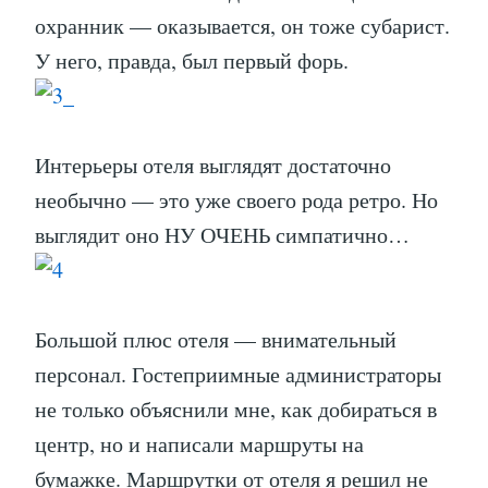
охранник — оказывается, он тоже субарист.
У него, правда, был первый форь.
Интерьеры отеля выглядят достаточно
необычно — это уже своего рода ретро. Но
выглядит оно НУ ОЧЕНЬ симпатично…
Большой плюс отеля — внимательный
персонал. Гостеприимные администраторы
не только объяснили мне, как добираться в
центр, но и написали маршруты на
бумажке. Маршрутки от отеля я решил не