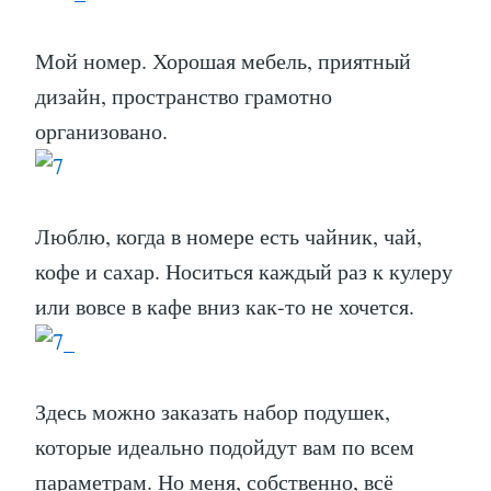
Мой номер. Хорошая мебель, приятный
дизайн, пространство грамотно
организовано.
Люблю, когда в номере есть чайник, чай,
кофе и сахар. Носиться каждый раз к кулеру
или вовсе в кафе вниз как-то не хочется.
Здесь можно заказать набор подушек,
которые идеально подойдут вам по всем
параметрам. Но меня, собственно, всё