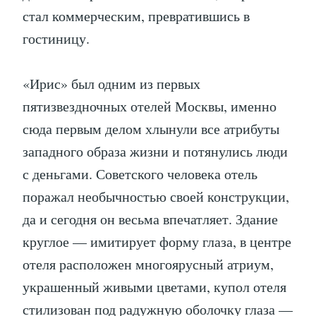
стал коммерческим, превратившись в
гостиницу.
«Ирис» был одним из первых
пятизвездночных отелей Москвы, именно
сюда первым делом хлынули все атрибуты
западного образа жизни и потянулись люди
с деньгами. Советского человека отель
поражал необычностью своей конструкции,
да и сегодня он весьма впечатляет. Здание
круглое — имитирует форму глаза, в центре
отеля расположен многоярусный атриум,
украшенный живыми цветами, купол отеля
стилизован под радужную оболочку глаза —