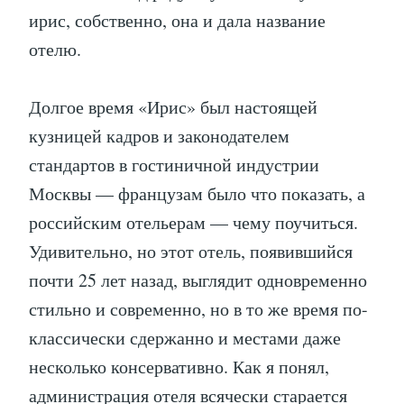
ирис, собственно, она и дала название
отелю.
Долгое время «Ирис» был настоящей
кузницей кадров и законодателем
стандартов в гостиничной индустрии
Москвы — французам было что показать, а
российским отельерам — чему поучиться.
Удивительно, но этот отель, появившийся
почти 25 лет назад, выглядит одновременно
стильно и современно, но в то же время по-
классически сдержанно и местами даже
несколько консервативно. Как я понял,
администрация отеля всячески старается