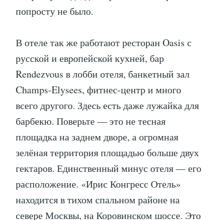
попросту не было.
В отеле так же работают ресторан Oasis с
русской и европейской кухней, бар
Rendezvous в лобби отеля, банкетный зал
Champs-Elysees, фитнес-центр и много
всего другого. Здесь есть даже лужайка для
барбекю. Поверьте — это не тесная
площадка на заднем дворе, а огромная
зелёная территория площадью больше двух
гектаров. Единственный минус отеля — его
расположение. «Ирис Конгресс Отель»
находится в тихом спальном районе на
севере Москвы, на Коровинском шоссе. Это