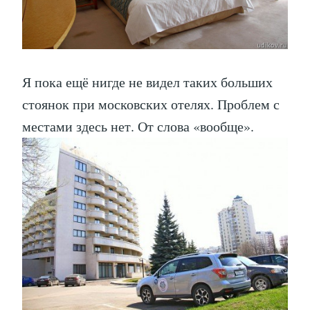
Я пока ещё нигде не видел таких больших
стоянок при московских отелях. Проблем с
местами здесь нет. От слова «вообще».