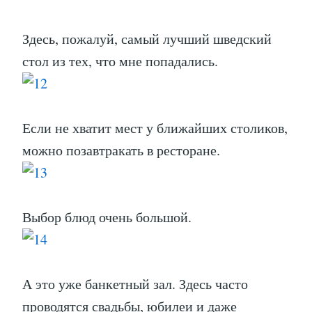
Здесь, пожалуй, самый лучший шведский
стол из тех, что мне попадались.
Если не хватит мест у ближайших столиков,
можно позавтракать в ресторане.
Выбор блюд очень большой.
А это уже банкетный зал. Здесь часто
проводятся свадьбы, юбилеи и даже