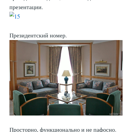
презентации.
Президентский номер.
Просторно, функционально и не пафосно.