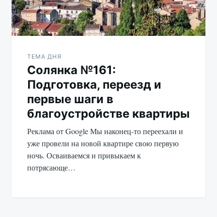
ТЕМА ДНЯ
Солянка №161:
Подготовка, переезд и
первые шаги в
благоустройстве квартиры
Реклама от Google Мы наконец-то переехали и
уже провели на новой квартире свою первую
ночь. Осваиваемся и привыкаем к
потрясающе…