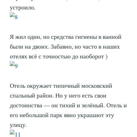
устроило.
Я жил один, но средства гигиены в ванной
были на двоих. Забавно, но часто в наших
отелях всё с точностью до наоборот )
Отель окружает типичный московский
спальный район. Но у него есть свои
достоинства — он тихий и зелёный. Отель и
его небольшой парк явно украшают эту
улицу.