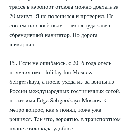
трассе в аэропорт отсюда можно доехать за
20 минут. Я не поленился и проверил. Не
совсем по своей воле — меня туда завел
сбрендивший навигатор. Но дорога
шикарная!
PS. Если не ошибаюсь, с 2016 года отель
получил имя Holiday Inn Moscow —
Seligerskaya, а после ухода из-за войны из
России международных гостиничных сетей,
носит имя Edge Seligerskaya-Moscow. С
метро вопрос, как я понял, тоже уже
решился. Так что, вероятно, в транспортном
плане стало куда удобнее.