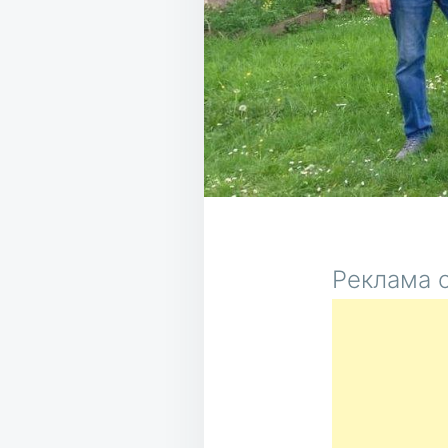
Реклама о