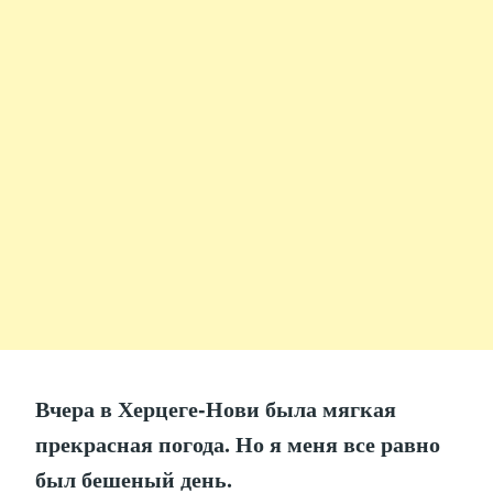
Вчера в Херцеге-Нови была мягкая
прекрасная погода. Но я меня все равно
был бешеный день.