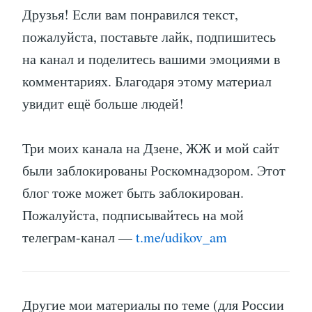
Друзья! Если вам понравился текст,
пожалуйста, поставьте лайк, подпишитесь
на канал и поделитесь вашими эмоциями в
комментариях. Благодаря этому материал
увидит ещё больше людей!
Три моих канала на Дзене, ЖЖ и мой сайт
были заблокированы Роскомнадзором. Этот
блог тоже может быть заблокирован.
Пожалуйста, подписывайтесь на мой
телеграм-канал —
t.me/udikov_am
Другие мои материалы по теме (для России