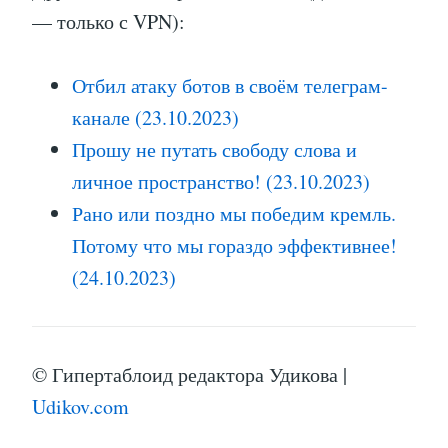
— только с VPN):
Отбил атаку ботов в своём телеграм-
канале (23.10.2023)
Прошу не путать свободу слова и
личное пространство! (23.10.2023)
Рано или поздно мы победим кремль.
Потому что мы гораздо эффективнее!
(24.10.2023)
© Гипертаблоид редактора Удикова |
Udikov.com