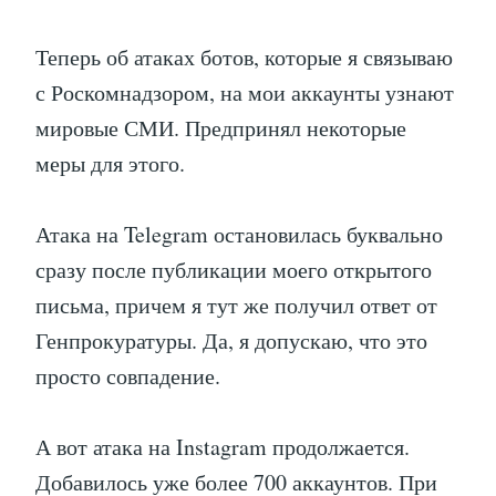
Теперь об атаках ботов, которые я связываю
с Роскомнадзором, на мои аккаунты узнают
мировые СМИ. Предпринял некоторые
меры для этого.
Атака на Telegram остановилась буквально
сразу после публикации моего открытого
письма, причем я тут же получил ответ от
Генпрокуратуры. Да, я допускаю, что это
просто совпадение.
А вот атака на Instagram продолжается.
Добавилось уже более 700 аккаунтов. При