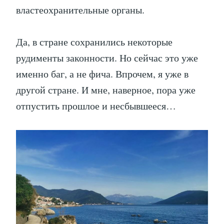
властеохранительные органы.
Да, в стране сохранились некоторые
рудименты законности. Но сейчас это уже
именно баг, а не фича. Впрочем, я уже в
другой стране. И мне, наверное, пора уже
отпустить прошлое и несбывшееся…