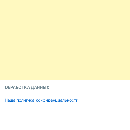
ОБРАБОТКА ДАННЫХ
Наша политика конфиденциальности