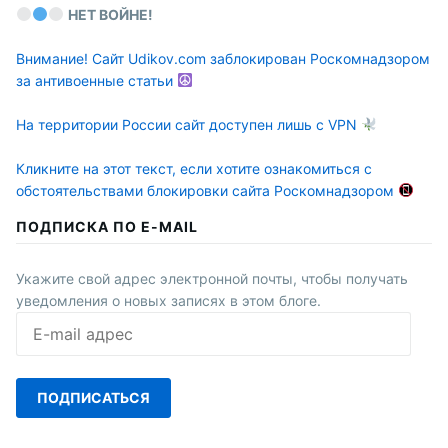
НЕТ ВОЙНЕ!
Внимание! Сайт Udikov.com заблокирован Роскомнадзором
за антивоенные статьи
На территории России сайт доступен лишь с VPN
Кликните на этот текст, если хотите ознакомиться с
обстоятельствами блокировки сайта Роскомнадзором
ПОДПИСКА ПО E-MAIL
Укажите свой адрес электронной почты, чтобы получать
уведомления о новых записях в этом блоге.
E-
mail
адрес
ПОДПИСАТЬСЯ