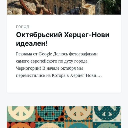
ГОРОД
Октябрьский Херцег-Нови
идеален!
Реклама от Google Делюсь фотографиями
самого европейского по духу города
Черногории! В начале октября мы
переместились из Котора в Херцег-Нови.…