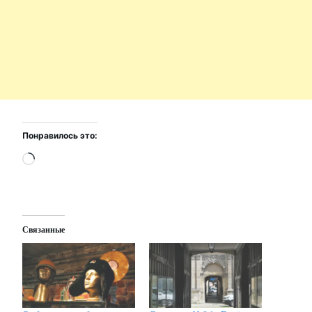
Понравилось это:
Загрузка…
Связанные