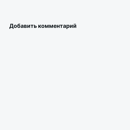
Добавить комментарий