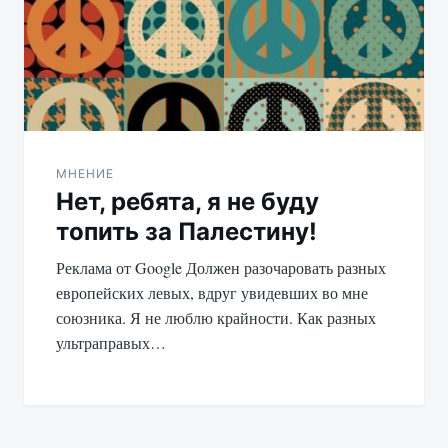
МНЕНИЕ
Нет, ребята, я не буду
топить за Палестину!
Реклама от Google Должен разочаровать разных
европейских левых, вдруг увидевших во мне
союзника. Я не люблю крайности. Как разных
ультраправых…