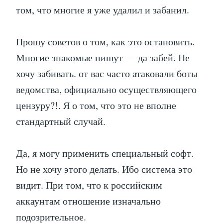
том, что многие я уже удалил и забанил.
Прошу советов о том, как это остановить.
Многие знакомые пишут — да забей. Не
хочу забивать. от вас часто атаковали боты
ведомства, официально осуществляющего
цензуру?!. Я о том, что это не вполне
стандартный случай.
Да, я могу применить специальный софт.
Но не хочу этого делать. Ибо система это
видит. При том, что к российским
аккаунтам отношение изначально
подозрительное.