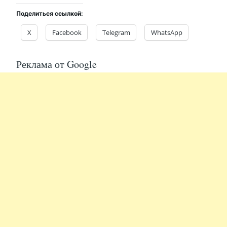
Поделиться ссылкой:
X
Facebook
Telegram
WhatsApp
Реклама от Google