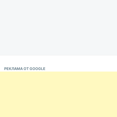
РЕКЛАМА ОТ GOOGLE