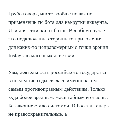
Грубо говоря, инсте вообще не важно,
применяешь ты бота для накрутки аккаунта.
Или для отписки от ботов. В любом случае
это подключение стороннего приложения
для каких-то неправомерных с точки зрения
Instagram массовых действий.
Увы, деятельность российского государства
в последние годы свелась именно к тем
самым противоправным действиям. Только
куда более вредным, масштабным и опасны.
Беззаконие стало системой. В России теперь
не правоохранительные, а