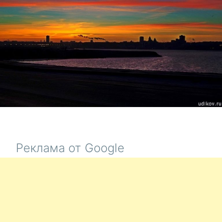
НЕ
ФИЧА…
Реклама от Google