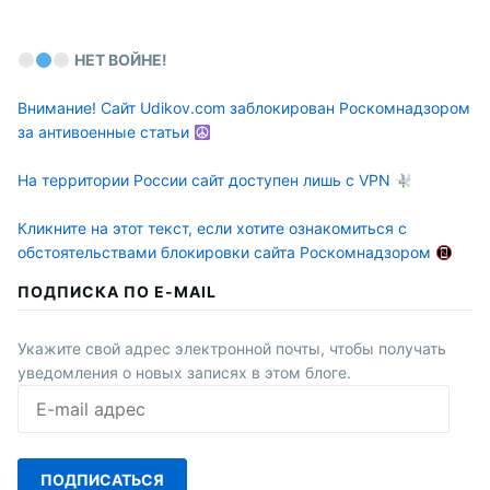
НЕТ ВОЙНЕ!
Внимание! Сайт Udikov.com заблокирован Роскомнадзором
за антивоенные статьи
На территории России сайт доступен лишь с VPN
Кликните на этот текст, если хотите ознакомиться с
обстоятельствами блокировки сайта Роскомнадзором
ПОДПИСКА ПО E-MAIL
Укажите свой адрес электронной почты, чтобы получать
уведомления о новых записях в этом блоге.
E-
mail
адрес
ПОДПИСАТЬСЯ