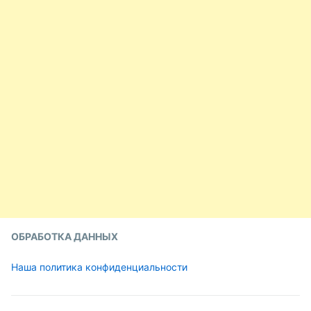
ОБРАБОТКА ДАННЫХ
Наша политика конфиденциальности