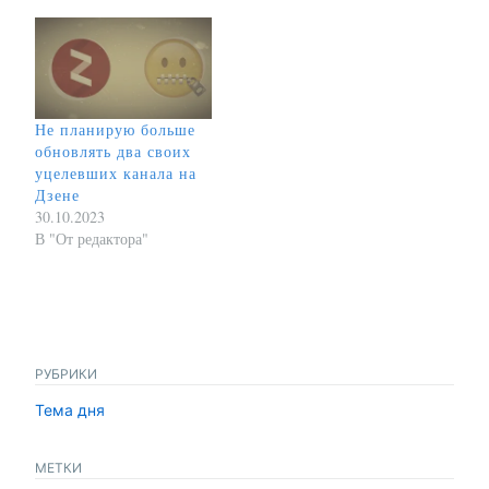
Не планирую больше
обновлять два своих
уцелевших канала на
Дзене
30.10.2023
В "От редактора"
РУБРИКИ
Тема дня
МЕТКИ