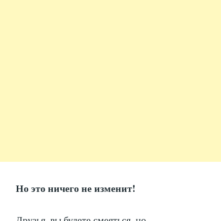
Но это ничего не изменит!
Друзья, вы будете смеяться, но