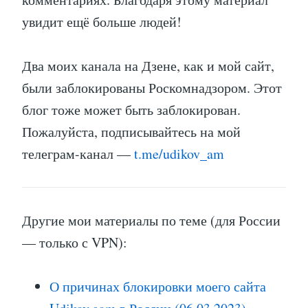
увидит ещё больше людей!
Два моих канала на Дзене, как и мой сайт,
были заблокированы Роскомнадзором. Этот
блог тоже может быть заблокирован.
Пожалуйста, подписывайтесь на мой
телеграм-канал —
t.me/udikov_am
Другие мои материалы по теме (для России
— только с VPN):
О причинах блокировки моего сайта