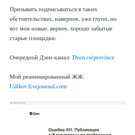
Призывать подписываться в таких
обстоятельствах, наверное, уже глупо, но
вот мои новые, вернее, хорошо забытые
старые площадки:
Очередной Дзен-канал:
Dzen.ru/province
Мой реанимированный ЖЖ:
Udikov.livejournal.com