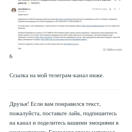
6
Ссылка на мой телеграм-канал ниже.
Друзья! Если вам понравился текст,
пожалуйста, поставьте лайк, подпишитесь
на канал и поделитесь вашими эмоциями в
комментариях. Благодаря этому материал