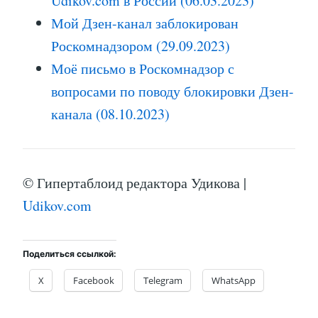
Udikov.com в России (06.03.2023)
Мой Дзен-канал заблокирован
Роскомнадзором (29.09.2023)
Моё письмо в Роскомнадзор с
вопросами по поводу блокировки Дзен-
канала (08.10.2023)
© Гипертаблоид редактора Удикова |
Udikov.com
Поделиться ссылкой:
X
Facebook
Telegram
WhatsApp