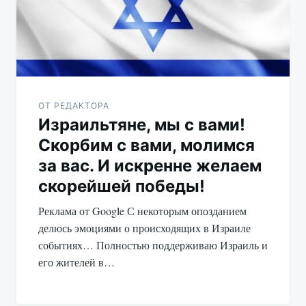
ОТ РЕДАКТОРА
Израильтяне, мы с вами!
Скорбим с вами, молимся
за вас. И искренне желаем
скорейшей победы!
Реклама от Google С некоторым опозданием
делюсь эмоциями о происходящих в Израиле
событиях… Полностью поддерживаю Израиль и
его жителей в…