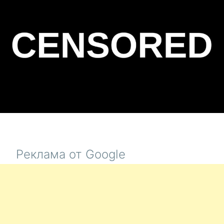
НА
ДЗЕНЕ
Реклама от Google