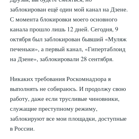
заблокирован ещё один мой канал на Дзене.
С момента блокировки моего основного
канала прошло лишь 12 дней. Сегодня, 9
октября был заблокирован бывший «Муляж
печеньки», а первый канал, «Гипертаблоид
на Дзене», заблокировали 28 сентября.
Никаких требования Роскомнадзора я
выполнять не собираюсь. И продолжу свою
работу, даже если трусливые чиновники,
служащие преступному режиму,
заблокируют все мои площадки, доступные
в России.