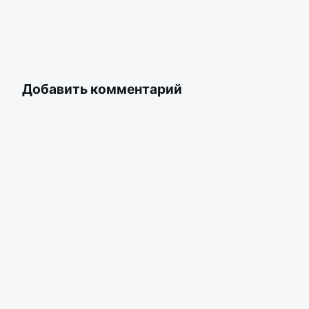
Добавить комментарий