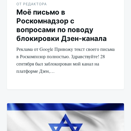
ОТ РЕДАКТОРА
Моё письмо в
Роскомнадзор с
вопросами по поводу
блокировки Дзен-канала
Реклама от Google Привожу текст своего письма
в Роскомпозор полностью. Здравствуйте! 28
сентября был заблокирован мой канал на
платформе Дзен,…