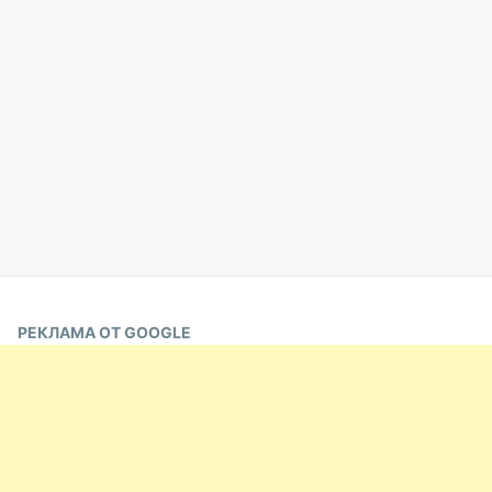
РЕКЛАМА ОТ GOOGLE