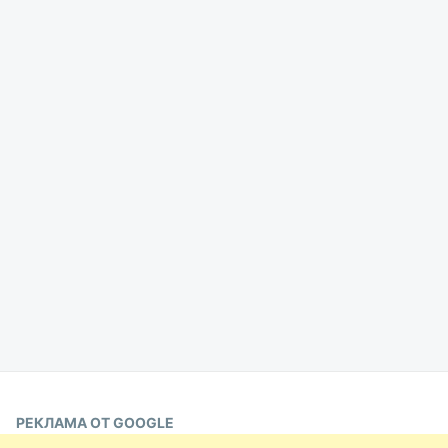
РЕКЛАМА ОТ GOOGLE