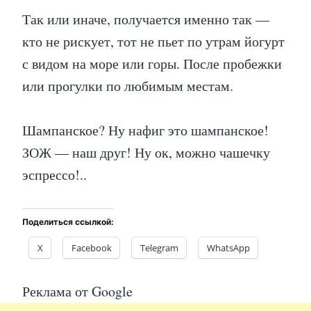
Так или иначе, получается именно так —
кто не рискует, тот не пьет по утрам йогурт
с видом на море или горы. После пробежки
или прогулки по любимым местам.
Шампанское? Ну нафиг это шампанское!
ЗОЖ — наш друг! Ну ок, можно чашечку
эспрессо!..
Поделиться ссылкой:
X
Facebook
Telegram
WhatsApp
Реклама от Google