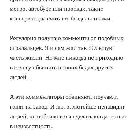
метро, автобусе или пробках, такие
консерваторы считают бездельниками.
Регулярно получаю комменты от подобных
страдальцев. Я и сам жил так бОльшую
часть жизни. Но мне никогда не приходило
в голову обвинять в своих бедах других
людей…
А эти комментаторы обвиняют, поучают,
гонят на завод. И люто, лютейше ненавидят
людей, не побоявшихся сделать когда-то шаг
в неизвестность.