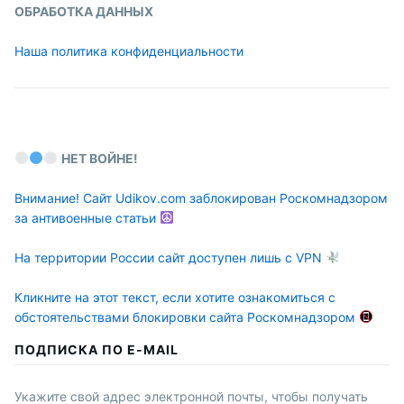
ОБРАБОТКА ДАННЫХ
Наша политика конфиденциальности
НЕТ ВОЙНЕ!
Внимание! Сайт Udikov.com заблокирован Роскомнадзором
за антивоенные статьи
На территории России сайт доступен лишь с VPN
Кликните на этот текст, если хотите ознакомиться с
обстоятельствами блокировки сайта Роскомнадзором
ПОДПИСКА ПО E-MAIL
Укажите свой адрес электронной почты, чтобы получать