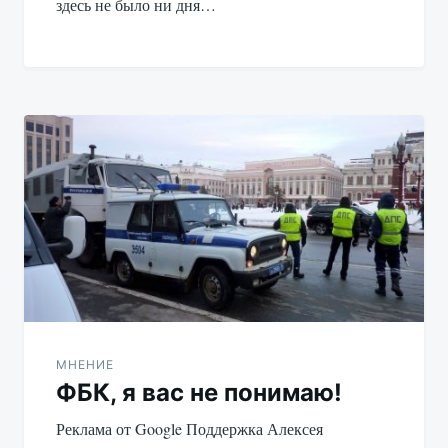
здесь не было ни дня…
МНЕНИЕ
ФБК, я вас не понимаю!
Реклама от Google Поддержка Алексея