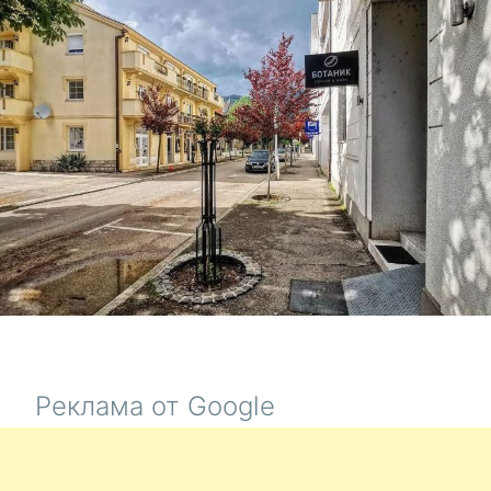
СТРАДАН
Реклама от Google