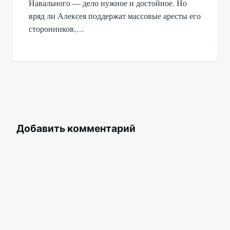
Навального — дело нужное и достойное. Но
вряд ли Алексея поддержат массовые аресты его
сторонников,…
Добавить комментарий