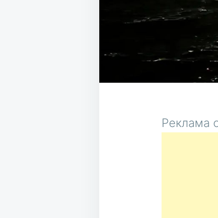
Реклама о