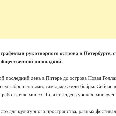
графиями рукотворного острова в Петербурге, 
общественной площадкой.
ой последний день в Питере до острова Новая Голл
всем заброшенными, там даже жили бобры. Сейчас в
 работы еще много. То, что я здесь увидел, мне очен
сто для культурного пространства, разных фестивал