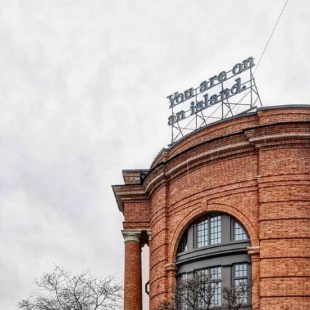
ОБЛАГОР
БОБРОВ
ВЫСЕЛИЛ