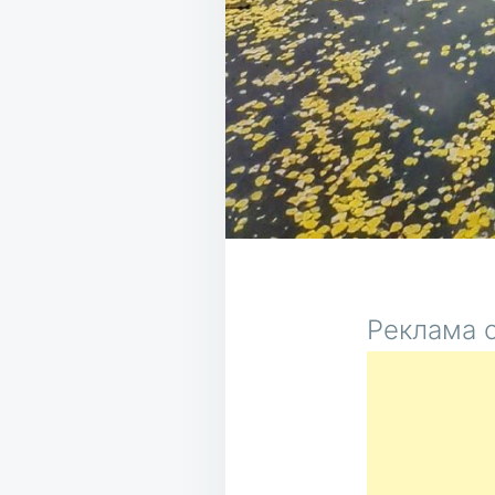
Реклама о