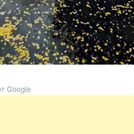
т Google