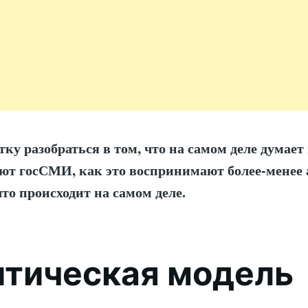
ку разобраться в том, что на самом деле думает 
ают госСМИ, как это воспринимают более-менее
то происходит на самом деле.
тическая модель