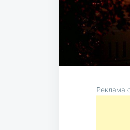
Реклама о