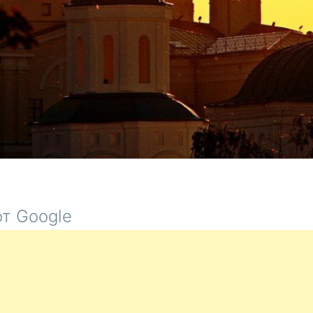
т Google