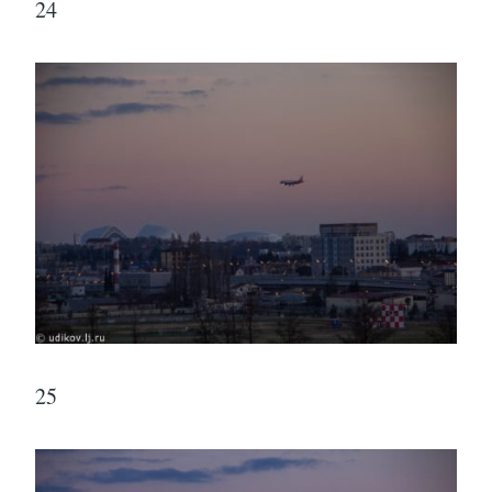
24
25