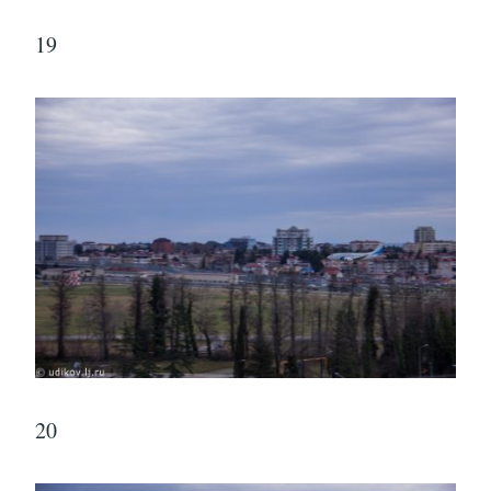
19
20