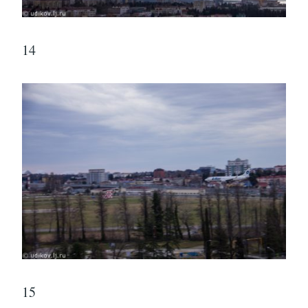
14
15