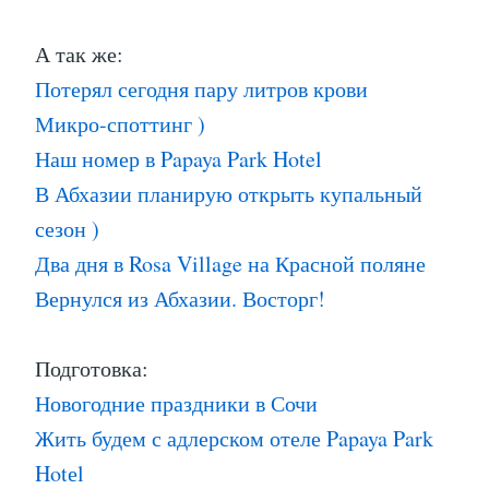
А так же:
Потерял сегодня пару литров крови
Микро-споттинг )
Наш номер в Papaya Park Hotel
В Абхазии планирую открыть купальный
сезон )
Два дня в Rosa Village на Красной поляне
Вернулся из Абхазии. Восторг!
Подготовка:
Новогодние праздники в Сочи
Жить будем с адлерском отеле Papaya Park
Hotеl