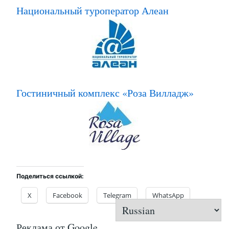
Национальный туроператор Алеан
Гостиничный комплекс «Роза Вилладж»
Поделиться ссылкой:
X
Facebook
Telegram
WhatsApp
Реклама от Google