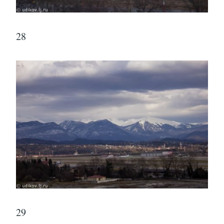
28
29