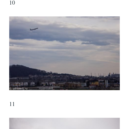
10
11