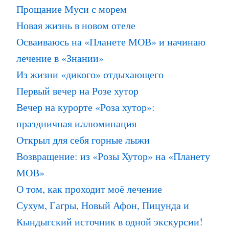
Прощание Муси с морем
Новая жизнь в новом отеле
Осваиваюсь на «Планете МОВ» и начинаю
лечение в «Знании»
Из жизни «дикого» отдыхающего
Первый вечер на Розе хутор
Вечер на курорте «Роза хутор»:
праздничная иллюминация
Открыл для себя горные лыжи
Возвращение: из «Розы Хутор» на «Планету
МОВ»
О том, как проходит моё лечение
Сухум, Гагры, Новый Афон, Пицунда и
Кындыгский источник в одной экскурсии!