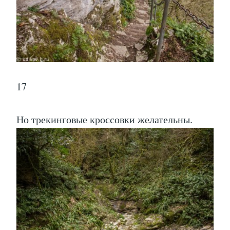
17
Но трекинговые кроссовки желательны.