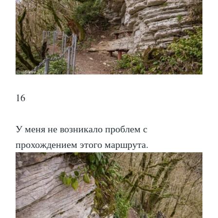
16
У меня не возникало проблем с
прохождением этого маршрута.