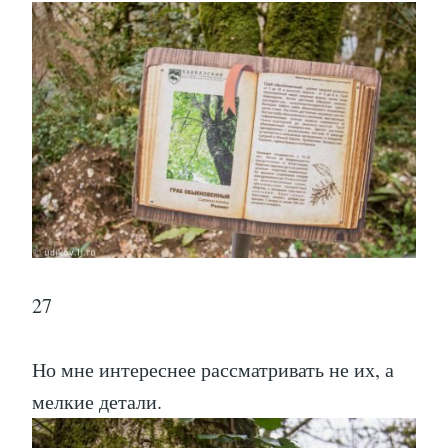
27
Но мне интереснее рассматривать не их, а
мелкие детали.