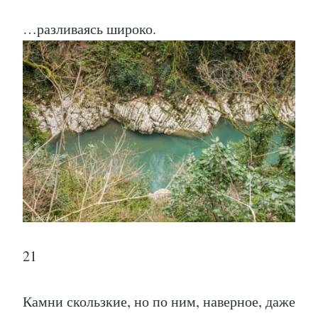
…разливаясь широко.
21
Камни скользкие, но по ним, наверное, даже