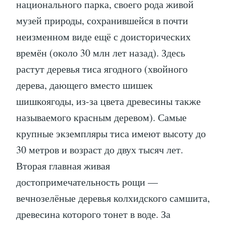
национального парка, своего рода живой
музей природы, сохранившейся в почти
неизменном виде ещё с доисторических
времён (около 30 млн лет назад). Здесь
растут деревья тиса ягодного (хвойного
дерева, дающего вместо шишек
шишкоягоды, из-за цвета древесины также
называемого красным деревом). Самые
крупные экземпляры тиса имеют высоту до
30 метров и возраст до двух тысяч лет.
Вторая главная живая
достопримечательность рощи —
вечнозелёные деревья колхидского самшита,
древесина которого тонет в воде. За