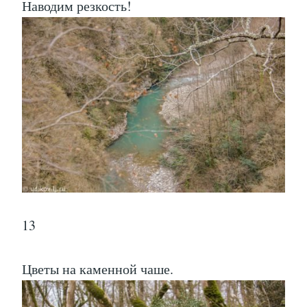
Наводим резкость!
13
Цветы на каменной чаше.