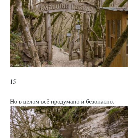
15
Но в целом всё продумано и безопасно.