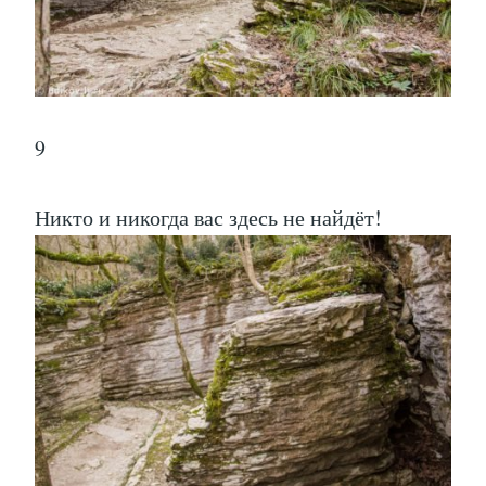
9
Никто и никогда вас здесь не найдёт!