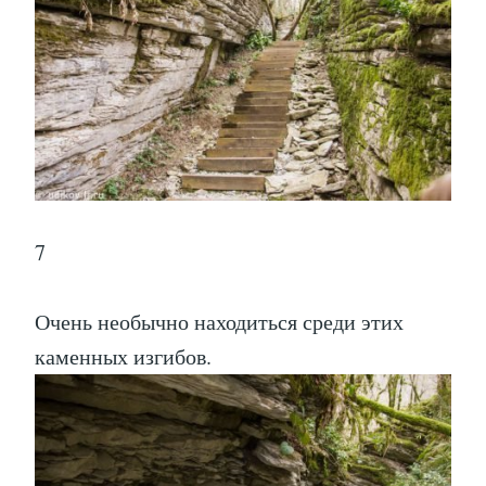
7
Очень необычно находиться среди этих
каменных изгибов.