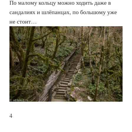
По малому кольцу можно ходить даже в
сандалиях и шлёпанцах, по большому уже
не стоит…
4