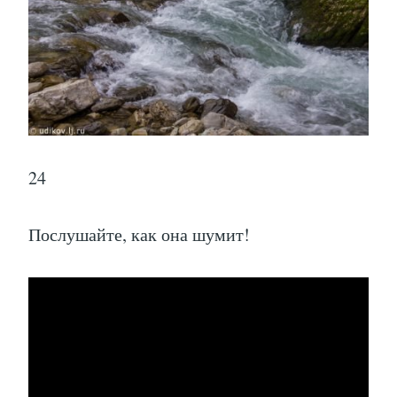
24
Послушайте, как она шумит!