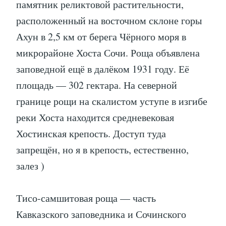
памятник реликтовой растительности,
расположенный на восточном склоне горы
Ахун в 2,5 км от берега Чёрного моря в
микрорайоне Хоста Сочи. Роща объявлена
заповедной ещё в далёком 1931 году. Её
площадь — 302 гектара. На северной
границе рощи на скалистом уступе в изгибе
реки Хоста находится средневековая
Хостинская крепость. Доступ туда
запрещён, но я в крепость, естественно,
залез )
Тисо-самшитовая роща — часть
Кавказского заповедника и Сочинского