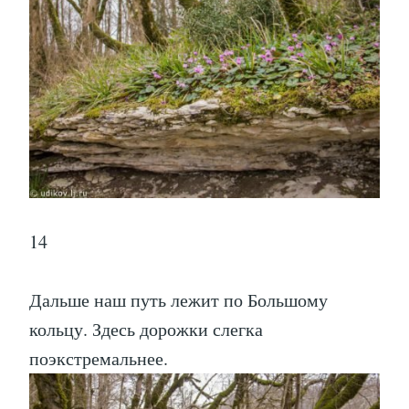
14
Дальше наш путь лежит по Большому
кольцу. Здесь дорожки слегка
поэкстремальнее.