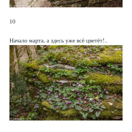
10
Начало марта, а здесь уже всё цветёт!..