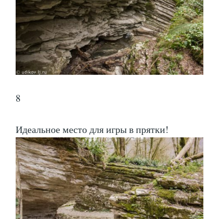
8
Идеальное место для игры в прятки!