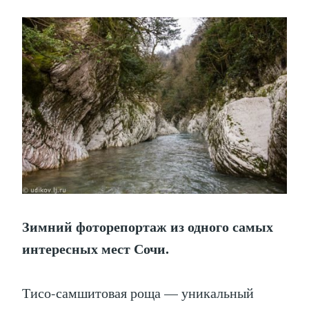
Зимний фоторепортаж из одного самых
интересных мест Сочи.
Тисо-самшитовая роща — уникальный