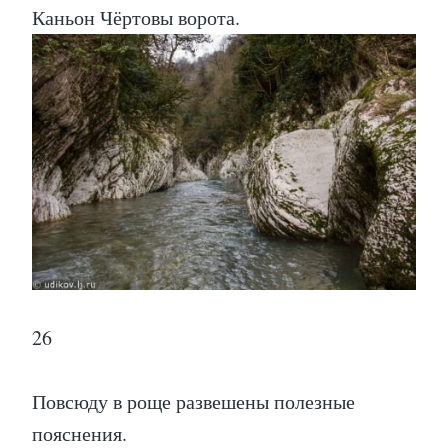
Каньон Чёртовы ворота.
26
Повсюду в роще развешены полезные
пояснения.