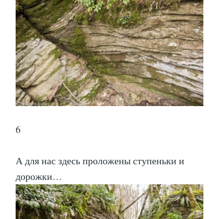
6
А для нас здесь проложены ступеньки и
дорожки…