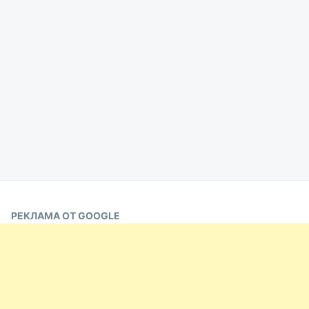
РЕКЛАМА ОТ GOOGLE