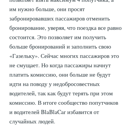
им нужно больше, они просят
забронировавших пассажиров отменить
бронирование, уверяя, что поездка все равно
состоится. Это позволяет им получить
больше бронирований и заполнить свою
«Газельку». Сейчас многих пассажиров это
не смущает. Но когда пассажиры начнут
платить комиссию, они больше не будут
идти на поводу у недобросовестных
водителей, так как будут терять при этом
комиссию. В итоге сообщество попутчиков
и водителей BlaBlaCar избавится от
случайных людей.