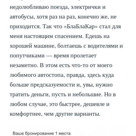
недолюбливаю поезда, электрички и
автобусы, хотя раз на раз, конечно же, не
приходится. Так что «БлаБлаКар» стал для
меня настоящим спасением. Едешь на
хорошей машине, болтаешь с водителями и
попутчиками — время пролетает
незаметно. В этом есть что-то от моего
любимого автостопа, правда, здесь куда
больше предсказуемости и, увы, нужно
тратить деньги, пусть и небольшие. Но в
любом случае, это быстрее, дешевле и
комфортнее, чем другие варианты.