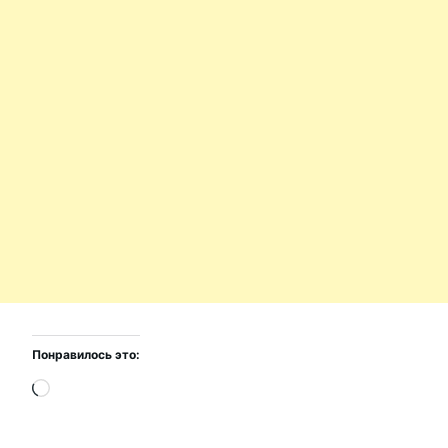
Понравилось это:
Загрузка…