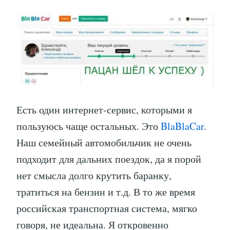
Есть один интернет-сервис, которыми я
пользуюсь чаще остальных. Это
BlaBlaCar
.
Наш семейный автомобильчик не очень
подходит для дальних поездок, да я порой
нет смысла долго крутить баранку,
тратиться на бензин и т.д. В то же время
российская транспортная система, мягко
говоря, не идеальна. Я откровенно