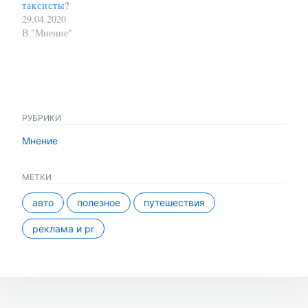
таксисты?
29.04.2020
В "Мнение"
РУБРИКИ
Мнение
МЕТКИ
авто
полезное
путешествия
реклама и pr