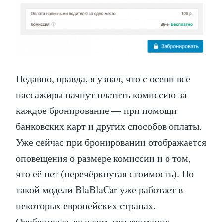
Недавно, правда, я узнал, что с осени все
пассажиры начнут платить комиссию за
каждое бронирование — при помощи
банковских карт и других способов оплаты.
Уже сейчас при бронировании отображается
оповещения о размере комиссии и о том,
что её нет (перечёркнутая стоимость). По
такой модели BlaBlaCar уже работает в
некоторых европейских странах.
Особенность ее в том, что взимание