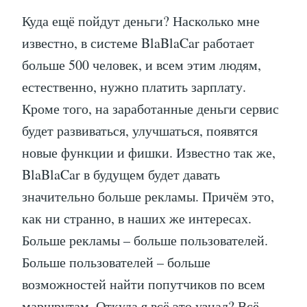
Куда ещё пойдут деньги? Насколько мне
известно, в системе BlaBlaCar работает
больше 500 человек, и всем этим людям,
естественно, нужно платить зарплату.
Кроме того, на заработанные деньги сервис
будет развиваться, улучшаться, появятся
новые функции и фишки. Известно так же,
BlaBlaCar в будущем будет давать
значительно больше рекламы. Причём это,
как ни странно, в наших же интересах.
Больше рекламы – больше пользователей.
Больше пользователей – больше
возможностей найти попутчиков по всем
маршрутам. Откуда я всё это узнал? Всё