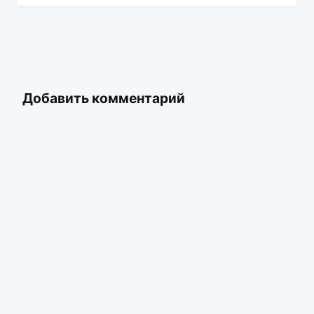
Добавить комментарий