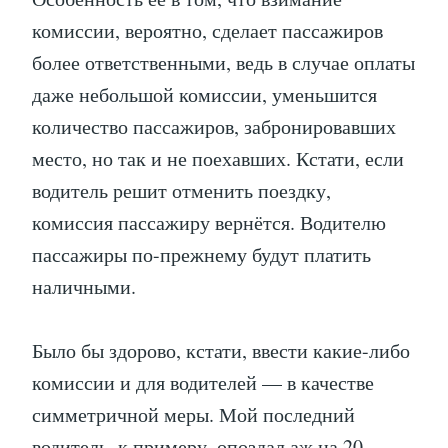
комиссии, вероятно, сделает пассажиров
более ответственными, ведь в случае оплаты
даже небольшой комиссии, уменьшится
количество пассажиров, забронировавших
место, но так и не поехавших. Кстати, если
водитель решит отменить поездку,
комиссия пассажиру вернётся. Водителю
пассажиры по-прежнему будут платить
наличными.
Было бы здорово, кстати, ввести какие-либо
комиссии и для водителей — в качестве
симметричной меры. Мой последний
водитель, к примеру, опоздал аж на 20