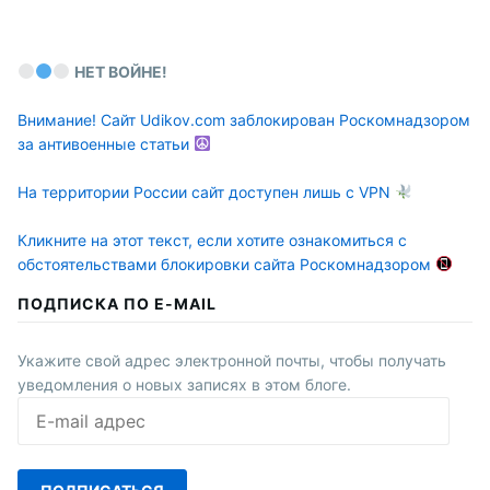
НЕТ ВОЙНЕ!
Внимание! Сайт Udikov.com заблокирован Роскомнадзором
за антивоенные статьи
На территории России сайт доступен лишь с VPN
Кликните на этот текст, если хотите ознакомиться с
обстоятельствами блокировки сайта Роскомнадзором
ПОДПИСКА ПО E-MAIL
Укажите свой адрес электронной почты, чтобы получать
уведомления о новых записях в этом блоге.
E-
mail
адрес