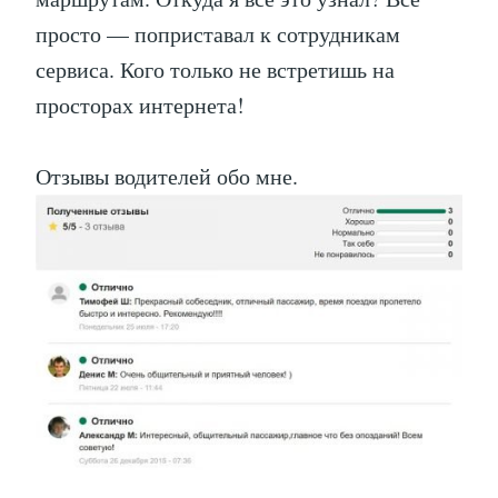
просто — поприставал к сотрудникам
сервиса. Кого только не встретишь на
просторах интернета!
Отзывы водителей обо мне.