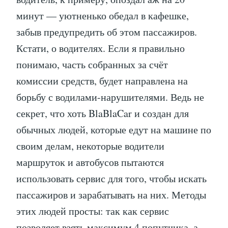
минут — уютненько обедал в кафешке,
забыв предупредить об этом пассажиров.
Кстати, о водителях. Если я правильно
понимаю, часть собранных за счёт
комиссии средств, будет направлена на
борьбу с водилами-нарушителями. Ведь не
секрет, что хоть BlaBlaCar и создан для
обычных людей, которые едут на машине по
своим делам, некоторые водители
маршруток и автобусов пытаются
использовать сервис для того, чтобы искать
пассажиров и зарабатывать на них. Методы
этих людей просты: так как сервис
позволяет взять максимум 4 попутчика, а