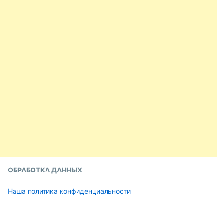
ОБРАБОТКА ДАННЫХ
Наша политика конфиденциальности