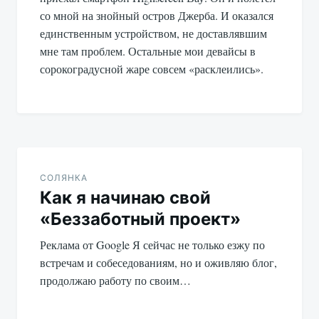
со мной на знойный остров Джерба. И оказался
единственным устройством, не доставлявшим
мне там проблем. Остальные мои девайсы в
сорокоградусной жаре совсем «расклеились».
СОЛЯНКА
Как я начинаю свой
«Беззаботный проект»
Реклама от Google Я сейчас не только езжу по
встречам и собеседованиям, но и оживляю блог,
продолжаю работу по своим…