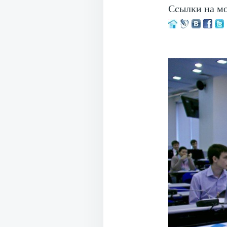
Ссылки на м