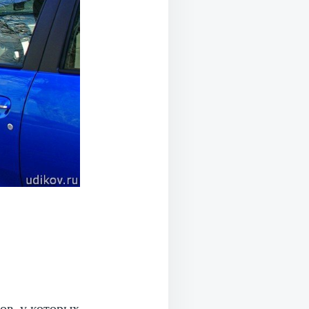
ов, у которых