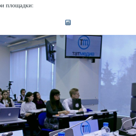
ои площадки: