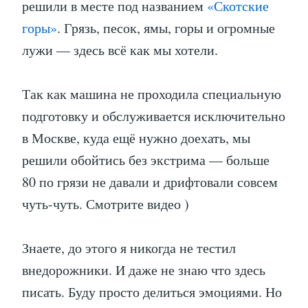
решили в месте под названием
«Скотские
горы»
. Грязь, песок, ямы, горы и огромные
лужи — здесь всё как мы хотели.
Так как машина не проходила специальную
подготовку и обслуживается исключительно
в Москве, куда ещё нужно доехать, мы
решили обойтись без экстрима — больше
80 по грязи не давали и дрифтовали совсем
чуть-чуть. Смотрите видео )
Знаете, до этого я никогда не тестил
внедорожники. И даже не знаю что здесь
писать. Буду просто делиться эмоциями. Но