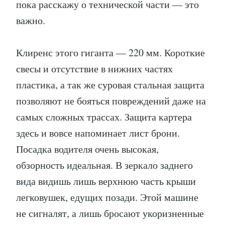
пока расскажу о технической части — это
важно.
Клиренс этого гиганта — 220 мм. Короткие
свесы и отсутствие в нижних частях
пластика, а так же суровая стальная защита
позволяют не бояться повреждений даже на
самых сложных трассах. Защита картера
здесь и вовсе напоминает лист брони.
Посадка водителя очень высокая,
обзорность идеальная. В зеркало заднего
вида видишь лишь верхнюю часть крыши
легковушек, едущих позади. Этой машине
не сигналят, а лишь бросают укоризненные