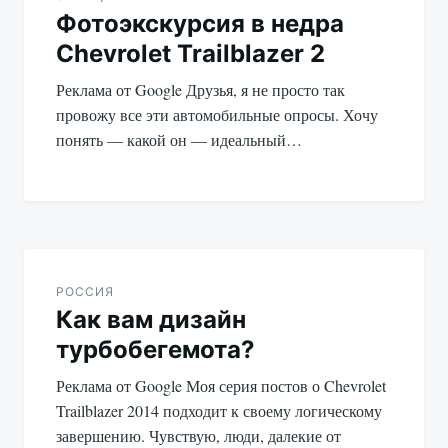
Фотоэкскурсия в недра
записям
Chevrolet Trailblazer 2
Реклама от Google Друзья, я не просто так
провожу все эти автомобильные опросы. Хочу
понять — какой он — идеальный…
РОССИЯ
Как вам дизайн
турбобегемота?
Реклама от Google Моя серия постов о Chevrolet
Trailblazer 2014 подходит к своему логическому
завершению. Чувствую, люди, далекие от