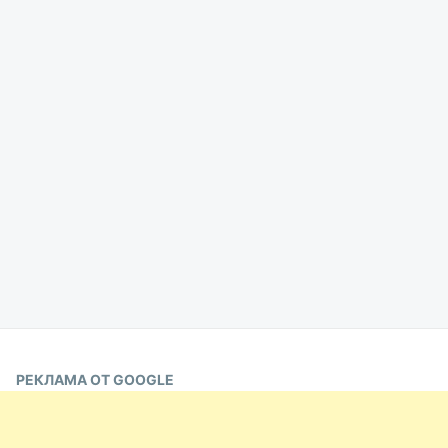
РЕКЛАМА ОТ GOOGLE