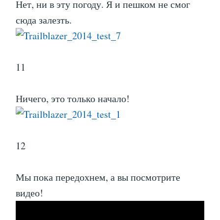
Нет, ни в эту погоду. Я и пешком не смог
сюда залезть.
11
Ничего, это только начало!
12
Мы пока передохнем, а вы посмотрите
видео!