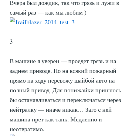
Вчера был дождик, так что грязь и лужи в
самый раз — как мы любим )
3
В машине я уверен — проедет грязь и на
заднем приводе. Но на всякий пожарный
прямо на ходу перевожу шайбой авто на
полный привод. Для понижайки пришлось
бы останавливаться и переключаться через
нейтралку — иначе никак… Зато с ней
машина прет как танк. Медленно и
неотвратимо.