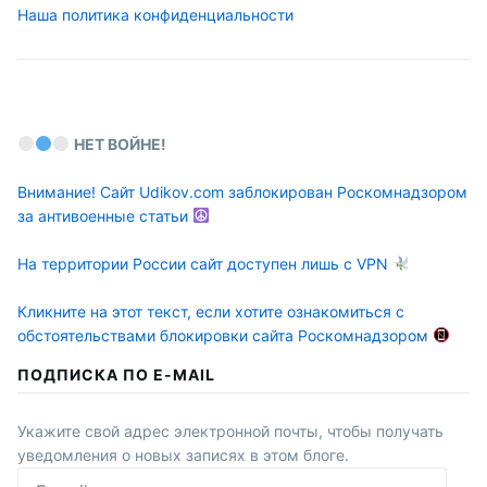
Наша политика конфиденциальности
НЕТ ВОЙНЕ!
Внимание! Сайт Udikov.com заблокирован Роскомнадзором
за антивоенные статьи
На территории России сайт доступен лишь с VPN
Кликните на этот текст, если хотите ознакомиться с
обстоятельствами блокировки сайта Роскомнадзором
ПОДПИСКА ПО E-MAIL
Укажите свой адрес электронной почты, чтобы получать
уведомления о новых записях в этом блоге.
E-