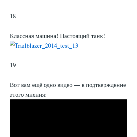
18
Классная машина! Настоящий танк!
19
Вот вам ещё одно видео — в подтверждение
этого мнения: