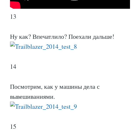
13
Ну как? Впечатлило? Поехали дальше!
14
Посмотрим, как у машины дела с
вывешиваниями.
15