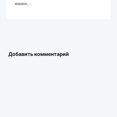
машин,…
Добавить комментарий