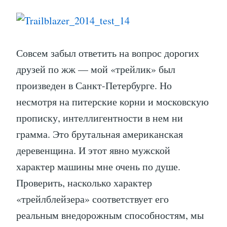
Совсем забыл ответить на вопрос дорогих
друзей по жж — мой «трейлик» был
произведен в Санкт-Петербурге. Но
несмотря на питерские корни и московскую
прописку, интеллигентности в нем ни
грамма. Это брутальная американская
деревенщина. И этот явно мужской
характер машины мне очень по душе.
Проверить, насколько характер
«трейлблейзера» соответствует его
реальным внедорожным способностям, мы