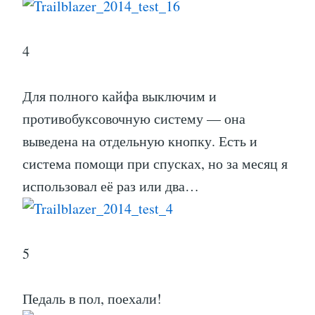
4
Для полного кайфа выключим и
противобуксовочную систему — она
выведена на отдельную кнопку. Есть и
система помощи при спусках, но за месяц я
использовал её раз или два…
5
Педаль в пол, поехали!