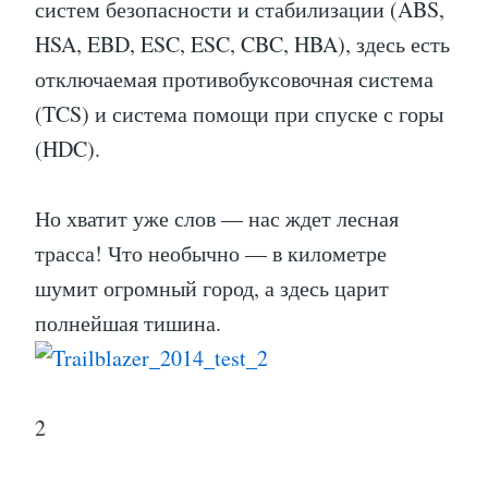
систем безопасности и стабилизации (ABS,
HSA, EBD, ESC, ESC, CBC, HBA), здесь есть
отключаемая противобуксовочная система
(TCS) и система помощи при спуске с горы
(HDC).
Но хватит уже слов — нас ждет лесная
трасса! Что необычно — в километре
шумит огромный город, а здесь царит
полнейшая тишина.
2