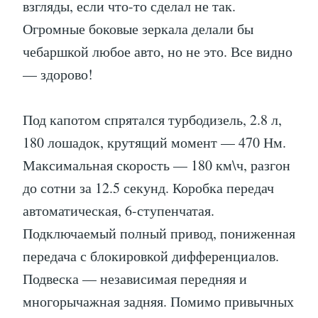
взгляды, если что-то сделал не так.
Огромные боковые зеркала делали бы
чебаршкой любое авто, но не это. Все видно
— здорово!
Под капотом спрятался турбодизель, 2.8 л,
180 лошадок, крутящий момент — 470 Нм.
Максимальная скорость — 180 км\ч, разгон
до сотни за 12.5 секунд. Коробка передач
автоматическая, 6-ступенчатая.
Подключаемый полный привод, пониженная
передача с блокировкой дифференциалов.
Подвеска — независимая передняя и
многорычажная задняя. Помимо привычных