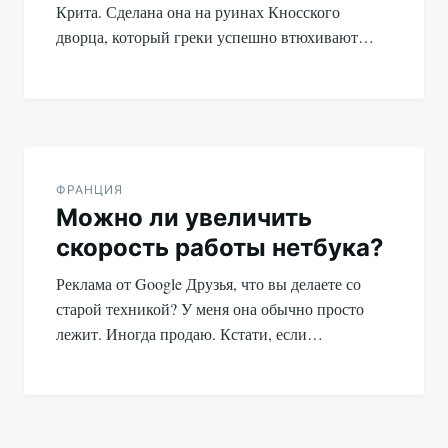
Крита. Сделана она на руинах Кносского
дворца, который греки успешно втюхивают…
ФРАНЦИЯ
Можно ли увеличить
скорость работы нетбука?
Реклама от Google Друзья, что вы делаете со
старой техникой? У меня она обычно просто
лежит. Иногда продаю. Кстати, если…