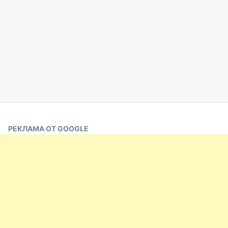
РЕКЛАМА ОТ GOOGLE