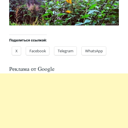
Поделиться ссылкой:
X
Facebook
Telegram
WhatsApp
Реклама от Google