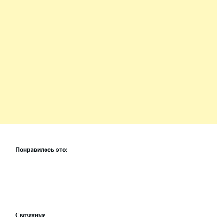
Понравилось это:
Связанные