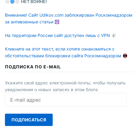
НЕТ ВОЙНЕ!
Внимание! Сайт Udikov.com заблокирован Роскомнадзором
за антивоенные статьи
На территории России сайт доступен лишь с VPN
Кликните на этот текст, если хотите ознакомиться с
обстоятельствами блокировки сайта Роскомнадзором
ПОДПИСКА ПО E-MAIL
Укажите свой адрес электронной почты, чтобы получать
уведомления о новых записях в этом блоге.
E-
mail
адрес
ПОДПИСАТЬСЯ