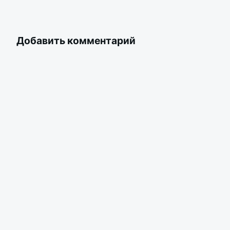
Добавить комментарий