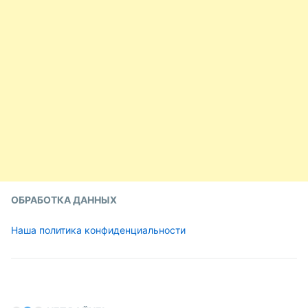
ОБРАБОТКА ДАННЫХ
Наша политика конфиденциальности