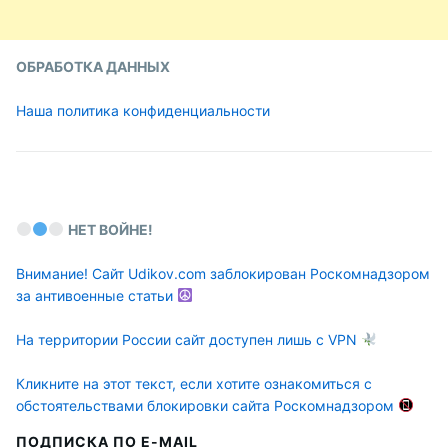
ОБРАБОТКА ДАННЫХ
Наша политика конфиденциальности
НЕТ ВОЙНЕ!
Внимание! Сайт Udikov.com заблокирован Роскомнадзором
за антивоенные статьи
На территории России сайт доступен лишь с VPN
Кликните на этот текст, если хотите ознакомиться с
обстоятельствами блокировки сайта Роскомнадзором
ПОДПИСКА ПО E-MAIL