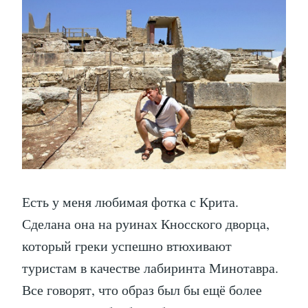
Есть у меня любимая фотка с Крита.
Сделана она на руинах Кносского дворца,
который греки успешно втюхивают
туристам в качестве лабиринта Минотавра.
Все говорят, что образ был бы ещё более