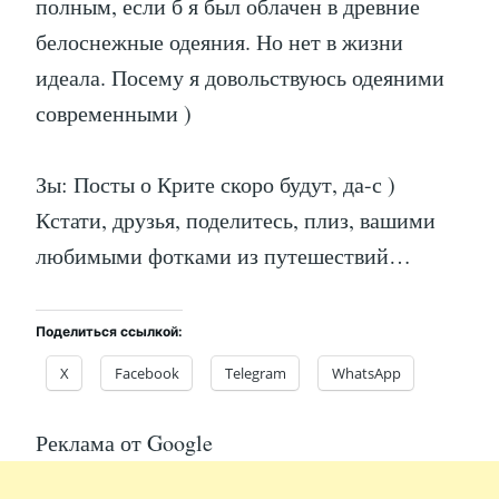
полным, если б я был облачен в древние
белоснежные одеяния. Но нет в жизни
идеала. Посему я довольствуюсь одеяними
современными )
Зы: Посты о Крите скоро будут, да-с )
Кстати, друзья, поделитесь, плиз, вашими
любимыми фотками из путешествий…
Поделиться ссылкой:
X
Facebook
Telegram
WhatsApp
Реклама от Google