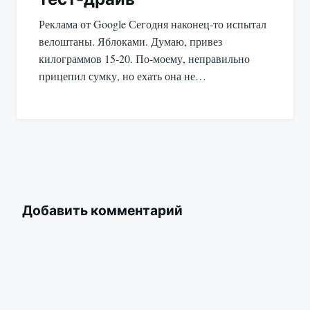
Реклама от Google Сегодня наконец-то испытал
велоштаны. Яблоками. Думаю, привез
килограммов 15-20. По-моему, неправильно
прицепил сумку, но ехать она не…
Добавить комментарий