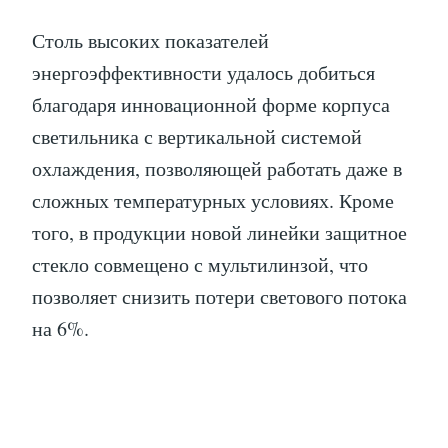
Столь высоких показателей
энергоэффективности удалось добиться
благодаря инновационной форме корпуса
светильника с вертикальной системой
охлаждения, позволяющей работать даже в
сложных температурных условиях. Кроме
того, в продукции новой линейки защитное
стекло совмещено с мультилинзой, что
позволяет снизить потери светового потока
на 6%.