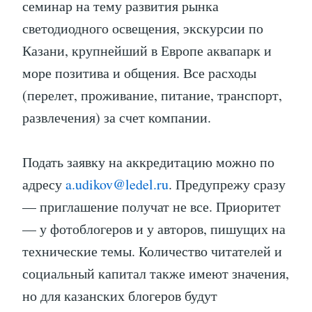
семинар на тему развития рынка
светодиодного освещения, экскурсии по
Казани, крупнейший в Европе аквапарк и
море позитива и общения. Все расходы
(перелет, проживание, питание, транспорт,
развлечения) за счет компании.
Подать заявку на аккредитацию можно по
адресу
a.udikov@ledel.ru
. Предупрежу сразу
— приглашение получат не все. Приоритет
— у фотоблогеров и у авторов, пишущих на
технические темы. Количество читателей и
социальный капитал также имеют значения,
но для казанских блогеров будут