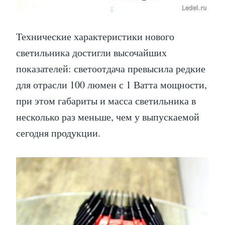
Технические характеристики нового
светильника достигли высочайших
показателей: светоотдача превысила редкие
для отрасли 100 люмен с 1 Ватта мощности,
при этом габариты и масса светильника в
несколько раз меньше, чем у выпускаемой
сегодня продукции.