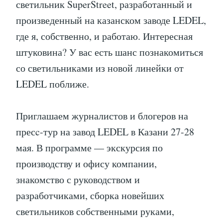
светильник SuperStreet, разработанный и
произведенный на казанском заводе LEDEL,
где я, собственно, и работаю. Интересная
штуковина? У вас есть шанс познакомиться
со светильниками из новой линейки от
LEDEL поближе.
Приглашаем журналистов и блогеров на
пресc-тур на завод LEDEL в Казани 27-28
мая. В программе — экскурсия по
производству и офису компании,
знакомство с руководством и
разработчиками, сборка новейших
светильников собственными руками,