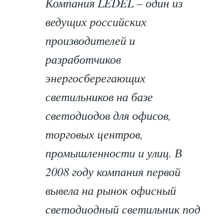
Компания LEDEL – один из
ведущих российских
производителей и
разработчиков
энергосберегающих
светильников на базе
светодиодов для офисов,
торговых центров,
промышленности и улиц. В
2008 году компания первой
вывела на рынок офисный
светодиодный светильник под