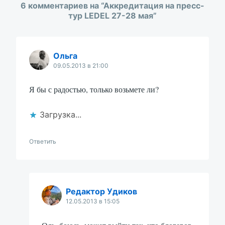
6 комментариев на “
Аккредитация на пресс-
тур LEDEL 27-28 мая
”
Ольга
09.05.2013 в 21:00
Я бы с радостью, только возьмете ли?
Загрузка...
Ответить
Редактор Удиков
12.05.2013 в 15:05