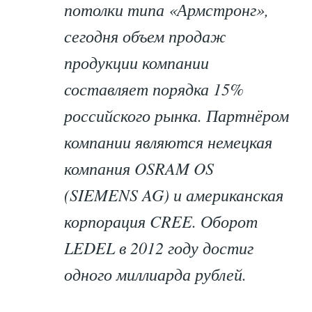
потолки типа «Армстронг»,
сегодня объем продаж
продукции компании
составляет порядка 15%
российского рынка. Партнёром
компании являются немецкая
компания OSRAM OS
(SIEMENS AG) и американская
корпорация CREE. Оборот
LEDEL в 2012 году достиг
одного миллиарда рублей.