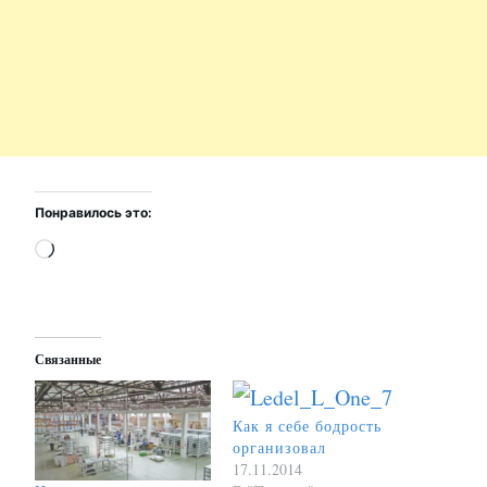
Понравилось это:
Загрузка…
Связанные
Как я себе бодрость
организовал
17.11.2014