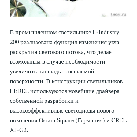
В промышленном светильнике L-Industry
200 реализована функция изменения угла
раскрытия светового потока, что делает
возможным в случае необходимости
увеличить площадь освещаемой
поверхности. В конструкции светильников
LEDEL используются новейшие драйвера
собственной разработки и
высокоэффективные светодиоды нового
поколения Osram Square (Германия) и CREE
XP-G2.