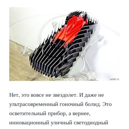
Нет, это вовсе не звездолет. И даже не
ультрасовременный гоночный болид. Это
осветительный прибор, а вернее,
инновационный уличный светодиодный