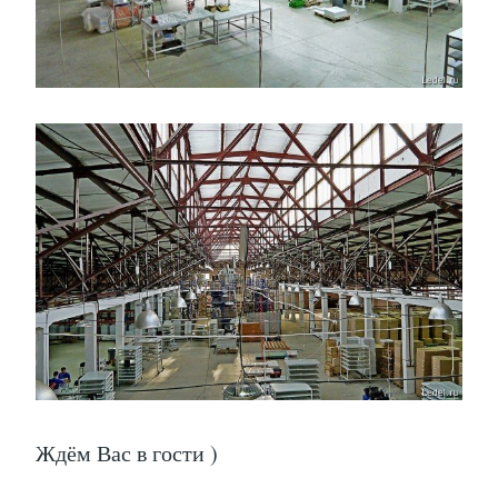
Ждём Вас в гости )