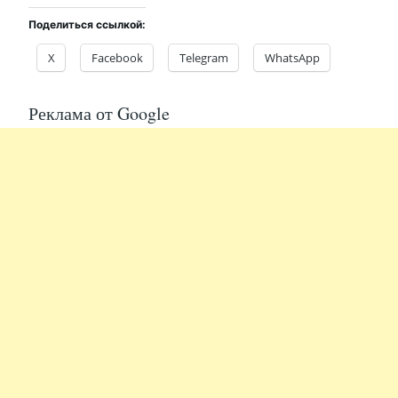
Поделиться ссылкой:
X
Facebook
Telegram
WhatsApp
Реклама от Google