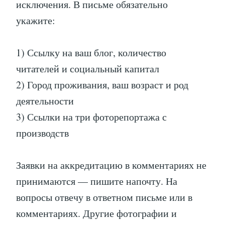
исключения. В письме обязательно
укажите:
1) Ссылку на ваш блог, количество
читателей и социальный капитал
2) Город проживания, ваш возраст и род
деятельности
3) Ссылки на три фоторепортажа с
производств
Заявки на аккредитацию в комментариях не
принимаются — пишите напочту. На
вопросы отвечу в ответном письме или в
комментариях. Другие фотографии и