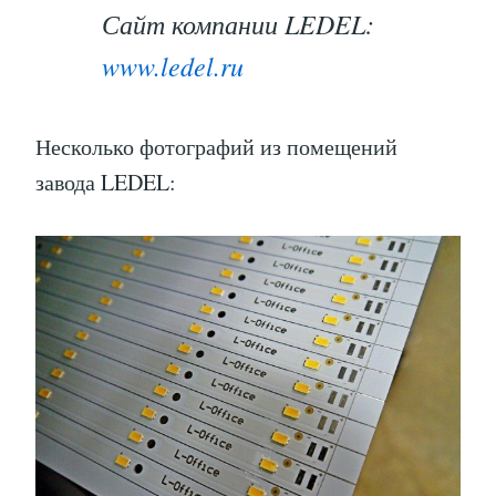
Сайт компании LEDEL:
www.ledel.ru
Несколько фотографий из помещений
завода LEDEL: