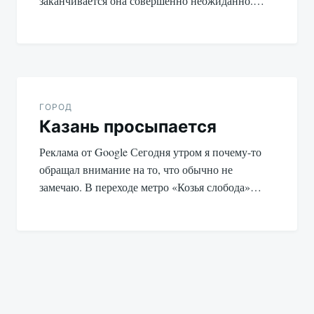
заканчивается она совершенно неожиданно.…
ГОРОД
Казань просыпается
Реклама от Google Сегодня утром я почему-то
обращал внимание на то, что обычно не
замечаю. В переходе метро «Козья слобода»…