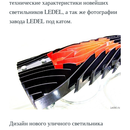
технические характеристики новейших
светильников LEDEL, а так же фотографии
завода LEDEL под катом.
Дизайн нового уличного светильника