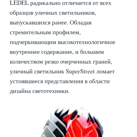
LEDEL радикально отличается от всех
образцов уличных светильников,
выпускавшихся ранее. Обладая
стремительным профилем,
подчеркивающим высокотехнологичное
внутреннее содержание, и большим
количеством резко очерченных граней,
уличный светильник SuperStreet ломает
устоявшиеся представления в области
дизайна светотехники.