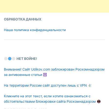
ОБРАБОТКА ДАННЫХ
Наша политика конфиденциальности
НЕТ ВОЙНЕ!
Внимание! Сайт Udikov.com заблокирован Роскомнадзором
за антивоенные статьи
На территории России сайт доступен лишь с VPN
Кликните на этот текст, если хотите ознакомиться с
обстоятельствами блокировки сайта Роскомнадзором