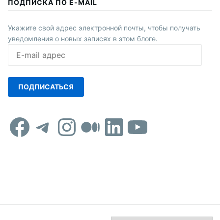
ПОДПИСКА ПО E-MAIL
Укажите свой адрес электронной почты, чтобы получать
уведомления о новых записях в этом блоге.
E-
mail
адрес
ПОДПИСАТЬСЯ
Facebook
Telegram
Instagram
Средний
LinkedIn
YouTub