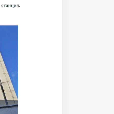
 станция.