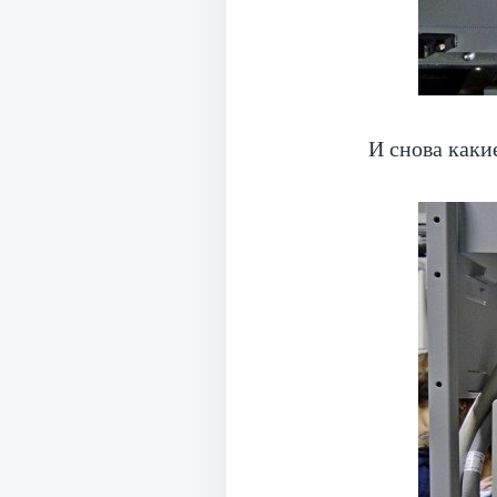
И снова каки