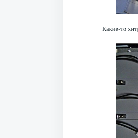
Какие-то хит